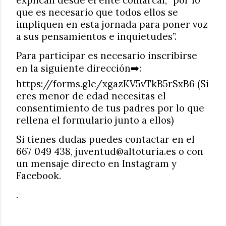
que es necesario que todos ellos se
impliquen en esta jornada para poner voz
a sus pensamientos e inquietudes”.
Para participar es necesario inscribirse
en la siguiente dirección
️:
➡
https://forms.gle/xgazKV5vTkB5rSxB6 (Si
eres menor de edad necesitas el
consentimiento de tus padres por lo que
rellena el formulario junto a ellos)
Si tienes dudas puedes contactar en el
667 049 438, juventud@altoturia.es o con
un mensaje directo en Instagram y
Facebook.
.-