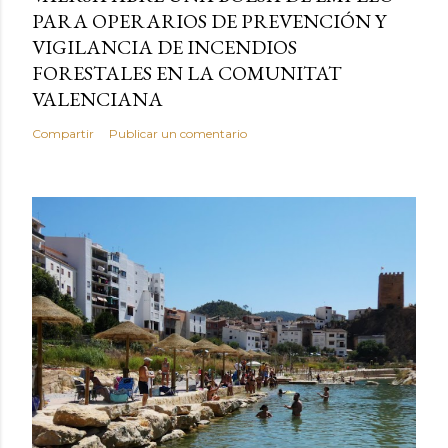
PARA OPERARIOS DE PREVENCIÓN Y
VIGILANCIA DE INCENDIOS
FORESTALES EN LA COMUNITAT
VALENCIANA
Compartir
Publicar un comentario