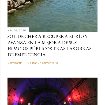
julio 28, 2026
SOT DE CHERA RECUPERA EL RÍO Y
AVANZA EN LA MEJORA DE SUS
ESPACIOS PÚBLICOS TRAS LAS OBRAS
DE EMERGENCIA
Compartir
Publicar un comentario