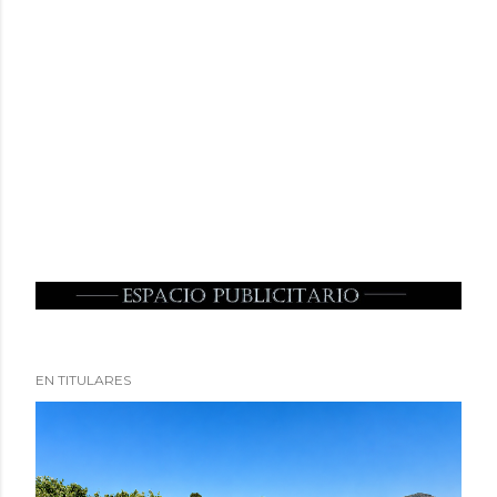
EN TITULARES