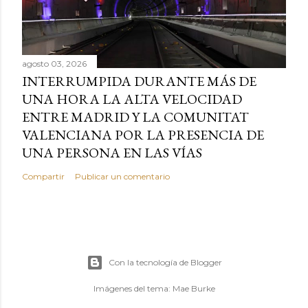
agosto 03, 2026
INTERRUMPIDA DURANTE MÁS DE
UNA HORA LA ALTA VELOCIDAD
ENTRE MADRID Y LA COMUNITAT
VALENCIANA POR LA PRESENCIA DE
UNA PERSONA EN LAS VÍAS
Compartir
Publicar un comentario
Con la tecnología de Blogger
Imágenes del tema:
Mae Burke