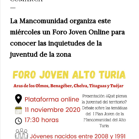
La Mancomunidad organiza este
miércoles un Foro Joven Online para
conocer las inquietudes de la
juventud de la zona