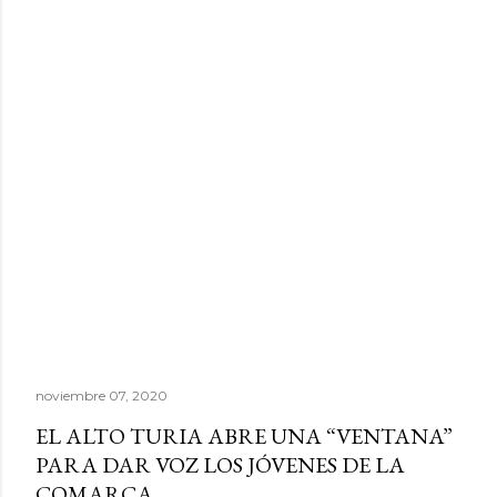
noviembre 07, 2020
EL ALTO TURIA ABRE UNA “VENTANA”
PARA DAR VOZ LOS JÓVENES DE LA
COMARCA