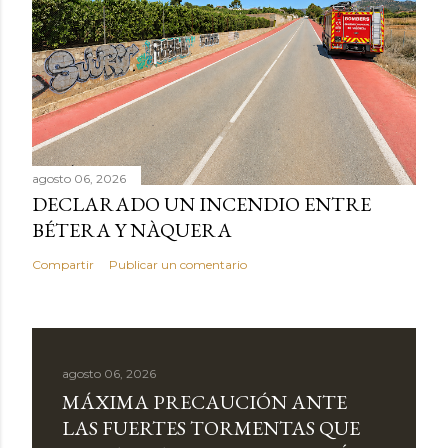
agosto 06, 2026
DECLARADO UN INCENDIO ENTRE
BÉTERA Y NÀQUERA
Compartir
Publicar un comentario
agosto 06, 2026
MÁXIMA PRECAUCIÓN ANTE
LAS FUERTES TORMENTAS QUE