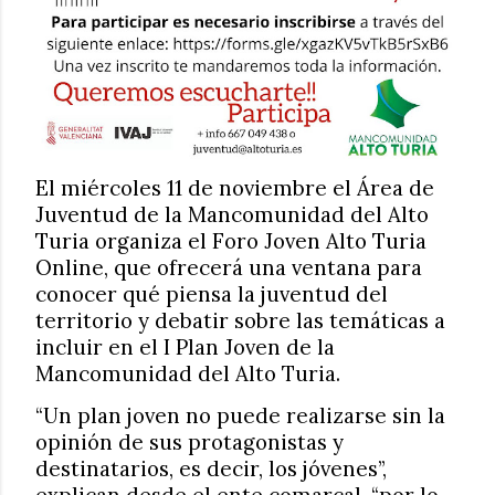
El miércoles 11 de noviembre el Área de
Juventud de la Mancomunidad del Alto
Turia organiza el Foro Joven Alto Turia
Online, que ofrecerá una ventana para
conocer qué piensa la juventud del
territorio y debatir sobre las temáticas a
incluir en el I Plan Joven de la
Mancomunidad del Alto Turia.
“Un plan joven no puede realizarse sin la
opinión de sus protagonistas y
destinatarios, es decir, los jóvenes”,
explican desde el ente comarcal, “por lo