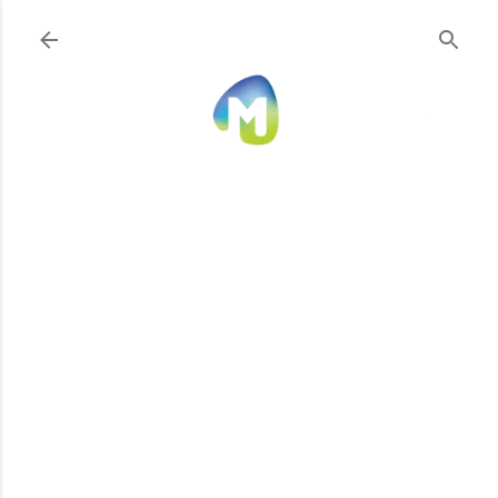
Ir al contenido principal