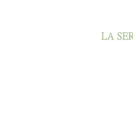
Ir al contenido principal