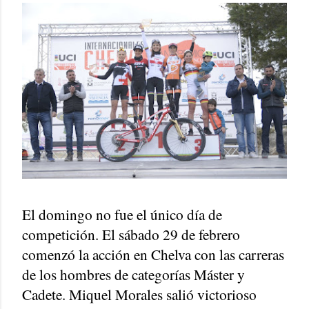
El domingo no fue el único día de
competición. El sábado 29 de febrero
comenzó la acción en Chelva con las carreras
de los hombres de categorías Máster y
Cadete. Miquel Morales salió victorioso