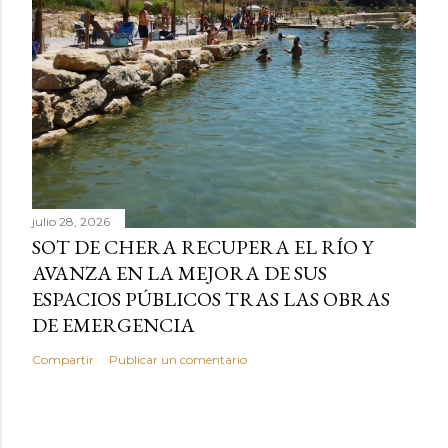
julio 28, 2026
SOT DE CHERA RECUPERA EL RÍO Y
AVANZA EN LA MEJORA DE SUS
ESPACIOS PÚBLICOS TRAS LAS OBRAS
DE EMERGENCIA
Compartir
Publicar un comentario