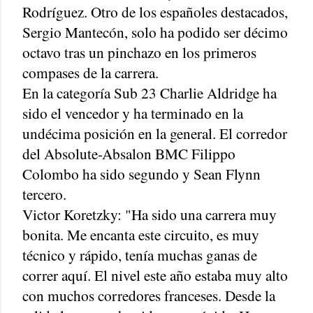
Rodríguez. Otro de los españoles destacados,
Sergio Mantecón, solo ha podido ser décimo
octavo tras un pinchazo en los primeros
compases de la carrera.
En la categoría Sub 23 Charlie Aldridge ha
sido el vencedor y ha terminado en la
undécima posición en la general. El corredor
del Absolute-Absalon BMC Filippo
Colombo ha sido segundo y Sean Flynn
tercero.
Victor Koretzky: "Ha sido una carrera muy
bonita. Me encanta este circuito, es muy
técnico y rápido, tenía muchas ganas de
correr aquí. El nivel este año estaba muy alto
con muchos corredores franceses. Desde la