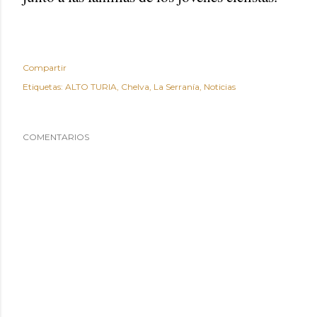
Compartir
Etiquetas:
ALTO TURIA
Chelva
La Serranía
Noticias
COMENTARIOS