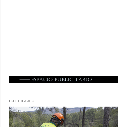
EN TITULARES