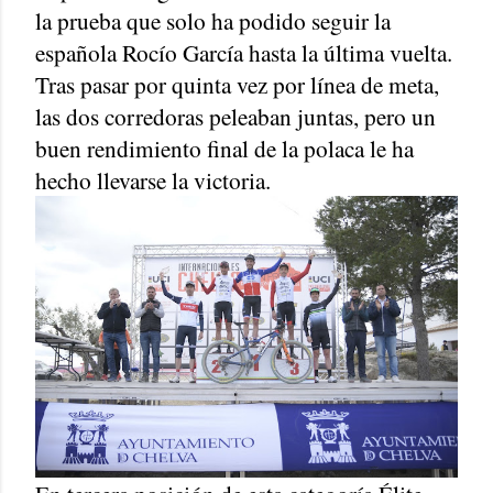
la prueba que solo ha podido seguir la
española Rocío García hasta la última vuelta.
Tras pasar por quinta vez por línea de meta,
las dos corredoras peleaban juntas, pero un
buen rendimiento final de la polaca le ha
hecho llevarse la victoria.