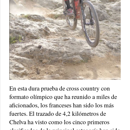
En esta dura prueba de cross country con
formato olímpico que ha reunido a miles de
aficionados, los franceses han sido los más
fuertes. El trazado de 4,2 kilómetros de
Chelva ha visto como los cinco primeros