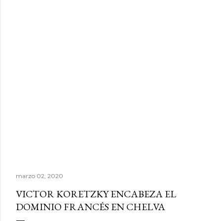
marzo 02, 2020
VICTOR KORETZKY ENCABEZA EL
DOMINIO FRANCÉS EN CHELVA