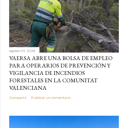
agosto 01, 2026
VAERSA ABRE UNA BOLSA DE EMPLEO
PARA OPERARIOS DE PREVENCIÓN Y
VIGILANCIA DE INCENDIOS
FORESTALES EN LA COMUNITAT
VALENCIANA
Compartir
Publicar un comentario