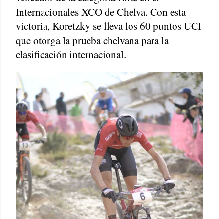
Internacionales XCO de Chelva. Con esta
victoria, Koretzky se lleva los 60 puntos UCI
que otorga la prueba chelvana para la
clasificación internacional.