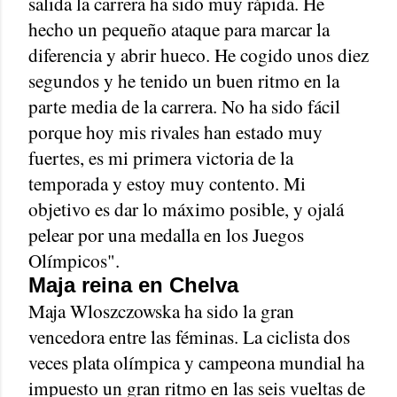
salida la carrera ha sido muy rápida. He
hecho un pequeño ataque para marcar la
diferencia y abrir hueco. He cogido unos diez
segundos y he tenido un buen ritmo en la
parte media de la carrera. No ha sido fácil
porque hoy mis rivales han estado muy
fuertes, es mi primera victoria de la
temporada y estoy muy contento. Mi
objetivo es dar lo máximo posible, y ojalá
pelear por una medalla en los Juegos
Olímpicos".
Maja reina en Chelva
Maja Wloszczowska ha sido la gran
vencedora entre las féminas. La ciclista dos
veces plata olímpica y campeona mundial ha
impuesto un gran ritmo en las seis vueltas de