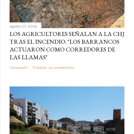
agosto 01, 2026
LOS AGRICULTORES SEÑALAN A LA CHJ
TRAS EL INCENDIO: "LOS BARRANCOS
ACTUARON COMO CORREDORES DE
LAS LLAMAS"
Compartir
Publicar un comentario