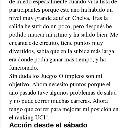
de miedo especialmente cuando vi la lista de
participantes porque este año ha habido un
nivel muy grande aquí en Chelva. Tras la
salida he sufrido un poco, pero después he
podido marcar mi ritmo y ha salido bien. Me
encanta este circuito, tiene puntos muy
divertidos, sabía que en la subida más larga
era donde podía ganar más tiempo, y ha
funcionado.
Sin duda los Juegos Olímpicos son mi
objetivo. Ahora necesito puntos porque el
año pasado tuve algunos problemas de salud
y no pude correr muchas carreras. Ahora
tengo que correr para mejorar mi posición en
el ranking UCI".
Acción desde el sábado