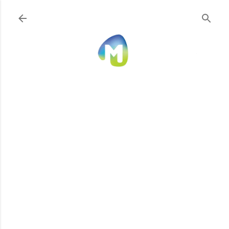
Ir al contenido principal