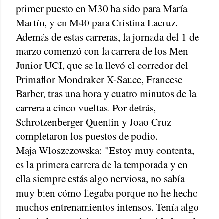
primer puesto en M30 ha sido para María
Martín, y en M40 para Cristina Lacruz.
Además de estas carreras, la jornada del 1 de
marzo comenzó con la carrera de los Men
Junior UCI, que se la llevó el corredor del
Primaflor Mondraker X-Sauce, Francesc
Barber, tras una hora y cuatro minutos de la
carrera a cinco vueltas. Por detrás,
Schrotzenberger Quentin y Joao Cruz
completaron los puestos de podio.
Maja Wloszczowska: "Estoy muy contenta,
es la primera carrera de la temporada y en
ella siempre estás algo nerviosa, no sabía
muy bien cómo llegaba porque no he hecho
muchos entrenamientos intensos. Tenía algo