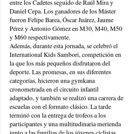
entre los Cadetes seguido de Raúl Mira y
Daniel Cepa. Los ganadores de los Máster
fueron Felipe Barea, Óscar Juárez, Jaume
Pérez y Antonio Gómez en M30, M40, M50
y M60 respectivamente.
Además, durante esta jornada, se celebró el
International Kids Sambori, competición en
la que los más pequeños disfrutaron del
deporte. Las promesas, en sus diferentes
categorías, hicieron una gymkana
cronometrada en el circuito infantil
adaptado, y también se realizó una carrera de
escuelas con el formato clásico. La tarde
terminó con la entrega de trofeos a los
participantes y una multitudinaria merienda
junto a las familias de los jóvenes ciclistas.