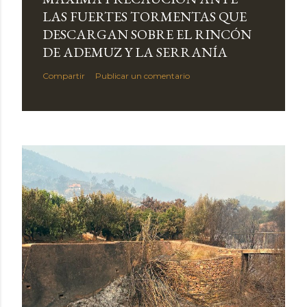
LAS FUERTES TORMENTAS QUE
DESCARGAN SOBRE EL RINCÓN
DE ADEMUZ Y LA SERRANÍA
Compartir
Publicar un comentario