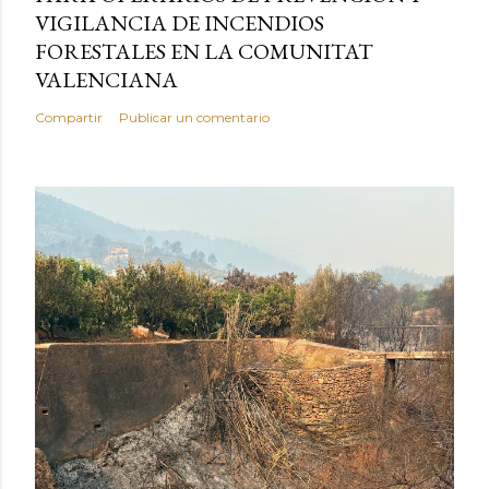
VIGILANCIA DE INCENDIOS
FORESTALES EN LA COMUNITAT
VALENCIANA
Compartir
Publicar un comentario