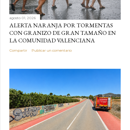
agosto 01, 2026
ALERTA NARANJA POR TORMENTAS
CON GRANIZO DE GRAN TAMAÑO EN
LA COMUNIDAD VALENCIANA
Compartir
Publicar un comentario