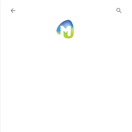
Ir al contenido principal