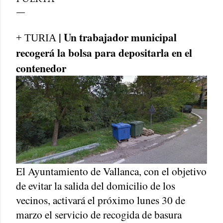
| Un trabajador municipal
+ TURIA
recogerá la bolsa para depositarla en el
contenedor
El Ayuntamiento de Vallanca, con el objetivo
de evitar la salida del domicilio de los
vecinos, activará el próximo lunes 30 de
marzo el servicio de recogida de basura