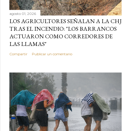
agosto 01, 2026
LOS AGRICULTORES SEÑALAN A LA CHJ
TRAS EL INCENDIO: "LOS BARRANCOS
ACTUARON COMO CORREDORES DE
LAS LLAMAS"
Compartir
Publicar un comentario