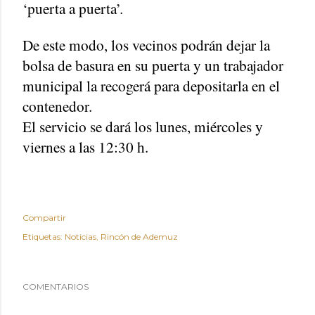
‘puerta a puerta’.
De este modo, los vecinos podrán dejar la
bolsa de basura en su puerta y un trabajador
municipal la recogerá para depositarla en el
contenedor.
El servicio se dará los lunes, miércoles y
viernes a las 12:30 h.
Compartir
Etiquetas:
Noticias
Rincón de Ademuz
COMENTARIOS