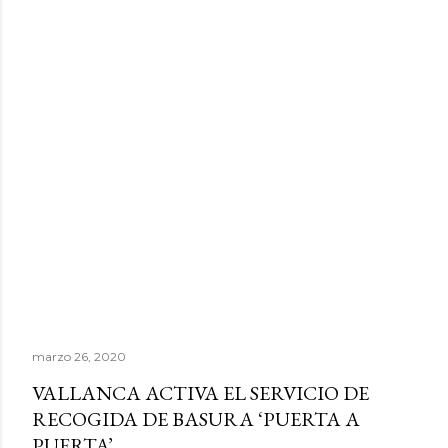
marzo 26, 2020
VALLANCA ACTIVA EL SERVICIO DE
RECOGIDA DE BASURA ‘PUERTA A
PUERTA’