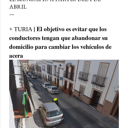
ABRIL
| El objetivo es evitar que los
+ TURIA
conductores tengan que abandonar su
domicilio para cambiar los vehículos de
acera