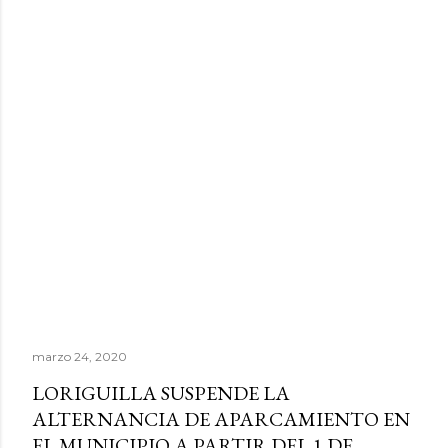
marzo 24, 2020
LORIGUILLA SUSPENDE LA
ALTERNANCIA DE APARCAMIENTO EN
EL MUNICIPIO A PARTIR DEL 1 DE