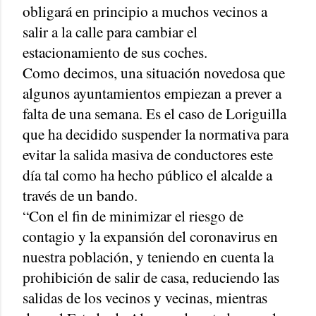
obligará en principio a muchos vecinos a
salir a la calle para cambiar el
estacionamiento de sus coches.
Como decimos, una situación novedosa que
algunos ayuntamientos empiezan a prever a
falta de una semana. Es el caso de Loriguilla
que ha decidido suspender la normativa para
evitar la salida masiva de conductores este
día tal como ha hecho público el alcalde a
través de un bando.
“Con el fin de minimizar el riesgo de
contagio y la expansión del coronavirus en
nuestra población, y teniendo en cuenta la
prohibición de salir de casa, reduciendo las
salidas de los vecinos y vecinas, mientras