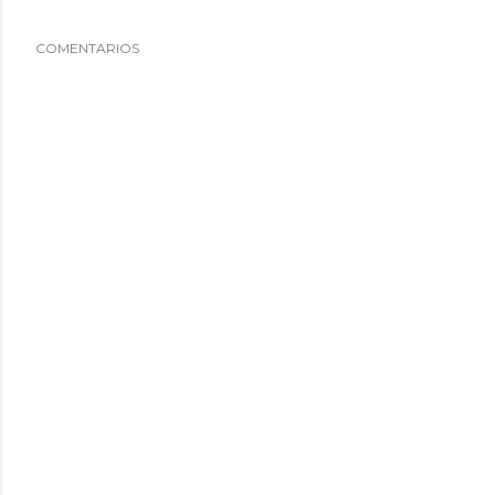
COMENTARIOS