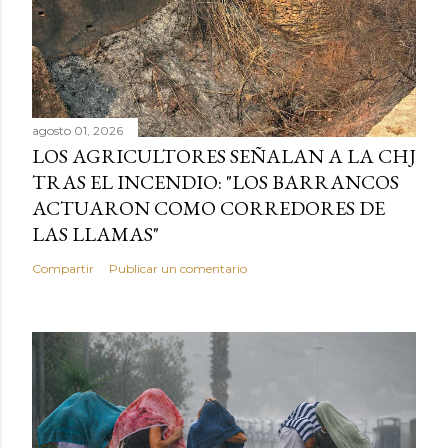
agosto 01, 2026
LOS AGRICULTORES SEÑALAN A LA CHJ
TRAS EL INCENDIO: "LOS BARRANCOS
ACTUARON COMO CORREDORES DE
LAS LLAMAS"
Compartir
Publicar un comentario