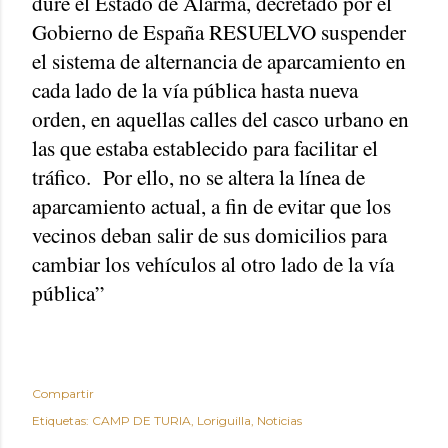
dure el Estado de Alarma, decretado por el
Gobierno de España RESUELVO suspender
el sistema de alternancia de aparcamiento en
cada lado de la vía pública hasta nueva
orden, en aquellas calles del casco urbano en
las que estaba establecido para facilitar el
tráfico.
Por ello, no se altera la línea de
aparcamiento actual, a fin de evitar que los
vecinos deban salir de sus domicilios para
cambiar los vehículos al otro lado de la vía
pública”
Compartir
Etiquetas:
CAMP DE TURIA
Loriguilla
Noticias