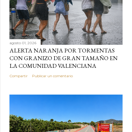
agosto 01, 2026
ALERTA NARANJA POR TORMENTAS
CON GRANIZO DE GRAN TAMAÑO EN
LA COMUNIDAD VALENCIANA
Compartir
Publicar un comentario