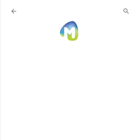
Ir al contenido principal