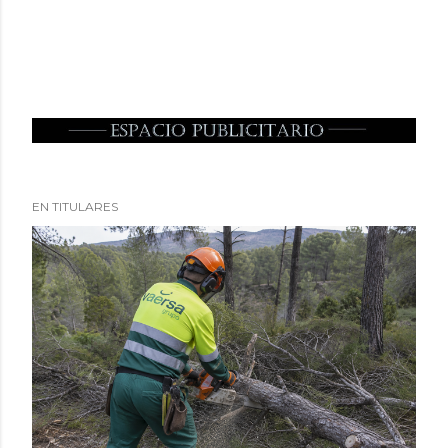
EN TITULARES