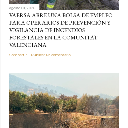
agosto 01, 2026
VAERSA ABRE UNA BOLSA DE EMPLEO
PARA OPERARIOS DE PREVENCIÓN Y
VIGILANCIA DE INCENDIOS
FORESTALES EN LA COMUNITAT
VALENCIANA
Compartir
Publicar un comentario