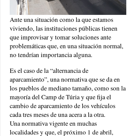
Ante una situación como la que estamos
viviendo, las instituciones públicas tienen
que improvisar y tomar soluciones ante
problemáticas que, en una situación normal,
no tendrían importancia alguna.
Es el caso de la “alternancia de
aparcamiento”, una normativa que se da en
los pueblos de mediano tamaño, como son la
mayoría del Camp de Túria y que fija el
cambio de aparcamiento de los vehículos
cada tres meses de una acera a la otra.
Una normativa vigente en muchas
localidades y que, el próximo 1 de abril,