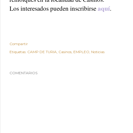
aquí
Los interesados pueden inscribirse
.
Compartir
Etiquetas:
CAMP DE TURIA
Casinos
EMPLEO
Noticias
COMENTARIOS