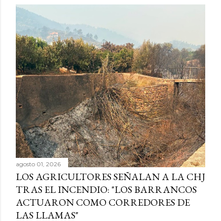
agosto 01, 2026
LOS AGRICULTORES SEÑALAN A LA CHJ
TRAS EL INCENDIO: "LOS BARRANCOS
ACTUARON COMO CORREDORES DE
LAS LLAMAS"