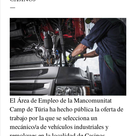
El Área de Empleo de la Mancomunitat
Camp de Túria ha hecho pública la oferta de
trabajo por la que se selecciona un
mecánico/a de vehículos industriales y
remolques en la localidad de Casinos.