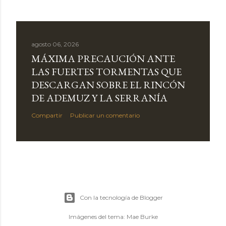
agosto 06, 2026
MÁXIMA PRECAUCIÓN ANTE
LAS FUERTES TORMENTAS QUE
DESCARGAN SOBRE EL RINCÓN
DE ADEMUZ Y LA SERRANÍA
Compartir
Publicar un comentario
Con la tecnología de Blogger
Imágenes del tema:
Mae Burke