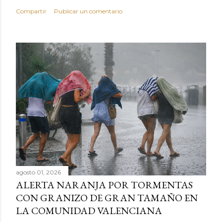
Compartir
Publicar un comentario
agosto 01, 2026
ALERTA NARANJA POR TORMENTAS
CON GRANIZO DE GRAN TAMAÑO EN
LA COMUNIDAD VALENCIANA