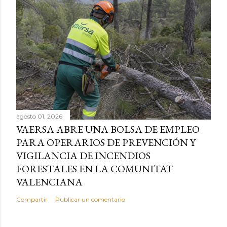
agosto 01, 2026
VAERSA ABRE UNA BOLSA DE EMPLEO
PARA OPERARIOS DE PREVENCIÓN Y
VIGILANCIA DE INCENDIOS
FORESTALES EN LA COMUNITAT
VALENCIANA
Compartir
Publicar un comentario