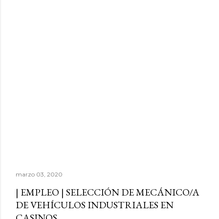
marzo 03, 2020
| EMPLEO | SELECCIÓN DE MECÁNICO/A
DE VEHÍCULOS INDUSTRIALES EN
CASINOS