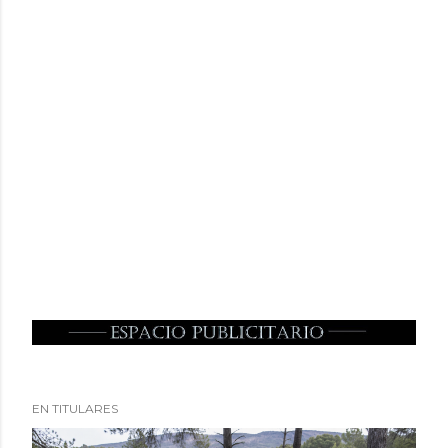
EN TITULARES