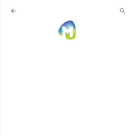
Ir al contenido principal