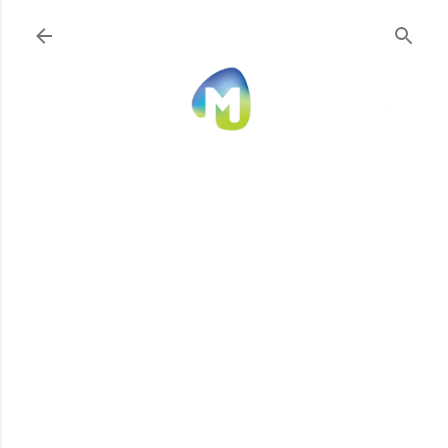
Ir al contenido principal