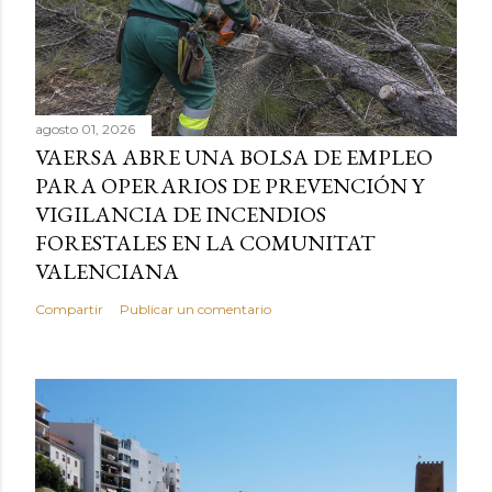
agosto 01, 2026
VAERSA ABRE UNA BOLSA DE EMPLEO
PARA OPERARIOS DE PREVENCIÓN Y
VIGILANCIA DE INCENDIOS
FORESTALES EN LA COMUNITAT
VALENCIANA
Compartir
Publicar un comentario