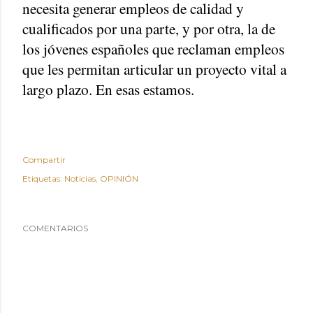
necesita generar empleos de calidad y
cualificados por una parte, y por otra, la de
los jóvenes españoles que reclaman empleos
que les permitan articular un proyecto vital a
largo plazo. En esas estamos.
Compartir
Etiquetas:
Noticias
OPINIÓN
COMENTARIOS