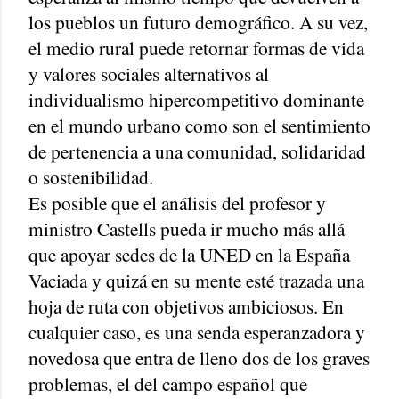
los pueblos un futuro demográfico. A su vez,
el medio rural puede retornar formas de vida
y valores sociales alternativos al
individualismo hipercompetitivo dominante
en el mundo urbano como son el sentimiento
de pertenencia a una comunidad, solidaridad
o sostenibilidad.
Es posible que el análisis del profesor y
ministro Castells pueda ir mucho más allá
que apoyar sedes de la UNED en la España
Vaciada y quizá en su mente esté trazada una
hoja de ruta con objetivos ambiciosos. En
cualquier caso, es una senda esperanzadora y
novedosa que entra de lleno dos de los graves
problemas, el del campo español que