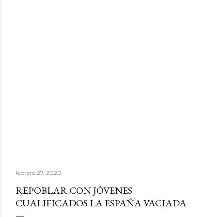
febrero 27, 2020
REPOBLAR CON JÓVENES
CUALIFICADOS LA ESPAÑA VACIADA