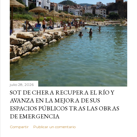
julio 28, 2026
SOT DE CHERA RECUPERA EL RÍO Y
AVANZA EN LA MEJORA DE SUS
ESPACIOS PÚBLICOS TRAS LAS OBRAS
DE EMERGENCIA
Compartir
Publicar un comentario