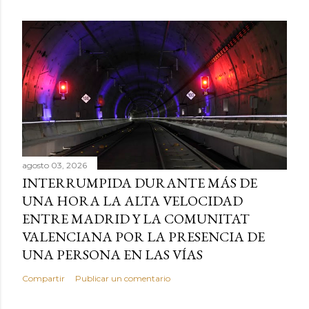
agosto 03, 2026
INTERRUMPIDA DURANTE MÁS DE
UNA HORA LA ALTA VELOCIDAD
ENTRE MADRID Y LA COMUNITAT
VALENCIANA POR LA PRESENCIA DE
UNA PERSONA EN LAS VÍAS
Compartir
Publicar un comentario