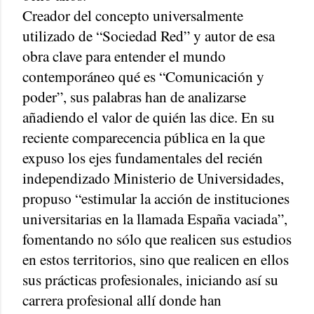
Creador del concepto universalmente
utilizado de “Sociedad Red” y autor de esa
obra clave para entender el mundo
contemporáneo qué es “Comunicación y
poder”, sus palabras han de analizarse
añadiendo el valor de quién las dice. En su
reciente comparecencia pública en la que
expuso los ejes fundamentales del recién
independizado Ministerio de Universidades,
propuso “estimular la acción de instituciones
universitarias en la llamada España vaciada”,
fomentando no sólo que realicen sus estudios
en estos territorios, sino que realicen en ellos
sus prácticas profesionales, iniciando así su
carrera profesional allí donde han