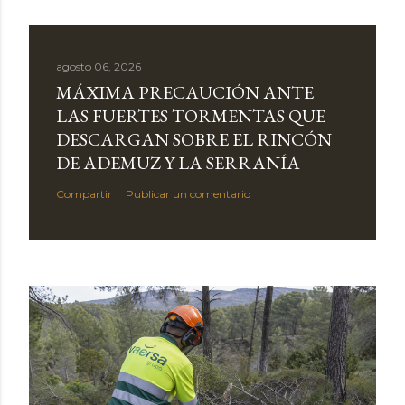
agosto 06, 2026
MÁXIMA PRECAUCIÓN ANTE
LAS FUERTES TORMENTAS QUE
DESCARGAN SOBRE EL RINCÓN
DE ADEMUZ Y LA SERRANÍA
Compartir
Publicar un comentario