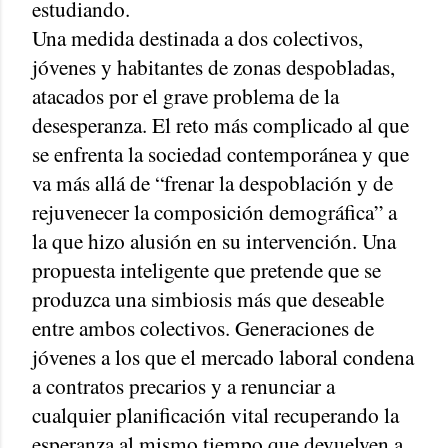
estudiando.
Una medida destinada a dos colectivos,
jóvenes y habitantes de zonas despobladas,
atacados por el grave problema de la
desesperanza. El reto más complicado al que
se enfrenta la sociedad contemporánea y que
va más allá de “frenar la despoblación y de
rejuvenecer la composición demográfica” a
la que hizo alusión en su intervención. Una
propuesta inteligente que pretende que se
produzca una simbiosis más que deseable
entre ambos colectivos. Generaciones de
jóvenes a los que el mercado laboral condena
a contratos precarios y a renunciar a
cualquier planificación vital recuperando la
esperanza al mismo tiempo que devuelven a