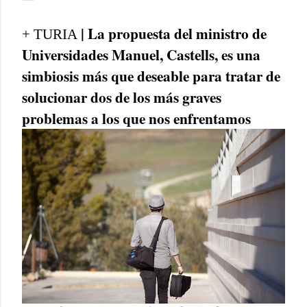
| La propuesta del ministro de
+ TURIA
Universidades Manuel, Castells, es una
simbiosis más que deseable para tratar de
solucionar dos de los más graves
problemas a los que nos enfrentamos