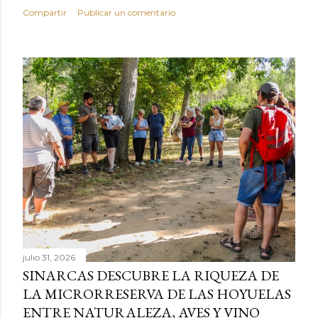
Compartir
Publicar un comentario
julio 31, 2026
SINARCAS DESCUBRE LA RIQUEZA DE
LA MICRORRESERVA DE LAS HOYUELAS
ENTRE NATURALEZA, AVES Y VINO