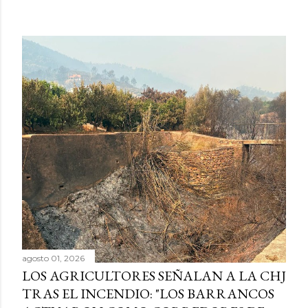
agosto 01, 2026
LOS AGRICULTORES SEÑALAN A LA CHJ
TRAS EL INCENDIO: "LOS BARRANCOS