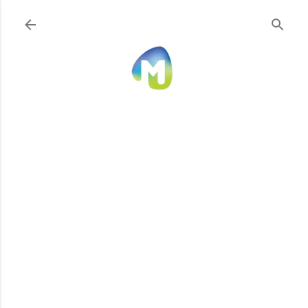
Ir al contenido principal