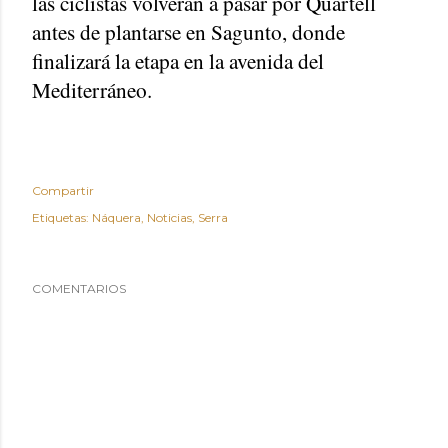
las ciclistas volverán a pasar por Quartell
antes de plantarse en Sagunto, donde
finalizará la etapa en la avenida del
Mediterráneo.
Compartir
Etiquetas:
Náquera
Noticias
Serra
COMENTARIOS