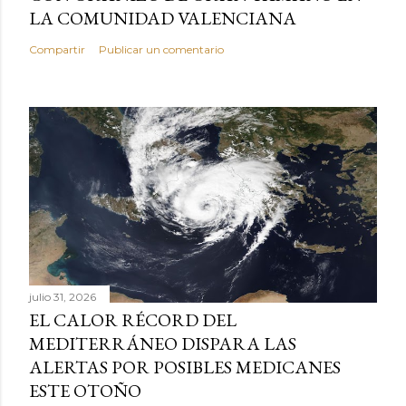
LA COMUNIDAD VALENCIANA
Compartir
Publicar un comentario
julio 31, 2026
EL CALOR RÉCORD DEL
MEDITERRÁNEO DISPARA LAS
ALERTAS POR POSIBLES MEDICANES
ESTE OTOÑO