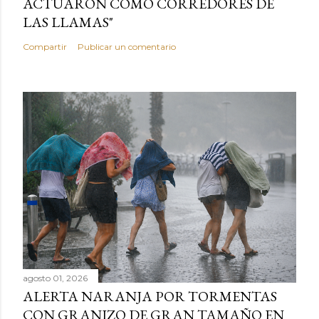
ACTUARON COMO CORREDORES DE
LAS LLAMAS"
Compartir
Publicar un comentario
agosto 01, 2026
ALERTA NARANJA POR TORMENTAS
CON GRANIZO DE GRAN TAMAÑO EN