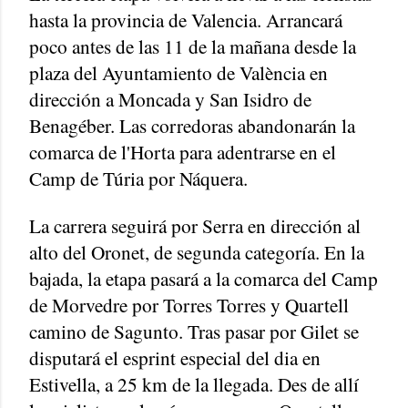
hasta la provincia de Valencia. Arrancará
poco antes de las 11 de la mañana desde la
plaza del Ayuntamiento de València en
dirección a Moncada y San Isidro de
Benagéber. Las corredoras abandonarán la
comarca de l'Horta para adentrarse en el
Camp de Túria por Náquera.
La carrera seguirá por Serra en dirección al
alto del Oronet, de segunda categoría. En la
bajada, la etapa pasará a la comarca del Camp
de Morvedre por Torres Torres y Quartell
camino de Sagunto. Tras pasar por Gilet se
disputará el esprint especial del dia en
Estivella, a 25 km de la llegada. Des de allí