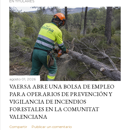
EN TITULARES
agosto 01, 2026
VAERSA ABRE UNA BOLSA DE EMPLEO
PARA OPERARIOS DE PREVENCIÓN Y
VIGILANCIA DE INCENDIOS
FORESTALES EN LA COMUNITAT
VALENCIANA
Compartir
Publicar un comentario