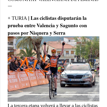
| Las ciclistas disputarán la
+ TURIA
prueba entre Valencia y Sagunto con
pasos por Nàquera y Serra
La tercera etapa volverá a llevar a las ciclistas