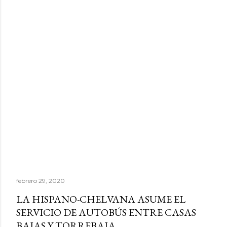
febrero 29, 2020
LA HISPANO-CHELVANA ASUME EL
SERVICIO DE AUTOBÚS ENTRE CASAS
BAJAS Y TORREBAJA