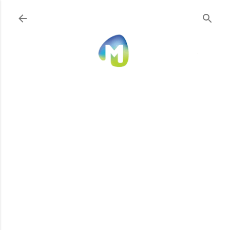
Ir al contenido principal