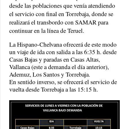
desde las poblaciones que venía atendiendo
el servicio con final en Torrebaja, donde se
realizará el transbordo con SAMAR para
continuar en la línea de Teruel.
La Hispano-Chelvana ofrecerá de este modo
un viaje de ida con salida a las 6:35 h. desde
Casas Bajas y paradas en Casas Altas,
Vallanca (este a demanda el día anterior),
Ademuz, Los Santos y Torrebaja.
En sentido inverso, se ofrecerá el servicio de
vuelta desde Torrebaja a las 15:15 h.