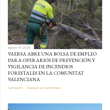
agosto 01, 2026
VAERSA ABRE UNA BOLSA DE EMPLEO
PARA OPERARIOS DE PREVENCIÓN Y
VIGILANCIA DE INCENDIOS
FORESTALES EN LA COMUNITAT
VALENCIANA
Compartir
Publicar un comentario