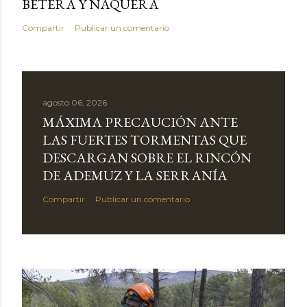
BÉTERA Y NÀQUERA
Compartir
Publicar un comentario
agosto 06, 2026
MÁXIMA PRECAUCIÓN ANTE
LAS FUERTES TORMENTAS QUE
DESCARGAN SOBRE EL RINCÓN
DE ADEMUZ Y LA SERRANÍA
Compartir
Publicar un comentario