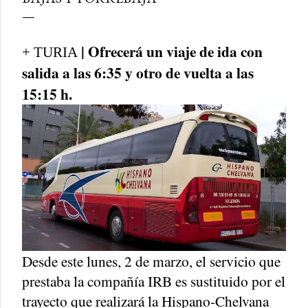
| Ofrecerá un viaje de ida con
+ TURIA
salida a las 6:35 y otro de vuelta a las
15:15 h.
Desde este lunes, 2 de marzo, el servicio que
prestaba la compañía IRB es sustituido por el
trayecto que realizará la Hispano-Chelvana