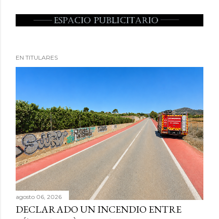
EN TITULARES
agosto 06, 2026
DECLARADO UN INCENDIO ENTRE