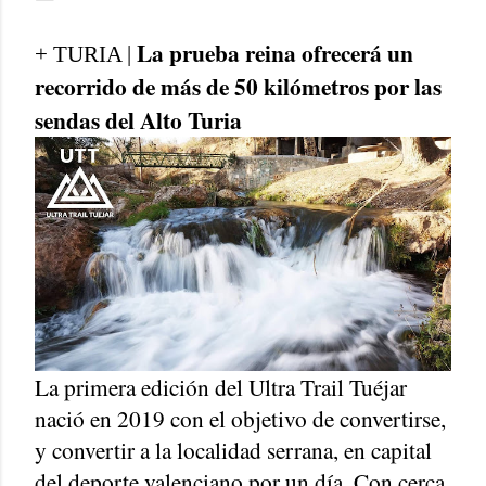
La prueba reina ofrecerá un
+ TURIA |
recorrido de más de 50 kilómetros por las
sendas del Alto Turia
La primera edición del Ultra Trail Tuéjar
nació en 2019 con el objetivo de convertirse,
y convertir a la localidad serrana, en capital
del deporte valenciano por un día. Con cerca