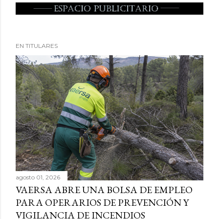
EN TITULARES
agosto 01, 2026
VAERSA ABRE UNA BOLSA DE EMPLEO
PARA OPERARIOS DE PREVENCIÓN Y
VIGILANCIA DE INCENDIOS