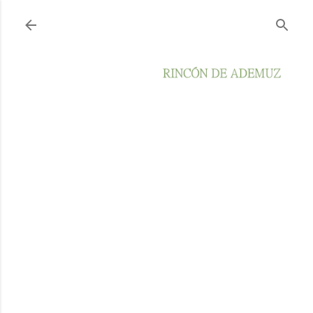
Ir al contenido principal