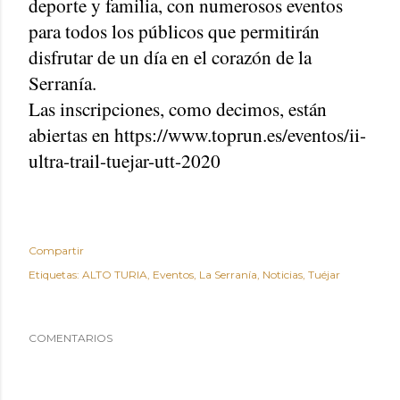
deporte y familia, con numerosos eventos
para todos los públicos que permitirán
disfrutar de un día en el corazón de la
Serranía.
Las inscripciones, como decimos, están
abiertas en https://www.toprun.es/eventos/ii-
ultra-trail-tuejar-utt-2020
Compartir
Etiquetas:
ALTO TURIA
Eventos
La Serranía
Noticias
Tuéjar
COMENTARIOS