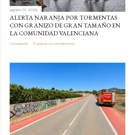
agosto 01, 2026
ALERTA NARANJA POR TORMENTAS
CON GRANIZO DE GRAN TAMAÑO EN
LA COMUNIDAD VALENCIANA
Compartir
Publicar un comentario