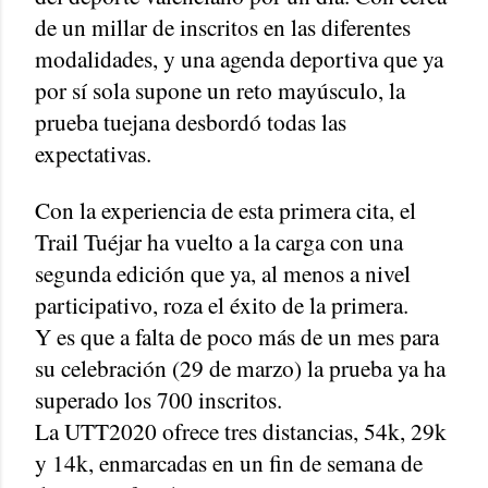
de un millar de inscritos en las diferentes
modalidades, y una agenda deportiva que ya
por sí sola supone un reto mayúsculo, la
prueba tuejana desbordó todas las
expectativas.
Con la experiencia de esta primera cita, el
Trail Tuéjar ha vuelto a la carga con una
segunda edición que ya, al menos a nivel
participativo, roza el éxito de la primera.
Y es que a falta de poco más de un mes para
su celebración (29 de marzo) la prueba ya ha
superado los 700 inscritos.
La UTT2020 ofrece tres distancias, 54k, 29k
y 14k, enmarcadas en un fin de semana de