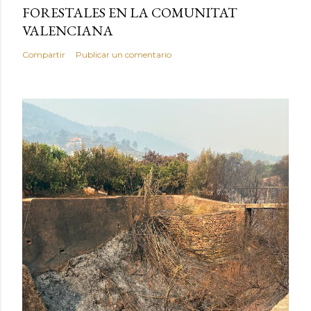
FORESTALES EN LA COMUNITAT
VALENCIANA
Compartir
Publicar un comentario