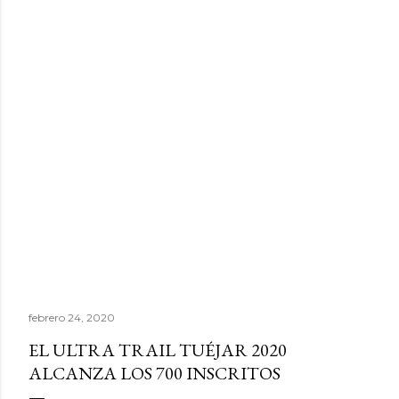
febrero 24, 2020
EL ULTRA TRAIL TUÉJAR 2020
ALCANZA LOS 700 INSCRITOS