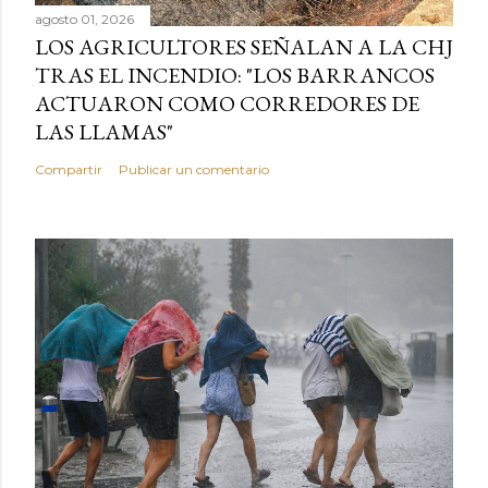
agosto 01, 2026
LOS AGRICULTORES SEÑALAN A LA CHJ
TRAS EL INCENDIO: "LOS BARRANCOS
ACTUARON COMO CORREDORES DE
LAS LLAMAS"
Compartir
Publicar un comentario