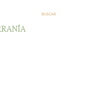
BUSCAR