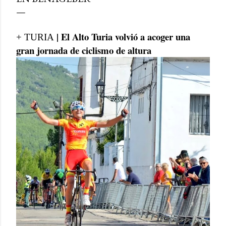
| El Alto Turia volvió a acoger una
+ TURIA
gran jornada de ciclismo de altura