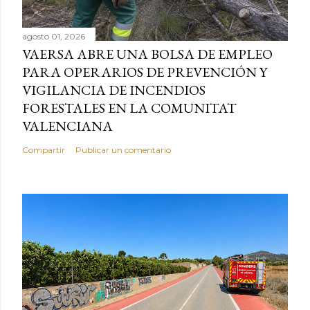
agosto 01, 2026
VAERSA ABRE UNA BOLSA DE EMPLEO
PARA OPERARIOS DE PREVENCIÓN Y
VIGILANCIA DE INCENDIOS
FORESTALES EN LA COMUNITAT
VALENCIANA
Compartir
Publicar un comentario