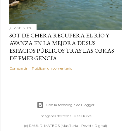
julio 28, 2026
SOT DE CHERA RECUPERA EL RÍO Y
AVANZA EN LA MEJORA DE SUS
ESPACIOS PÚBLICOS TRAS LAS OBRAS
DE EMERGENCIA
Compartir
Publicar un comentario
Con la tecnología de Blogger
Imágenes del tema:
Mae Burke
(c) RAUL R. MATEOS (Mas Turia - Revista Digital)