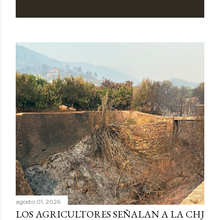
agosto 01, 2026
LOS AGRICULTORES SEÑALAN A LA CHJ