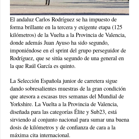
El andaluz Carlos Rodríguez se ha impuesto de
forma brillante en la tercera y exigente etapa (125
kilómetros) de la Vuelta a la Provincia de Valencia,
donde además Juan Ayuso ha sido segundo,
imponiéndose en el sprint del grupo perseguidor de
Rodríguez, que se sitúa segundo de una general en
la que Raúl García es quinto.
La Selección Española junior de carretera sigue
dando sobresalientes muestras de la gran condición
que atesora a escasas tres semanas del Mundial de
Yorkshire. La Vuelta a la Provincia de Valencia,
diseñada para las categorías Élite y Sub23, está
sirviendo al conjunto nacional para sumar una buena
dosis de kilómetros y de confianza de cara a la
máxima cita internacional.