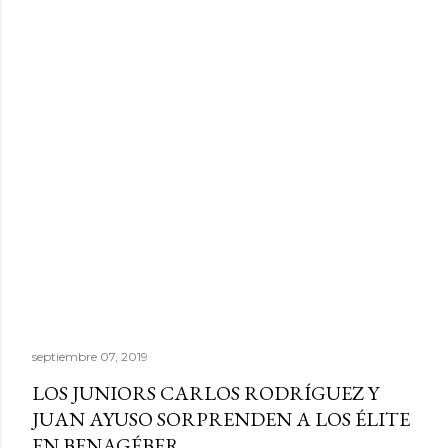
septiembre 07, 2019
LOS JUNIORS CARLOS RODRÍGUEZ Y
JUAN AYUSO SORPRENDEN A LOS ÉLITE
EN BENAGÉBER