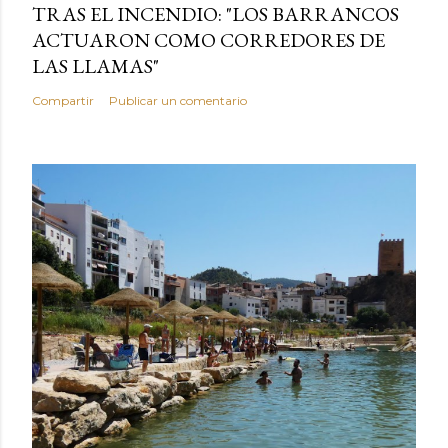
TRAS EL INCENDIO: "LOS BARRANCOS
ACTUARON COMO CORREDORES DE
LAS LLAMAS"
Compartir
Publicar un comentario