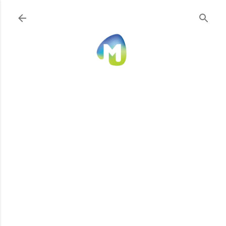
Ir al contenido principal