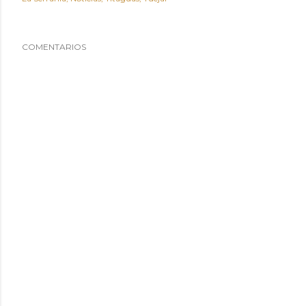
COMENTARIOS