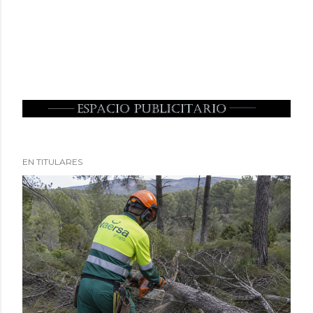
EN TITULARES