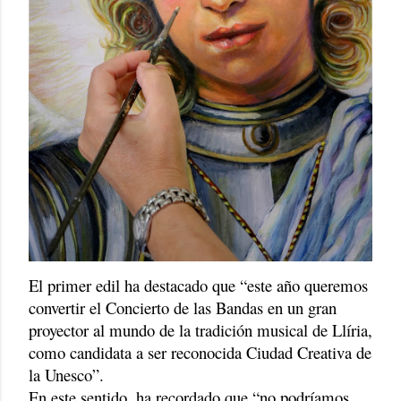
El primer edil ha destacado que “este año queremos
convertir el Concierto de las Bandas en un gran
proyector al mundo de la tradición musical de Llíria,
como candidata a ser reconocida Ciudad Creativa de
la Unesco”.
En este sentido, ha recordado que “no podríamos