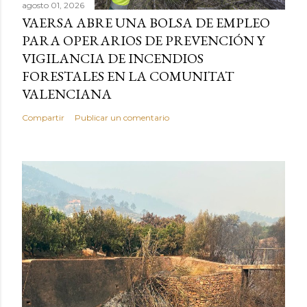
agosto 01, 2026
VAERSA ABRE UNA BOLSA DE EMPLEO
PARA OPERARIOS DE PREVENCIÓN Y
VIGILANCIA DE INCENDIOS
FORESTALES EN LA COMUNITAT
VALENCIANA
Compartir
Publicar un comentario