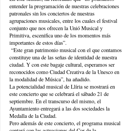
entender la programación de nuestras celebraciones
patronales sin los conciertos de nuestras
agrupaciones musicales, entre los cuales el festival
conjunto que nos ofrecen la Unió Musical y
Primitiva, escenifica uno de los momentos más
importantes de estos días”.
“Este gran patrimonio musical con el que contamos
constituye una de las señas de identidad de nuestra
ciudad. Y con este bagaje cultural, esperamos ser
reconocidos como Ciudad Creativa de la Unesco en
la modalidad de Música”, ha añadido.
La potencialidad musical de Llíria se mostrará en
este concierto que se celebrará el sábado 21 de
septiembre. En el transcurso del mismo, el
Ayuntamiento entregará a las dos sociedades la
Medalla de la Ciudad.
Pero además de este concierto, el programa musical
contará con las actuaciones del Cor de la