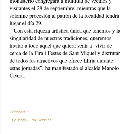
monasterio congregará a multitud de vecinos y
visitantes el 28 de septiembre, mientras que la
solemne procesión al patrón de la localidad tendrá
lugar el día 29.
“Con esta riqueza artística única que tenemos y la
singularidad de nuestras tradiciones, queremos
invitar a todo aquel que quiera venir a
vivir de
cerca de la Fira i Festes de Sant Miquel y disfrutar
de todos los atractivos que ofrece Llíria durante
estas jornadas”, ha manifestado el alcalde Manolo
Civera.
Compartir
Etiquetas:
Llíria
Noticias