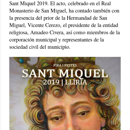
Sant Miquel 2019. El acto, celebrado en el Real
Monasterio de San Miguel, ha contado también con
la presencia del prior de la Hermandad de San
Miguel, Vicente Cerezo, el presidente de la entidad
religiosa, Amadeo Civera, así como miembros de la
corporación municipal y representantes de la
sociedad civil del municipio.