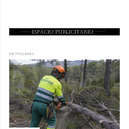
EN TITULARES