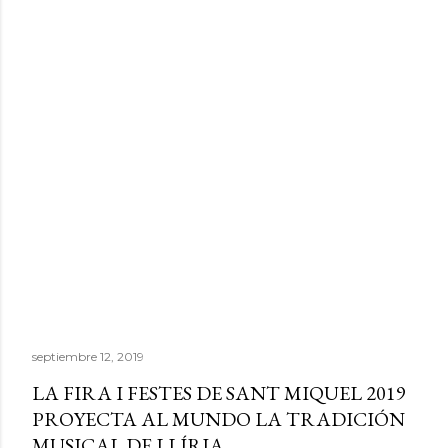
septiembre 12, 2019
LA FIRA I FESTES DE SANT MIQUEL 2019
PROYECTA AL MUNDO LA TRADICIÓN
MUSICAL DE LLÍRIA