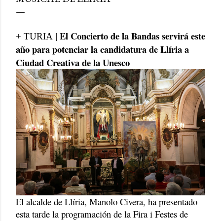
| El Concierto de la Bandas servirá este
+ TURIA
año para potenciar la candidatura de Llíria a
Ciudad Creativa de la Unesco
El alcalde de Llíria, Manolo Civera, ha presentado
esta tarde la programación de la Fira i Festes de