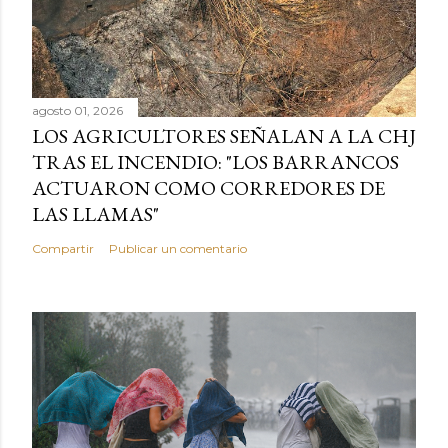
agosto 01, 2026
LOS AGRICULTORES SEÑALAN A LA CHJ
TRAS EL INCENDIO: "LOS BARRANCOS
ACTUARON COMO CORREDORES DE
LAS LLAMAS"
Compartir
Publicar un comentario