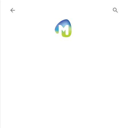
Ir al contenido principal