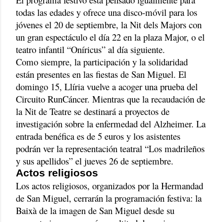
todas las edades y ofrece una disco-móvil para los
jóvenes el 20 de septiembre, la Nit dels Majors con
un gran espectáculo el día 22 en la plaza Major, o el
teatro infantil “Oníricus” al día siguiente.
Como siempre, la participación y la solidaridad
están presentes en las fiestas de San Miguel. El
domingo 15, Llíria vuelve a acoger una prueba del
Circuito RunCáncer. Mientras que la recaudación de
la Nit de Teatre se destinará a proyectos de
investigación sobre la enfermedad del Alzheimer. La
entrada benéfica es de 5 euros y los asistentes
podrán ver la representación teatral “Los madrileños
y sus apellidos” el jueves 26 de septiembre.
Actos religiosos
Los actos religiosos, organizados por la Hermandad
de San Miguel, cerrarán la programación festiva: la
Baixà de la imagen de San Miguel desde su