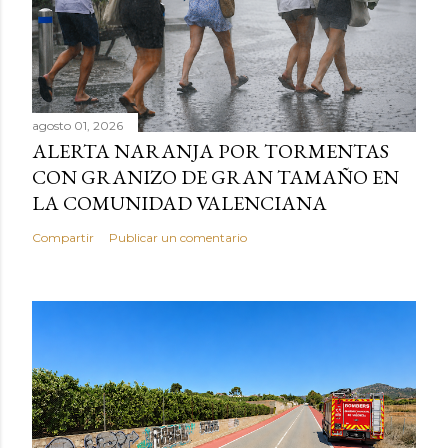
agosto 01, 2026
ALERTA NARANJA POR TORMENTAS
CON GRANIZO DE GRAN TAMAÑO EN
LA COMUNIDAD VALENCIANA
Compartir
Publicar un comentario