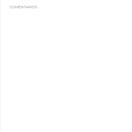
COMENTARIOS