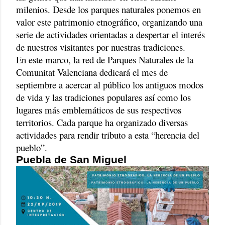
milenios. Desde los parques naturales ponemos en
valor este patrimonio etnográfico, organizando una
serie de actividades orientadas a despertar el interés
de nuestros visitantes por nuestras tradiciones.
En este marco, la red de Parques Naturales de la
Comunitat Valenciana dedicará el mes de
septiembre a acercar al público los antiguos modos
de vida y las tradiciones populares así como los
lugares más emblemáticos de sus respectivos
territorios. Cada parque ha organizado diversas
actividades para rendir tributo a esta “herencia del
pueblo”.
Puebla de San Miguel