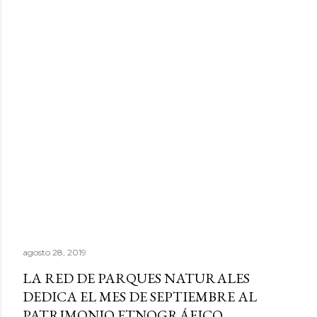
agosto 28, 2019
LA RED DE PARQUES NATURALES
DEDICA EL MES DE SEPTIEMBRE AL
PATRIMONIO ETNOGRÁFICO