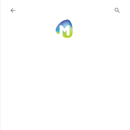
Ir al contenido principal