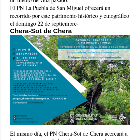
El PN La Puebla de San Miguel ofrecerá un
recorrido por este patrimonio histórico y etnográfico
el domingo 22 de septiembre-
Chera-Sot de Chera
El mismo día, el PN Chera-Sot de Chera acercará a