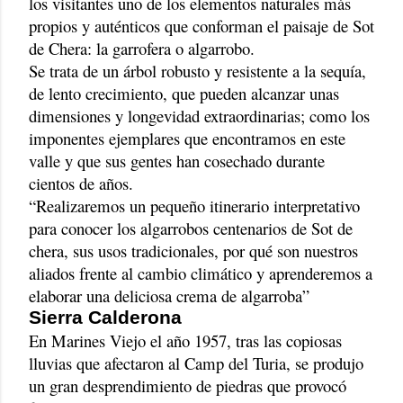
los visitantes uno de los elementos naturales más
propios y auténticos que conforman el paisaje de Sot
de Chera: la garrofera o algarrobo.
Se trata de un árbol robusto y resistente a la sequía,
de lento crecimiento, que pueden alcanzar unas
dimensiones y longevidad extraordinarias; como los
imponentes ejemplares que encontramos en este
valle y que sus gentes han cosechado durante
cientos de años.
“Realizaremos un pequeño itinerario interpretativo
para conocer los algarrobos centenarios de Sot de
chera, sus usos tradicionales, por qué son nuestros
aliados frente al cambio climático y aprenderemos a
elaborar una deliciosa crema de algarroba”
Sierra Calderona
En Marines Viejo el año 1957, tras las copiosas
lluvias que afectaron al Camp del Turia, se produjo
un gran desprendimiento de piedras que provocó