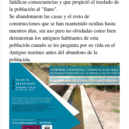
fatídicas consecuencias y que propició el traslado de
la población al "llano".
Se abandonaron las casas y el resto de
construcciones que se han mantenido ocultas hasta
nuestros días, sin uso pero no olvidadas como bien
demuestran los antiguos habitantes de esta
población cuando se les pregunta por su vida en el
Antiguo marines antes del abandono de la
población.