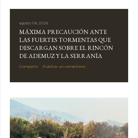
agosto 06, 2026
MÁXIMA PRECAUCIÓN ANTE
LAS FUERTES TORMENTAS QUE
DESCARGAN SOBRE EL RINCÓN
DE ADEMUZ Y LA SERRANÍA
Compartir
Publicar un comentario