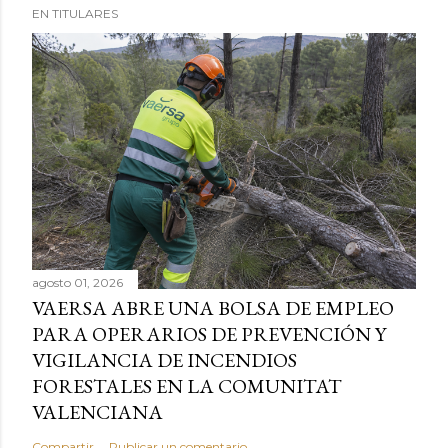
EN TITULARES
agosto 01, 2026
VAERSA ABRE UNA BOLSA DE EMPLEO
PARA OPERARIOS DE PREVENCIÓN Y
VIGILANCIA DE INCENDIOS
FORESTALES EN LA COMUNITAT
VALENCIANA
Compartir
Publicar un comentario