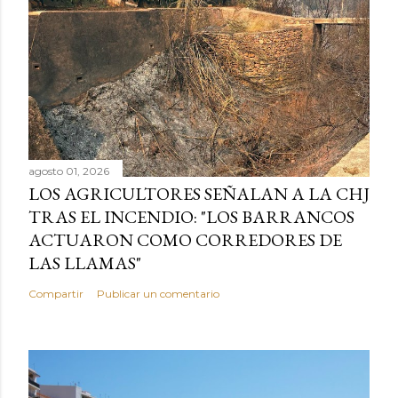
agosto 01, 2026
LOS AGRICULTORES SEÑALAN A LA CHJ
TRAS EL INCENDIO: "LOS BARRANCOS
ACTUARON COMO CORREDORES DE
LAS LLAMAS"
Compartir
Publicar un comentario