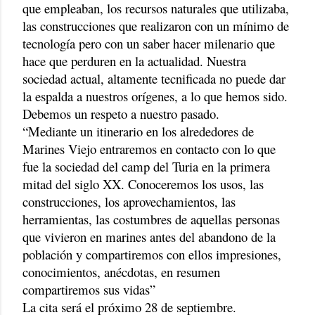
que empleaban, los recursos naturales que utilizaba,
las construcciones que realizaron con un mínimo de
tecnología pero con un saber hacer milenario que
hace que perduren en la actualidad. Nuestra
sociedad actual, altamente tecnificada no puede dar
la espalda a nuestros orígenes, a lo que hemos sido.
Debemos un respeto a nuestro pasado.
“Mediante un itinerario en los alrededores de
Marines Viejo entraremos en contacto con lo que
fue la sociedad del camp del Turia en la primera
mitad del siglo XX. Conoceremos los usos, las
construcciones, los aprovechamientos, las
herramientas, las costumbres de aquellas personas
que vivieron en marines antes del abandono de la
población y compartiremos con ellos impresiones,
conocimientos, anécdotas, en resumen
compartiremos sus vidas”
La cita será el próximo 28 de septiembre.