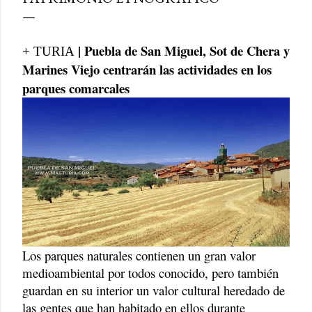
| Puebla de San Miguel, Sot de Chera y
+ TURIA
Marines Viejo centrarán las actividades en los
parques comarcales
Los parques naturales contienen un gran valor
medioambiental por todos conocido, pero también
guardan en su interior un valor cultural heredado de
las gentes que han habitado en ellos durante