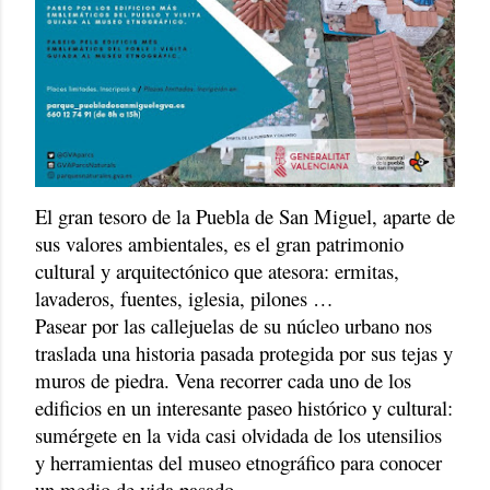
El gran tesoro de la Puebla de San Miguel, aparte de
sus valores ambientales, es el gran patrimonio
cultural y arquitectónico que atesora: ermitas,
lavaderos, fuentes, iglesia, pilones …
Pasear por las callejuelas de su núcleo urbano nos
traslada una historia pasada protegida por sus tejas y
muros de piedra. Vena recorrer cada uno de los
edificios en un interesante paseo histórico y cultural:
sumérgete en la vida casi olvidada de los utensilios
y herramientas del museo etnográfico para conocer
un medio de vida pasado.