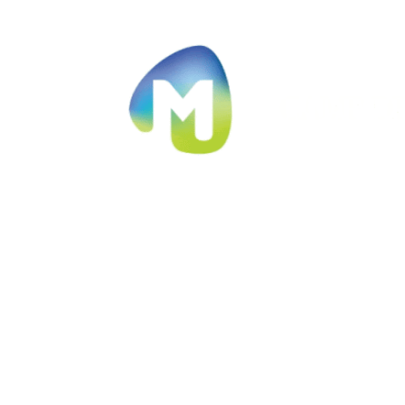
Ir al contenido principal