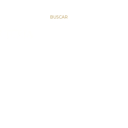
BUSCAR