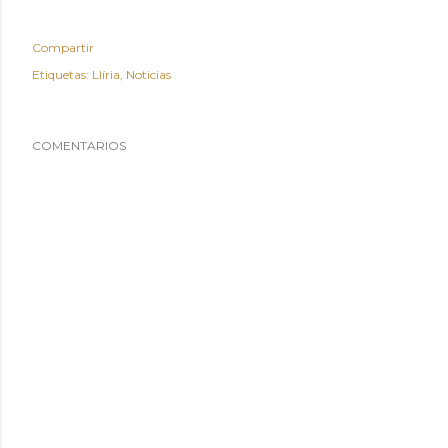
Compartir
Etiquetas:
Llíria
Noticias
COMENTARIOS