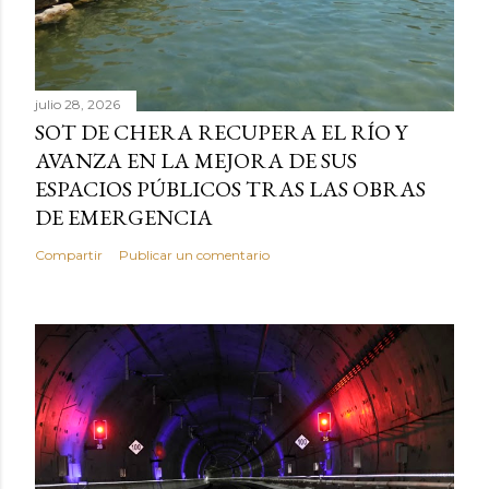
julio 28, 2026
SOT DE CHERA RECUPERA EL RÍO Y
AVANZA EN LA MEJORA DE SUS
ESPACIOS PÚBLICOS TRAS LAS OBRAS
DE EMERGENCIA
Compartir
Publicar un comentario