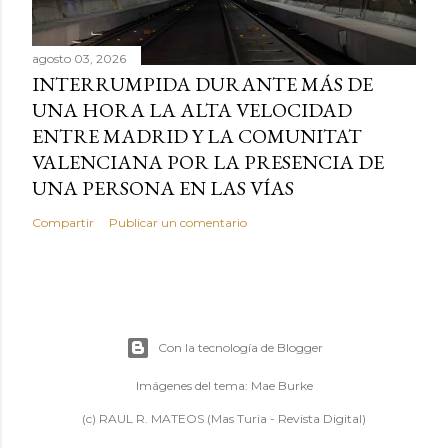
agosto 03, 2026
INTERRUMPIDA DURANTE MÁS DE
UNA HORA LA ALTA VELOCIDAD
ENTRE MADRID Y LA COMUNITAT
VALENCIANA POR LA PRESENCIA DE
UNA PERSONA EN LAS VÍAS
Compartir
Publicar un comentario
Con la tecnología de Blogger
Imágenes del tema:
Mae Burke
(c) RAUL R. MATEOS (Mas Turia - Revista Digital)