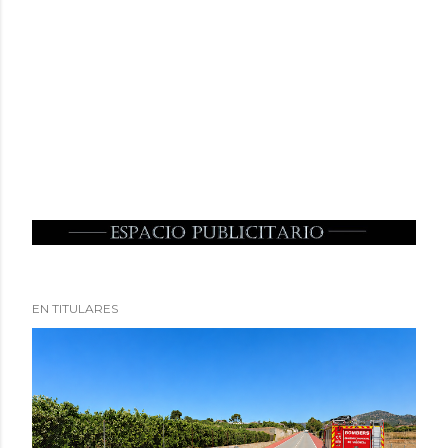
EN TITULARES