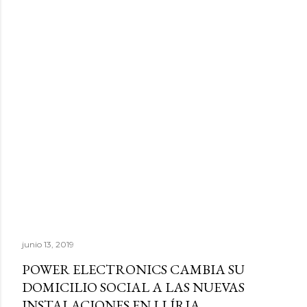
junio 13, 2019
POWER ELECTRONICS CAMBIA SU
DOMICILIO SOCIAL A LAS NUEVAS
INSTALACIONES EN LLÍRIA