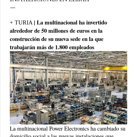
| La multinacional ha invertido
+ TURIA
alrededor de 50 millones de euros en la
construcción de su nueva sede en la que
trabajarán más de 1.800 empleados
La multinacional Power Electronics ha cambiado su
domicilio social a las nuevas instalaciones que