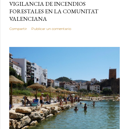
VIGILANCIA DE INCENDIOS
FORESTALES EN LA COMUNITAT
VALENCIANA
Compartir
Publicar un comentario