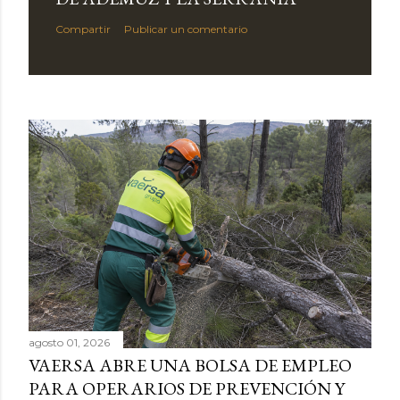
Compartir
Publicar un comentario
agosto 01, 2026
VAERSA ABRE UNA BOLSA DE EMPLEO
PARA OPERARIOS DE PREVENCIÓN Y