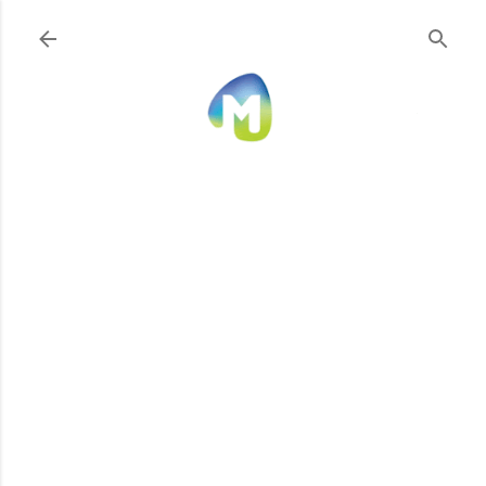
Ir al contenido principal