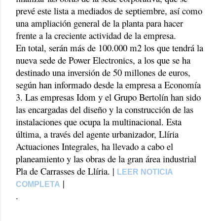
prevé este lista a mediados de septiembre, así como
una ampliación general de la planta para hacer
frente a la creciente actividad de la empresa.
En total, serán más de 100.000 m2 los que tendrá la
nueva sede de Power Electronics, a los que se ha
destinado una inversión de 50 millones de euros,
según han informado desde la empresa a Economía
3. Las empresas Idom y el Grupo Bertolín han sido
las encargadas del diseño y la construcción de las
instalaciones que ocupa la multinacional. Esta
última, a través del agente urbanizador, Llíria
Actuaciones Integrales, ha llevado a cabo el
planeamiento y las obras de la gran área industrial
Pla de Carrasses de Llíria. |
LEER NOTICIA
|
COMPLETA
.