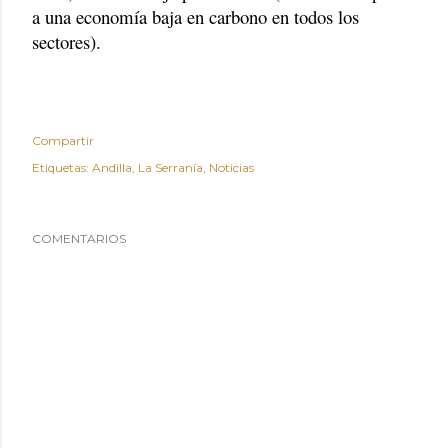
a una economía baja en carbono en todos los
sectores).
Compartir
Etiquetas:
Andilla
La Serranía
Noticias
COMENTARIOS