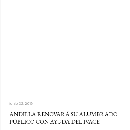
junio 02, 2019
ANDILLA RENOVARÁ SU ALUMBRADO
PÚBLICO CON AYUDA DEL IVACE