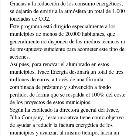
Gracias a la reducción de los consumo energéticos,
se dejarán de emitir a la atmósfera un total de 1.000
toneladas de CO2.
Este programa está dirigido especialmente a los
municipios de menos de 20.000 habitantes, que
generalmente no disponen de los medios técnicos ni
de presupuesto suficiente para acometer este tipo de
acciones.
Así pues, para renovar el alumbrado en estos
municipios, Ivace Energía destinará un total de tres
millones de euros, a través de una fórmula
combinada de préstamo y subvención a fondo
perdido, de forma que se respalda el 100% del coste
de los proyectos de estos municipios.
Según ha explicado la directora general del Ivace,
Júlia Company, "esta iniciativa tiene como objetivo
de ayudar a reducir la factura energética de los
municipios y avanzar, al mismo tiempo, hacia un