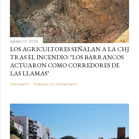
agosto 01, 2026
LOS AGRICULTORES SEÑALAN A LA CHJ
TRAS EL INCENDIO: "LOS BARRANCOS
ACTUARON COMO CORREDORES DE
LAS LLAMAS"
Compartir
Publicar un comentario