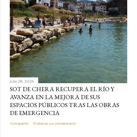
julio 28, 2026
SOT DE CHERA RECUPERA EL RÍO Y
AVANZA EN LA MEJORA DE SUS
ESPACIOS PÚBLICOS TRAS LAS OBRAS
DE EMERGENCIA
Compartir
Publicar un comentario