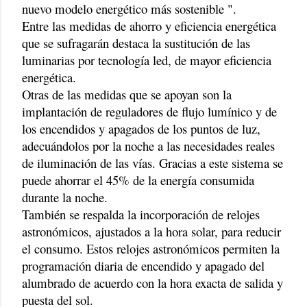
nuevo modelo energético más sostenible ".
Entre las medidas de ahorro y eficiencia energética
que se sufragarán destaca la sustitución de las
luminarias por tecnología led, de mayor eficiencia
energética.
Otras de las medidas que se apoyan son la
implantación de reguladores de flujo lumínico y de
los encendidos y apagados de los puntos de luz,
adecuándolos por la noche a las necesidades reales
de iluminación de las vías. Gracias a este sistema se
puede ahorrar el 45% de la energía consumida
durante la noche.
También se respalda la incorporación de relojes
astronómicos, ajustados a la hora solar, para reducir
el consumo. Estos relojes astronómicos permiten la
programación diaria de encendido y apagado del
alumbrado de acuerdo con la hora exacta de salida y
puesta del sol.