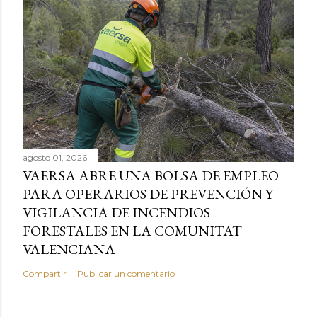
agosto 01, 2026
VAERSA ABRE UNA BOLSA DE EMPLEO
PARA OPERARIOS DE PREVENCIÓN Y
VIGILANCIA DE INCENDIOS
FORESTALES EN LA COMUNITAT
VALENCIANA
Compartir
Publicar un comentario