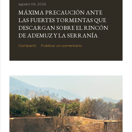
agosto 06, 2026
MÁXIMA PRECAUCIÓN ANTE
LAS FUERTES TORMENTAS QUE
DESCARGAN SOBRE EL RINCÓN
DE ADEMUZ Y LA SERRANÍA
Compartir
Publicar un comentario