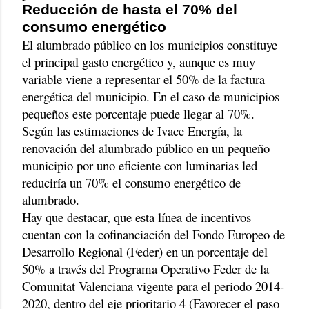
Reducción de hasta el 70% del
consumo energético
El alumbrado público en los municipios constituye
el principal gasto energético y, aunque es muy
variable viene a representar el 50% de la factura
energética del municipio. En el caso de municipios
pequeños este porcentaje puede llegar al 70%.
Según las estimaciones de Ivace Energía, la
renovación del alumbrado público en un pequeño
municipio por uno eficiente con luminarias led
reduciría un 70% el consumo energético de
alumbrado.
Hay que destacar, que esta línea de incentivos
cuentan con la cofinanciación del Fondo Europeo de
Desarrollo Regional (Feder) en un porcentaje del
50% a través del Programa Operativo Feder de la
Comunitat Valenciana vigente para el periodo 2014-
2020, dentro del eje prioritario 4 (Favorecer el paso