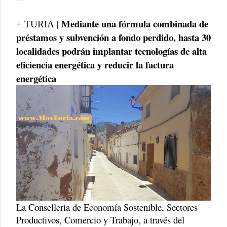
| Mediante una fórmula combinada de
+ TURIA
préstamos y subvención a fondo perdido, hasta 30
localidades podrán implantar tecnologías de alta
eficiencia energética y reducir la factura
energética
La Conselleria de Economía Sostenible, Sectores
Productivos, Comercio y Trabajo, a través del