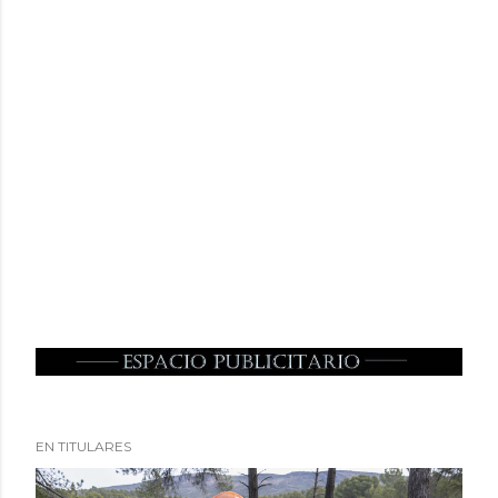
EN TITULARES