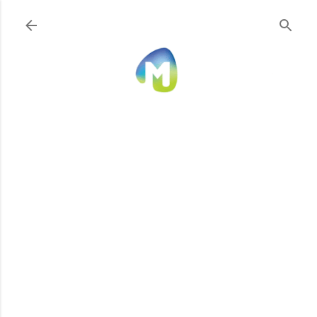
Ir al contenido principal