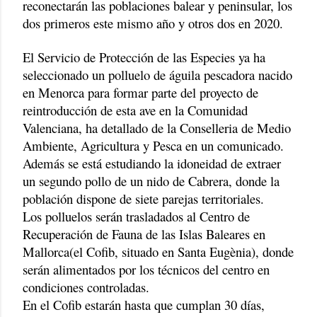
reconectarán las poblaciones balear y peninsular, los
dos primeros este mismo año y otros dos en 2020.
El Servicio de Protección de las Especies ya ha
seleccionado un polluelo de águila pescadora nacido
en Menorca para formar parte del proyecto de
reintroducción de esta ave en la Comunidad
Valenciana, ha detallado de la Conselleria de Medio
Ambiente, Agricultura y Pesca en un comunicado.
Además se está estudiando la idoneidad de extraer
un segundo pollo de un nido de Cabrera, donde la
población dispone de siete parejas territoriales.
Los polluelos serán trasladados al Centro de
Recuperación de Fauna de las Islas Baleares en
Mallorca(el Cofib, situado en Santa Eugènia), donde
serán alimentados por los técnicos del centro en
condiciones controladas.
En el Cofib estarán hasta que cumplan 30 días,