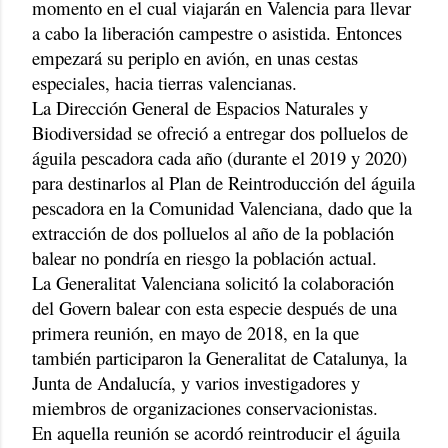
momento en el cual viajarán en Valencia para llevar
a cabo la liberación campestre o asistida. Entonces
empezará su periplo en avión, en unas cestas
especiales, hacia tierras valencianas.
La Dirección General de Espacios Naturales y
Biodiversidad se ofreció a entregar dos polluelos de
águila pescadora cada año (durante el 2019 y 2020)
para destinarlos al Plan de Reintroducción del águila
pescadora en la Comunidad Valenciana, dado que la
extracción de dos polluelos al año de la población
balear no pondría en riesgo la población actual.
La Generalitat Valenciana solicitó la colaboración
del Govern balear con esta especie después de una
primera reunión, en mayo de 2018, en la que
también participaron la Generalitat de Catalunya, la
Junta de Andalucía, y varios investigadores y
miembros de organizaciones conservacionistas.
En aquella reunión se acordó reintroducir el águila