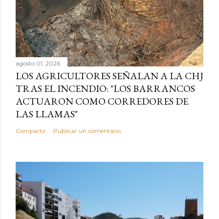
agosto 01, 2026
LOS AGRICULTORES SEÑALAN A LA CHJ
TRAS EL INCENDIO: "LOS BARRANCOS
ACTUARON COMO CORREDORES DE
LAS LLAMAS"
Compartir
Publicar un comentario