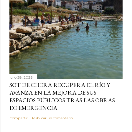
julio 28, 2026
SOT DE CHERA RECUPERA EL RÍO Y
AVANZA EN LA MEJORA DE SUS
ESPACIOS PÚBLICOS TRAS LAS OBRAS
DE EMERGENCIA
Compartir
Publicar un comentario