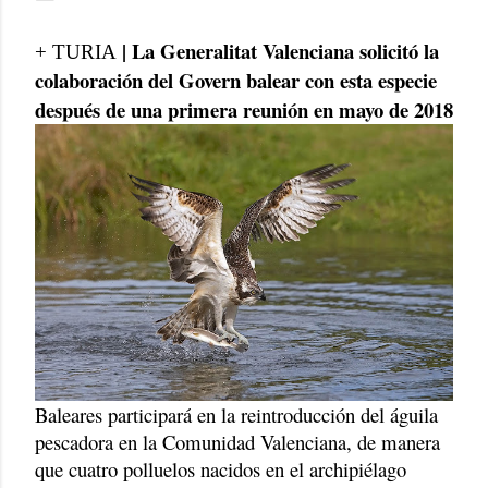
| La Generalitat Valenciana solicitó la
+ TURIA
colaboración del Govern balear con esta especie
después de una primera reunión en mayo de 2018
Baleares participará en la reintroducción del águila
pescadora en la Comunidad Valenciana, de manera
que cuatro polluelos nacidos en el archipiélago