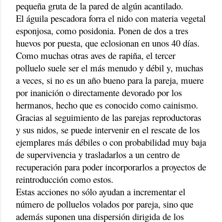
pequeña gruta de la pared de algún acantilado.
El águila pescadora forra el nido con materia vegetal
esponjosa, como posidonia. Ponen de dos a tres
huevos por puesta, que eclosionan en unos 40 días.
Como muchas otras aves de rapiña, el tercer
polluelo suele ser el más menudo y débil y, muchas
a veces, si no es un año bueno para la pareja, muere
por inanición o directamente devorado por los
hermanos, hecho que es conocido como cainismo.
Gracias al seguimiento de las parejas reproductoras
y sus nidos, se puede intervenir en el rescate de los
ejemplares más débiles o con probabilidad muy baja
de supervivencia y trasladarlos a un centro de
recuperación para poder incorporarlos a proyectos de
reintroducción como estos.
Estas acciones no sólo ayudan a incrementar el
número de polluelos volados por pareja, sino que
además suponen una dispersión dirigida de los