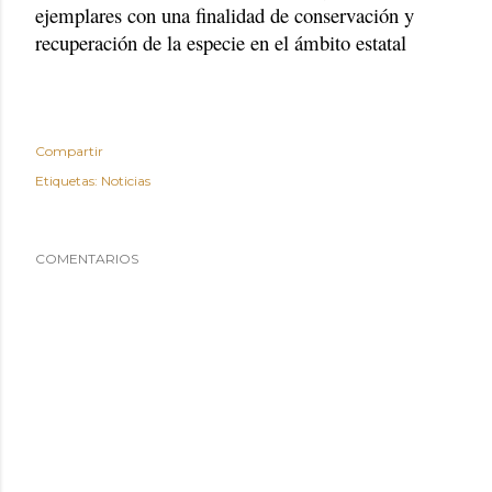
ejemplares con una finalidad de conservación y
recuperación de la especie en el ámbito estatal
Compartir
Etiquetas:
Noticias
COMENTARIOS