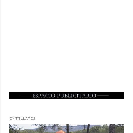
EN TITULARES