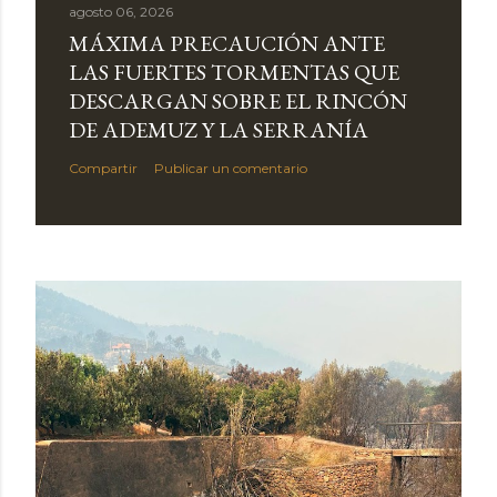
agosto 06, 2026
MÁXIMA PRECAUCIÓN ANTE
LAS FUERTES TORMENTAS QUE
DESCARGAN SOBRE EL RINCÓN
DE ADEMUZ Y LA SERRANÍA
Compartir
Publicar un comentario