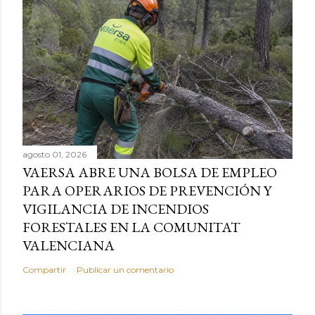
agosto 01, 2026
VAERSA ABRE UNA BOLSA DE EMPLEO
PARA OPERARIOS DE PREVENCIÓN Y
VIGILANCIA DE INCENDIOS
FORESTALES EN LA COMUNITAT
VALENCIANA
Compartir
Publicar un comentario