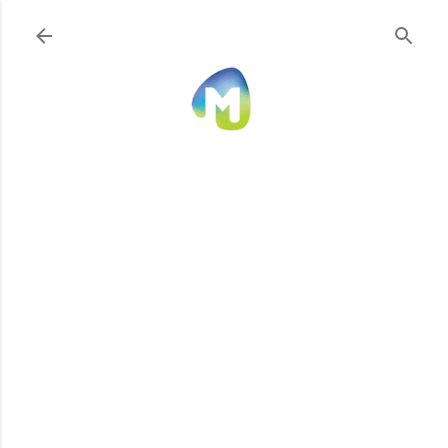
Ir al contenido principal