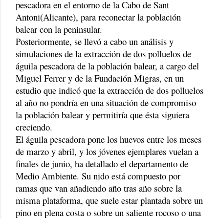
pescadora en el entorno de la Cabo de Sant
Antoni(Alicante), para reconectar la población
balear con la peninsular.
Posteriormente, se llevó a cabo un análisis y
simulaciones de la extracción de dos polluelos de
águila pescadora de la población balear, a cargo del
Miguel Ferrer y de la Fundación Migras, en un
estudio que indicó que la extracción de dos polluelos
al año no pondría en una situación de compromiso
la población balear y permitiría que ésta siguiera
creciendo.
El águila pescadora pone los huevos entre los meses
de marzo y abril, y los jóvenes ejemplares vuelan a
finales de junio, ha detallado el departamento de
Medio Ambiente. Su nido está compuesto por
ramas que van añadiendo año tras año sobre la
misma plataforma, que suele estar plantada sobre un
pino en plena costa o sobre un saliente rocoso o una