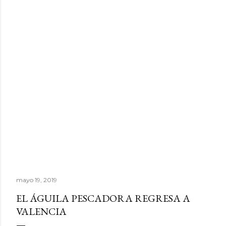
mayo 19, 2019
EL ÁGUILA PESCADORA REGRESA A
VALENCIA