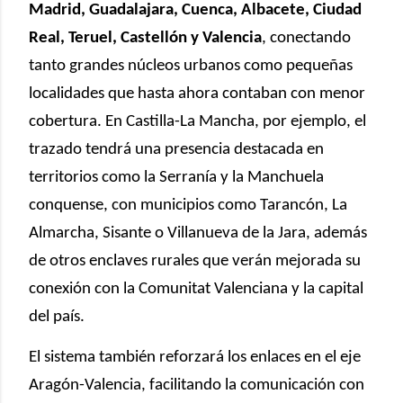
Madrid, Guadalajara, Cuenca, Albacete, Ciudad
Real, Teruel, Castellón y Valencia
, conectando
tanto grandes núcleos urbanos como pequeñas
localidades que hasta ahora contaban con menor
cobertura. En Castilla-La Mancha, por ejemplo, el
trazado tendrá una presencia destacada en
territorios como la Serranía y la Manchuela
conquense, con municipios como Tarancón, La
Almarcha, Sisante o Villanueva de la Jara, además
de otros enclaves rurales que verán mejorada su
conexión con la Comunitat Valenciana y la capital
del país.
El sistema también reforzará los enlaces en el eje
Aragón-Valencia, facilitando la comunicación con