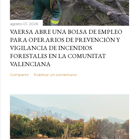
agosto 01, 2026
VAERSA ABRE UNA BOLSA DE EMPLEO
PARA OPERARIOS DE PREVENCIÓN Y
VIGILANCIA DE INCENDIOS
FORESTALES EN LA COMUNITAT
VALENCIANA
Compartir
Publicar un comentario