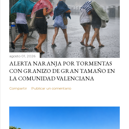
agosto 01, 2026
ALERTA NARANJA POR TORMENTAS
CON GRANIZO DE GRAN TAMAÑO EN
LA COMUNIDAD VALENCIANA
Compartir
Publicar un comentario