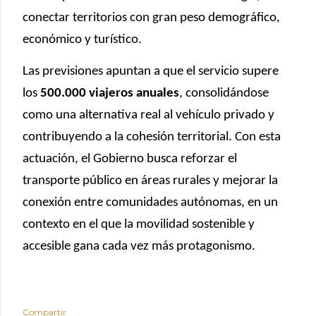
conectar territorios con gran peso demográfico,
económico y turístico.
Las previsiones apuntan a que el servicio supere
los
500.000 viajeros anuales
, consolidándose
como una alternativa real al vehículo privado y
contribuyendo a la cohesión territorial. Con esta
actuación, el Gobierno busca reforzar el
transporte público en áreas rurales y mejorar la
conexión entre comunidades autónomas, en un
contexto en el que la movilidad sostenible y
accesible gana cada vez más protagonismo.
Compartir