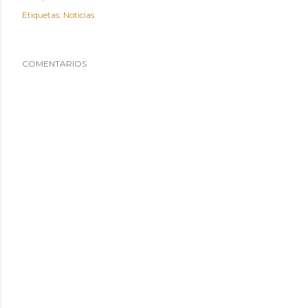
Etiquetas:
Noticias
COMENTARIOS