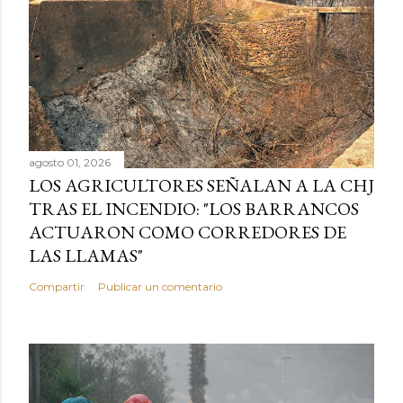
agosto 01, 2026
LOS AGRICULTORES SEÑALAN A LA CHJ
TRAS EL INCENDIO: "LOS BARRANCOS
ACTUARON COMO CORREDORES DE
LAS LLAMAS"
Compartir
Publicar un comentario