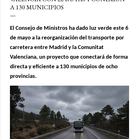
A 130 MUNICIPIOS
El Consejo de Ministros ha dado luz verde este 6
de mayo a la reorganización del transporte por
carretera entre Madrid y la Comunitat
Valenciana, un proyecto que conectará de forma
directa y eficiente a 130 municipios de ocho
provincias.