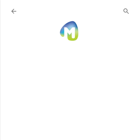
Ir al contenido principal