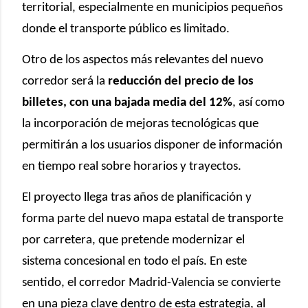
territorial, especialmente en municipios pequeños
donde el transporte público es limitado.
Otro de los aspectos más relevantes del nuevo
corredor será la
reducción del precio de los
billetes, con una bajada media del 12%
, así como
la incorporación de mejoras tecnológicas que
permitirán a los usuarios disponer de información
en tiempo real sobre horarios y trayectos.
El proyecto llega tras años de planificación y
forma parte del nuevo mapa estatal de transporte
por carretera, que pretende modernizar el
sistema concesional en todo el país. En este
sentido, el corredor Madrid-Valencia se convierte
en una pieza clave dentro de esta estrategia, al