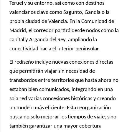
Teruel y su entorno, así como con destinos
valencianos clave como Sagunto, Gandía o la
propia ciudad de Valencia. En la Comunidad de
Madrid, el corredor partirá desde nodos como la
capital y Arganda del Rey, ampliando la
conectividad hacia el interior peninsular.
El rediseño incluye nuevas conexiones directas
que permitirán viajar sin necesidad de
transbordos entre territorios que hasta ahora no
estaban bien comunicados, integrando en una
sola red varias concesiones históricas y creando
un modelo más eficiente. Esta reorganización
busca no solo mejorar los tiempos de viaje, sino
también garantizar una mayor cobertura