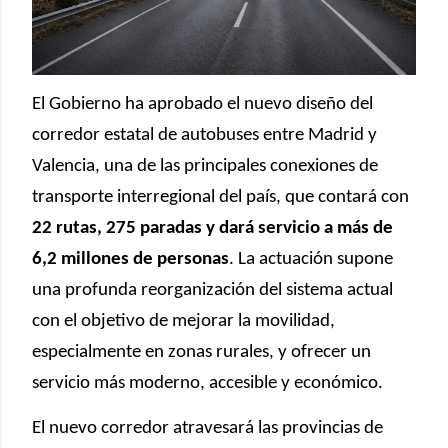
El Gobierno ha aprobado el nuevo diseño del
corredor estatal de autobuses entre Madrid y
Valencia, una de las principales conexiones de
transporte interregional del país, que contará con
22 rutas, 275 paradas y dará servicio a más de
6,2 millones de personas
. La actuación supone
una profunda reorganización del sistema actual
con el objetivo de mejorar la movilidad,
especialmente en zonas rurales, y ofrecer un
servicio más moderno, accesible y económico.
El nuevo corredor atravesará las provincias de