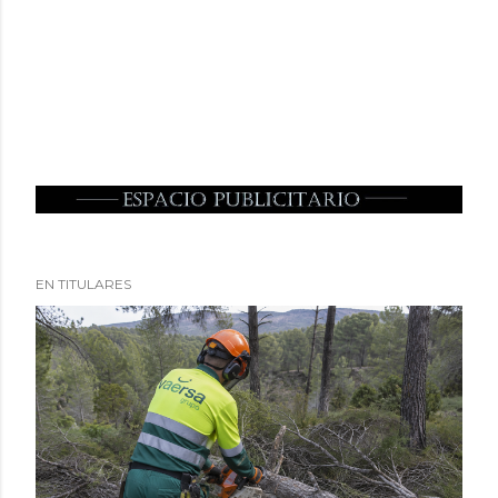
EN TITULARES