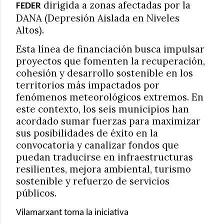
dirigida a zonas afectadas por la
FEDER
DANA (Depresión Aislada en Niveles
Altos).
Esta línea de financiación busca impulsar
proyectos que fomenten la recuperación,
cohesión y desarrollo sostenible en los
territorios más impactados por
fenómenos meteorológicos extremos. En
este contexto, los seis municipios han
acordado sumar fuerzas para maximizar
sus posibilidades de éxito en la
convocatoria y canalizar fondos que
puedan traducirse en infraestructuras
resilientes, mejora ambiental, turismo
sostenible y refuerzo de servicios
públicos.
Vilamarxant toma la iniciativa