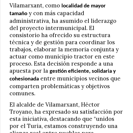
Vilamarxant, como
localidad de mayor
y con más capacidad
tamaño
administrativa, ha asumido el liderazgo
del proyecto intermunicipal. El
consistorio ha ofrecido su estructura
técnica y de gestión para coordinar los
trabajos, elaborar la memoria conjunta y
actuar como municipio tractor en este
proceso. Esta decisión responde a una
apuesta por la
gestión eficiente, solidaria y
entre municipios vecinos que
cohesionada
comparten problemáticas y objetivos
comunes.
El alcalde de Vilamarxant, Héctor
Troyano, ha expresado su satisfacción por
esta iniciativa, destacando que “unidos
por el Turia, estamos construyendo una
alianza real entre pueblos para