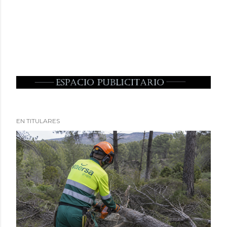
EN TITULARES