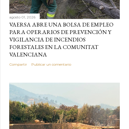
agosto 01, 2026
VAERSA ABRE UNA BOLSA DE EMPLEO
PARA OPERARIOS DE PREVENCIÓN Y
VIGILANCIA DE INCENDIOS
FORESTALES EN LA COMUNITAT
VALENCIANA
Compartir
Publicar un comentario