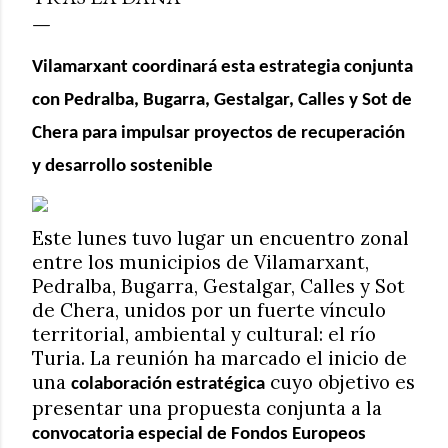
Vilamarxant coordinará esta estrategia conjunta
con Pedralba, Bugarra, Gestalgar, Calles y Sot de
Chera para impulsar proyectos de recuperación
y desarrollo sostenible
Este lunes tuvo lugar un encuentro zonal
entre los municipios de Vilamarxant,
Pedralba, Bugarra, Gestalgar, Calles y Sot
de Chera, unidos por un fuerte vínculo
territorial, ambiental y cultural: el río
Turia. La reunión ha marcado el inicio de
una
cuyo objetivo es
colaboración estratégica
presentar una propuesta conjunta a la
convocatoria especial de Fondos Europeos