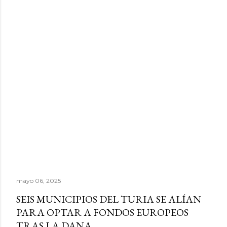
mayo 06, 2025
SEIS MUNICIPIOS DEL TURIA SE ALÍAN
PARA OPTAR A FONDOS EUROPEOS
TRAS LA DANA