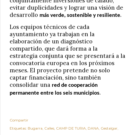
conjuntamente inversiones de calado,
evitar duplicidades y lograr una visión de
desarrollo
.
más verde, sostenible y resiliente
Los equipos técnicos de cada
ayuntamiento ya trabajan en la
elaboración de un diagnóstico
compartido, que dará forma a la
estrategia conjunta que se presentará a la
convocatoria europea en los próximos
meses. El proyecto pretende no solo
captar financiación, sino también
consolidar una
red de cooperación
.
permanente entre los seis municipios
Compartir
Etiquetas:
Bugarra
Calles
CAMP DE TURIA
DANA
Gestalgar