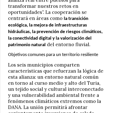
transformar nuestros retos en
oportunidades”. La cooperación se
centrará en áreas como
la transición
ecológica, la mejora de infraestructuras
hidráulicas, la prevención de riesgos climáticos,
la conectividad digital y la valorización del
del entorno fluvial.
patrimonio natural
Objetivos comunes para un territorio resiliente
Los seis municipios comparten
características que refuerzan la lógica de
esta alianza: un entorno natural común
en torno al curso medio y alto del Turia,
un tejido social y cultural interconectado
y una vulnerabilidad ambiental frente a
fenómenos climáticos extremos como la
DANA. La unión permitirá afrontar