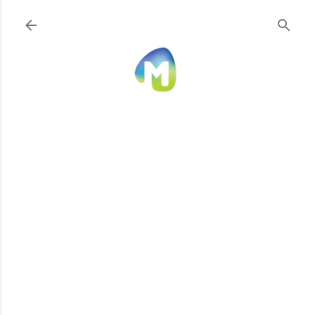
Ir al contenido principal