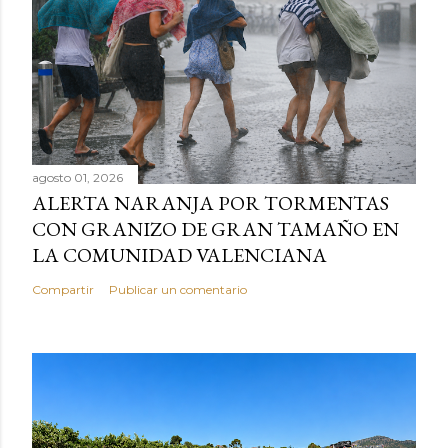
agosto 01, 2026
ALERTA NARANJA POR TORMENTAS
CON GRANIZO DE GRAN TAMAÑO EN
LA COMUNIDAD VALENCIANA
Compartir
Publicar un comentario