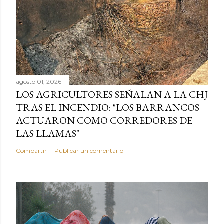
agosto 01, 2026
LOS AGRICULTORES SEÑALAN A LA CHJ
TRAS EL INCENDIO: "LOS BARRANCOS
ACTUARON COMO CORREDORES DE
LAS LLAMAS"
Compartir
Publicar un comentario