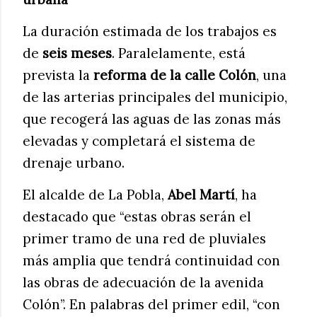
La duración estimada de los trabajos es
de
seis meses
. Paralelamente, está
prevista la
reforma de la calle Colón
, una
de las arterias principales del municipio,
que recogerá las aguas de las zonas más
elevadas y completará el sistema de
drenaje urbano.
El alcalde de La Pobla,
Abel Martí
, ha
destacado que “estas obras serán el
primer tramo de una red de pluviales
más amplia que tendrá continuidad con
las obras de adecuación de la avenida
Colón”. En palabras del primer edil, “con