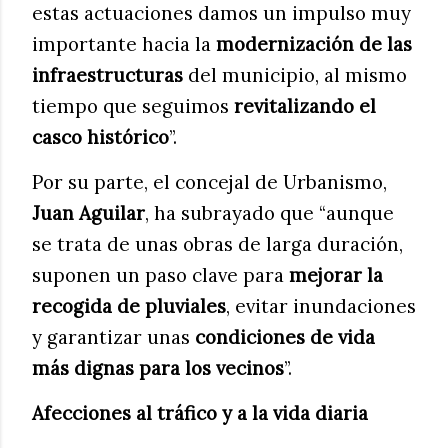
estas actuaciones damos un impulso muy
importante hacia la
modernización de las
infraestructuras
del municipio, al mismo
tiempo que seguimos
revitalizando el
casco histórico
”.
Por su parte, el concejal de Urbanismo,
Juan Aguilar
, ha subrayado que “aunque
se trata de unas obras de larga duración,
suponen un paso clave para
mejorar la
recogida de pluviales
, evitar inundaciones
y garantizar unas
condiciones de vida
más dignas para los vecinos
”.
Afecciones al tráfico y a la vida diaria