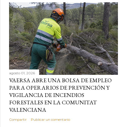
agosto 01, 2026
VAERSA ABRE UNA BOLSA DE EMPLEO
PARA OPERARIOS DE PREVENCIÓN Y
VIGILANCIA DE INCENDIOS
FORESTALES EN LA COMUNITAT
VALENCIANA
Compartir
Publicar un comentario