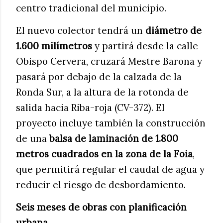
centro tradicional del municipio.
El nuevo colector tendrá un
diámetro de
1.600 milímetros
y partirá desde la calle
Obispo Cervera, cruzará Mestre Barona y
pasará por debajo de la calzada de la
Ronda Sur, a la altura de la rotonda de
salida hacia Riba-roja (CV-372). El
proyecto incluye también la construcción
de una
balsa de laminación de 1.800
metros cuadrados en la zona de la Foia
,
que permitirá regular el caudal de agua y
reducir el riesgo de desbordamiento.
Seis meses de obras con planificación
urbana