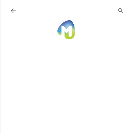
Ir al contenido principal