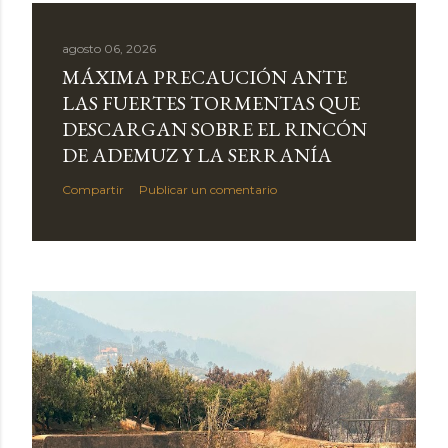
agosto 06, 2026
MÁXIMA PRECAUCIÓN ANTE
LAS FUERTES TORMENTAS QUE
DESCARGAN SOBRE EL RINCÓN
DE ADEMUZ Y LA SERRANÍA
Compartir
Publicar un comentario