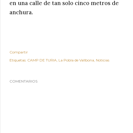
en una calle de tan solo cinco metros de
anchura.
Compartir
Etiquetas:
CAMP DE TURIA
La Pobla de Vallbona
Noticias
COMENTARIOS