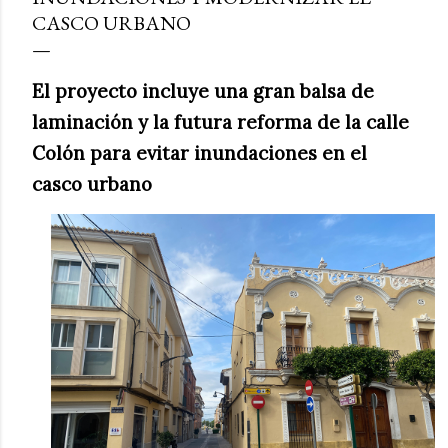
CASCO URBANO
El proyecto incluye una gran balsa de
laminación y la futura reforma de la calle
Colón para evitar inundaciones en el
casco urbano