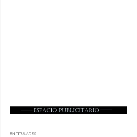
EN TITULARES