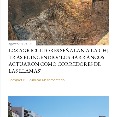
agosto 01, 2026
LOS AGRICULTORES SEÑALAN A LA CHJ
TRAS EL INCENDIO: "LOS BARRANCOS
ACTUARON COMO CORREDORES DE
LAS LLAMAS"
Compartir
Publicar un comentario