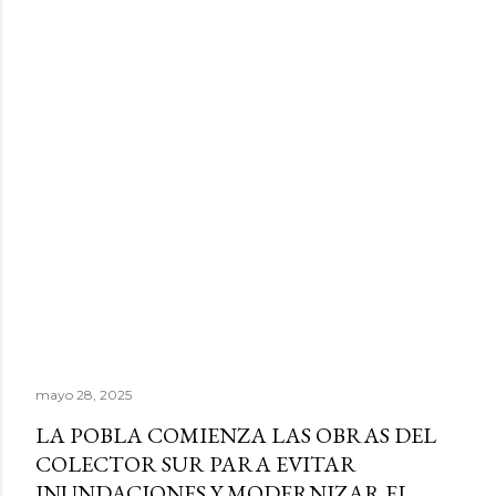
mayo 28, 2025
LA POBLA COMIENZA LAS OBRAS DEL
COLECTOR SUR PARA EVITAR
INUNDACIONES Y MODERNIZAR EL