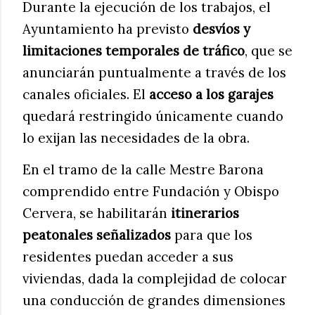
Durante la ejecución de los trabajos, el
Ayuntamiento ha previsto
desvíos y
limitaciones temporales de tráfico
, que se
anunciarán puntualmente a través de los
canales oficiales. El
acceso a los garajes
quedará restringido únicamente cuando
lo exijan las necesidades de la obra.
En el tramo de la calle Mestre Barona
comprendido entre Fundación y Obispo
Cervera, se habilitarán
itinerarios
peatonales señalizados
para que los
residentes puedan acceder a sus
viviendas, dada la complejidad de colocar
una conducción de grandes dimensiones