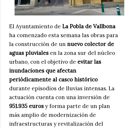
El Ayuntamiento de
La Pobla de Vallbona
ha comenzado esta semana las obras para
la construcción de un
nuevo colector de
aguas pluviales
en la zona sur del núcleo
urbano, con el objetivo de
evitar las
inundaciones que afectan
periódicamente al casco histórico
durante episodios de lluvias intensas. La
actuación cuenta con una inversión de
951.935 euros
y forma parte de un plan
más amplio de modernización de
infraestructuras y revitalización del