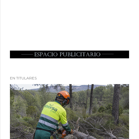
EN TITULARES