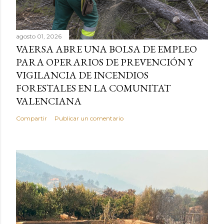
agosto 01, 2026
VAERSA ABRE UNA BOLSA DE EMPLEO
PARA OPERARIOS DE PREVENCIÓN Y
VIGILANCIA DE INCENDIOS
FORESTALES EN LA COMUNITAT
VALENCIANA
Compartir
Publicar un comentario