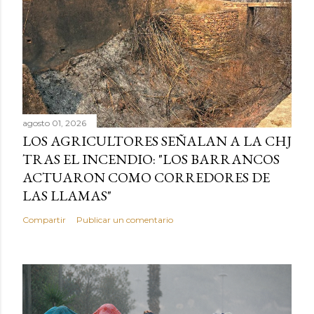
agosto 01, 2026
LOS AGRICULTORES SEÑALAN A LA CHJ
TRAS EL INCENDIO: "LOS BARRANCOS
ACTUARON COMO CORREDORES DE
LAS LLAMAS"
Compartir
Publicar un comentario