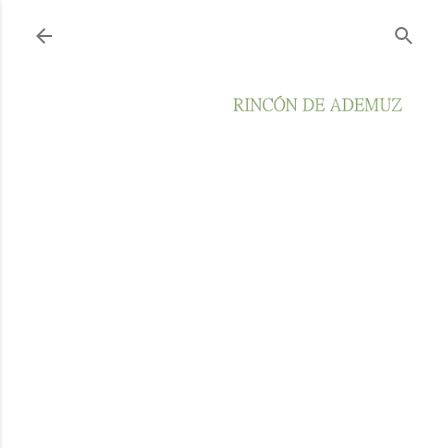
Ir al contenido principal