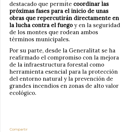
destacado que permite
coordinar las
próximas fases para el inicio de unas
obras que repercutirán directamente en
la lucha contra el fuego
y en la seguridad
de los montes que rodean ambos
términos municipales.
Por su parte, desde la Generalitat se ha
reafirmado el compromiso con la mejora
de la infraestructura forestal como
herramienta esencial para la protección
del entorno natural y la prevención de
grandes incendios en zonas de alto valor
ecológico.
Compartir