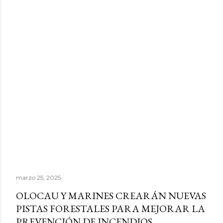
marzo 25, 2025
OLOCAU Y MARINES CREARÁN NUEVAS
PISTAS FORESTALES PARA MEJORAR LA
PREVENCIÓN DE INCENDIOS