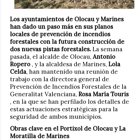
Los ayuntamientos de Olocau y Marines
han dado un paso más en sus planos
locales de prevención de incendios
forestales con la futura construcción de
dos nuevas pistas forestales.
La semana
pasada, el alcalde de Olocau,
Antonio
Ropero
, y la alcaldesa de Marines,
Lola
Celda
, han mantenido una reunión de
trabajo con la directora general de
Prevención de Incendios Forestales de la
Generalitat Valenciana,
Rosa María Touris
, en la que se han perfilado los detalles de
estas actuaciones estratégicas para la
seguridad de ambos municipios.
Obras clave en el Portixol de Olocau y La
Moratilla de Marines