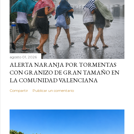
agosto 01, 2026
ALERTA NARANJA POR TORMENTAS
CON GRANIZO DE GRAN TAMAÑO EN
LA COMUNIDAD VALENCIANA
Compartir
Publicar un comentario