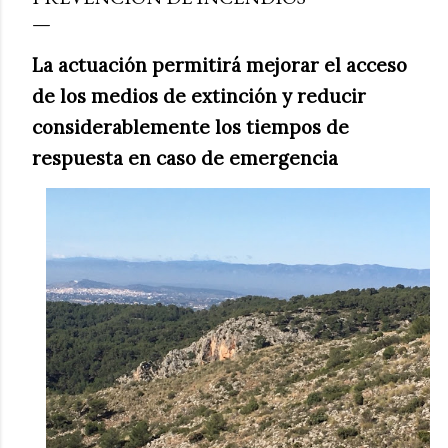
La actuación permitirá mejorar el acceso
de los medios de extinción y reducir
considerablemente los tiempos de
respuesta en caso de emergencia