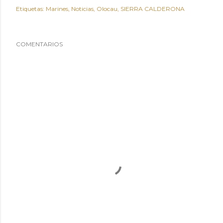
Etiquetas:
Marines
Noticias
Olocau
SIERRA CALDERONA
COMENTARIOS