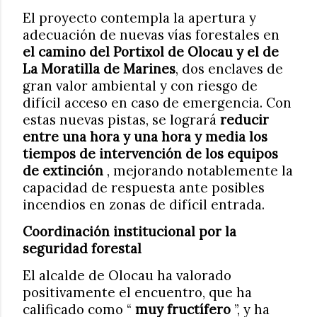
El proyecto contempla la apertura y
adecuación de nuevas vías forestales en
el camino del Portixol de Olocau y el de
La Moratilla de Marines
, dos enclaves de
gran valor ambiental y con riesgo de
difícil acceso en caso de emergencia. Con
estas nuevas pistas, se logrará
reducir
entre una hora y una hora y media los
tiempos de intervención de los equipos
de extinción
, mejorando notablemente la
capacidad de respuesta ante posibles
incendios en zonas de difícil entrada.
Coordinación institucional por la
seguridad forestal
El alcalde de Olocau ha valorado
positivamente el encuentro, que ha
calificado como “
muy fructífero
”, y ha