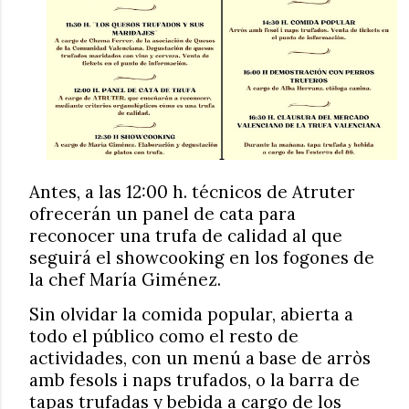
Antes, a las 12:00 h. técnicos de Atruter
ofrecerán un panel de cata para
reconocer una trufa de calidad al que
seguirá el showcooking en los fogones de
la chef María Giménez.
Sin olvidar la comida popular, abierta a
todo el público como el resto de
actividades, con un menú a base de arròs
amb fesols i naps trufados, o la barra de
tapas trufadas y bebida a cargo de los