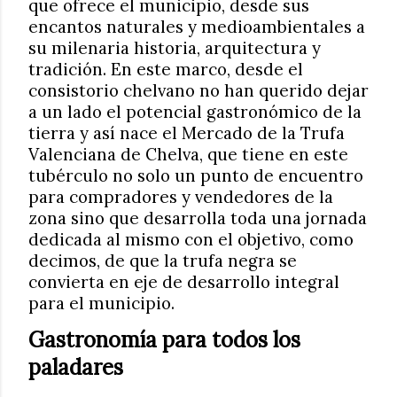
que ofrece el municipio, desde sus
encantos naturales y medioambientales a
su milenaria historia, arquitectura y
tradición. En este marco, desde el
consistorio chelvano no han querido dejar
a un lado el potencial gastronómico de la
tierra y así nace el Mercado de la Trufa
Valenciana de Chelva, que tiene en este
tubérculo no solo un punto de encuentro
para compradores y vendedores de la
zona sino que desarrolla toda una jornada
dedicada al mismo con el objetivo, como
decimos, de que la trufa negra se
convierta en eje de desarrollo integral
para el municipio.
Gastronomía para todos los
paladares