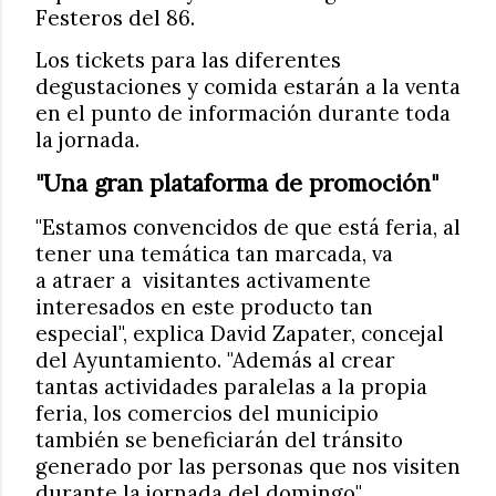
Festeros del 86.
Los tickets para las diferentes
degustaciones y comida estarán a la venta
en el punto de información durante toda
la jornada.
"Una gran plataforma de promoción"
"Estamos convencidos de
que está
feria, al
tener una temática tan marcada, va
a
atraer a
visitantes activamente
interesados en este producto tan
especial", explica David Zapater, concejal
del Ayuntamiento. "Además al crear
tantas actividades paralelas a la propia
feria, los comercios del municipio
también se beneficiarán del tránsito
generado por las personas que nos visiten
durante la jornada del domingo"