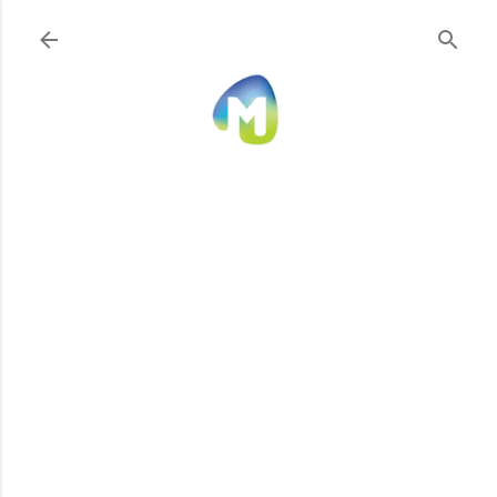
Ir al contenido principal