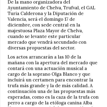
De la mano organizadora del
Ayuntamiento de Chelva, Trufval, el GAL
Turia Calderona y la Diputación de
Valencia, será el domingo 17 de
diciembre, con sede central en la
majestuosa Plaza Mayor de Chelva,
cuando se levante este particular
mercado que vendrá secundado con
diversas propuestas del sector.
Los actos arrancarán a las 10 de la
mañana con la apertura del mercado que
contará con una actuación musical a
cargo de la soprano Olga Blanco y que
incluirá un certamen para encontrar la
trufa más grande y la de más calidad. A
continuación una de las propuestas más
esperadas, como es la caza de la trufa con
perro a cargo de la etóloga canina Alba