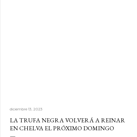
diciembre 13, 2023
LA TRUFA NEGRA VOLVERÁ A REINAR
EN CHELVA EL PRÓXIMO DOMINGO