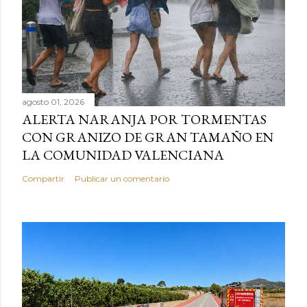
agosto 01, 2026
ALERTA NARANJA POR TORMENTAS
CON GRANIZO DE GRAN TAMAÑO EN
LA COMUNIDAD VALENCIANA
Compartir
Publicar un comentario