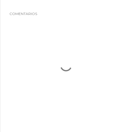
COMENTARIOS