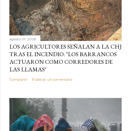
agosto 01, 2026
LOS AGRICULTORES SEÑALAN A LA CHJ
TRAS EL INCENDIO: "LOS BARRANCOS
ACTUARON COMO CORREDORES DE
LAS LLAMAS"
Compartir
Publicar un comentario