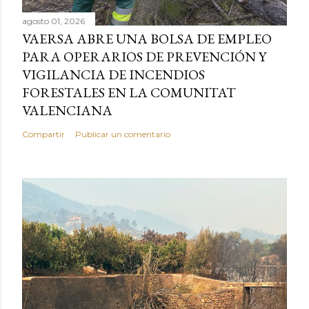
agosto 01, 2026
VAERSA ABRE UNA BOLSA DE EMPLEO
PARA OPERARIOS DE PREVENCIÓN Y
VIGILANCIA DE INCENDIOS
FORESTALES EN LA COMUNITAT
VALENCIANA
Compartir
Publicar un comentario