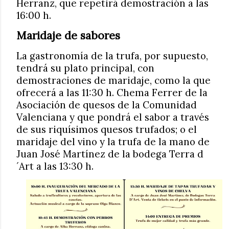
Herranz, que repetirá demostración a las
16:00 h.
Maridaje de sabores
La gastronomía de la trufa, por supuesto,
tendrá su plato principal, con
demostraciones de maridaje, como la que
ofrecerá a las 11:30 h. Chema Ferrer de la
Asociación de quesos de la Comunidad
Valenciana y que pondrá el sabor a través
de sus riquísimos quesos trufados; o el
maridaje del vino y la trufa de la mano de
Juan José Martínez de la bodega Terra d
´Art a las 13:30 h.