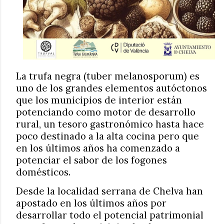
La trufa negra (tuber melanosporum) es
uno de los grandes elementos autóctonos
que los municipios de interior están
potenciando como motor de desarrollo
rural, un tesoro gastronómico hasta hace
poco destinado a la alta cocina pero que
en los últimos años ha comenzado a
potenciar el sabor de los fogones
domésticos.
Desde la localidad serrana de Chelva han
apostado en los últimos años por
desarrollar todo el potencial patrimonial