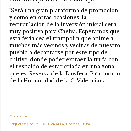
"Será una gran plataforma de promoción
y como en otras ocasiones, la
recirculación de la inversión inicial será
muy positiva para Chelva. Esperamos que
esta feria sea el trampolín que anime a
muchos más vecinos y vecinas de nuestro
pueblo a decantarse por este tipo de
cultivo, donde poder extraer la trufa con
el respaldo de estar criada en una zona
que es, Reserva de la Biosfera, Patrimonio
de la Humanidad de la C. Valenciana"
Compartir
Etiquetas:
Chelva
LA SERRANIA
Noticias
Trufa