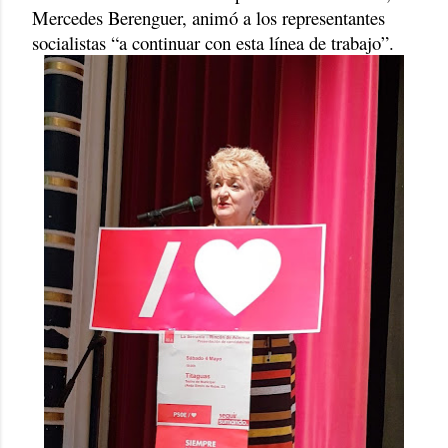
Mercedes Berenguer, animó a los representantes
socialistas “a continuar con esta línea de trabajo”.