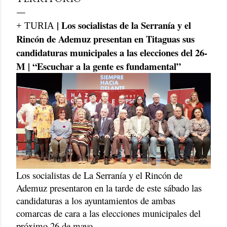
| Los socialistas de la Serranía y el
+ TURIA
Rincón de Ademuz presentan en Titaguas sus
candidaturas municipales a las elecciones del 26-
M | “Escuchar a la gente es fundamental”
Los socialistas de La Serranía y el Rincón de
Ademuz presentaron en la tarde de este sábado las
candidaturas a los ayuntamientos de ambas
comarcas de cara a las elecciones municipales del
próximo 26 de mayo.