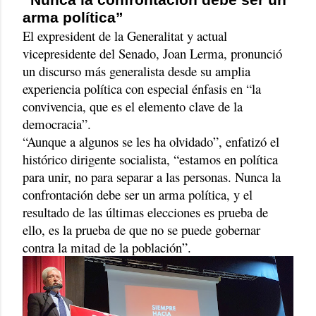
arma política”
El expresident de la Generalitat y actual
vicepresidente del Senado, Joan Lerma, pronunció
un discurso más generalista desde su amplia
experiencia política con especial énfasis en “la
convivencia, que es el elemento clave de la
democracia”.
“Aunque a algunos se les ha olvidado”, enfatizó el
histórico dirigente socialista, “estamos en política
para unir, no para separar a las personas. Nunca la
confrontación debe ser un arma política, y el
resultado de las últimas elecciones es prueba de
ello, es la prueba de que no se puede gobernar
contra la mitad de la población”.