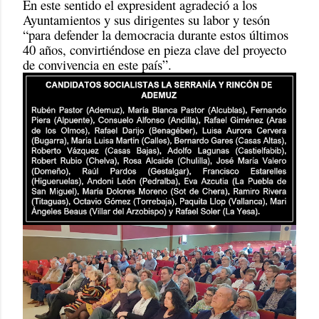
En este sentido el expresident agradeció a los
Ayuntamientos y sus dirigentes su labor y tesón
“para defender la democracia durante estos últimos
40 años, convirtiéndose en pieza clave del proyecto
de convivencia en este país”.