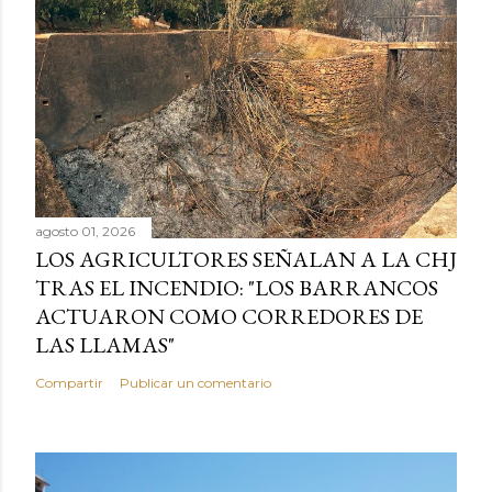
agosto 01, 2026
LOS AGRICULTORES SEÑALAN A LA CHJ
TRAS EL INCENDIO: "LOS BARRANCOS
ACTUARON COMO CORREDORES DE
LAS LLAMAS"
Compartir
Publicar un comentario