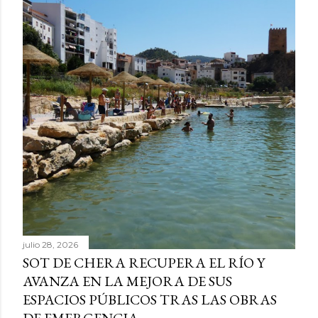
julio 28, 2026
SOT DE CHERA RECUPERA EL RÍO Y
AVANZA EN LA MEJORA DE SUS
ESPACIOS PÚBLICOS TRAS LAS OBRAS
DE EMERGENCIA