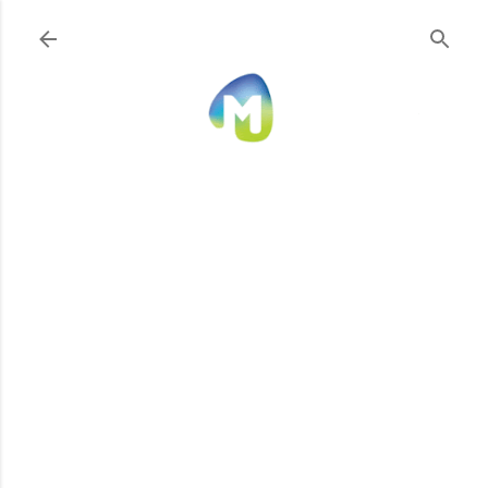
Ir al contenido principal