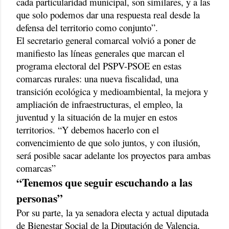
cada particularidad municipal, son similares, y a las
que solo podemos dar una respuesta real desde la
defensa del territorio como conjunto”.
El secretario general comarcal volvió a poner de
manifiesto las líneas generales que marcan el
programa electoral del PSPV-PSOE en estas
comarcas rurales: una nueva fiscalidad, una
transición ecológica y medioambiental, la mejora y
ampliación de infraestructuras, el empleo, la
juventud y la situación de la mujer en estos
territorios. “Y debemos hacerlo con el
convencimiento de que solo juntos, y con ilusión,
será posible sacar adelante los proyectos para ambas
comarcas”
“Tenemos que seguir escuchando a las
personas”
Por su parte, la ya senadora electa y actual diputada
de Bienestar Social de la Diputación de Valencia,