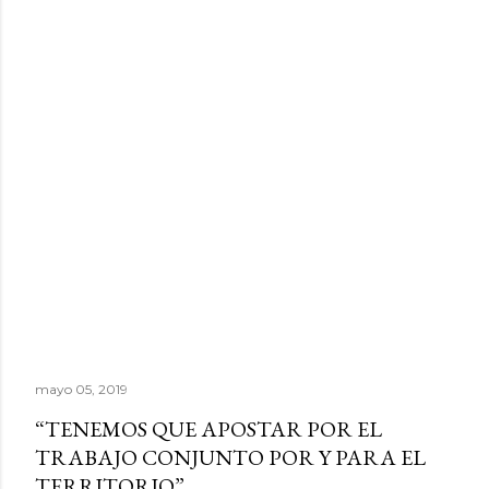
mayo 05, 2019
“TENEMOS QUE APOSTAR POR EL
TRABAJO CONJUNTO POR Y PARA EL
TERRITORIO”