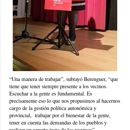
“Una manera de trabajar”, subrayó Berenguer, “que
tiene que tener siempre presente a los vecinos.
Escuchar a la gente es fundamental. Es
precisamente eso lo que nos propusimos al hacernos
cargo de la gestión política autonómica y
provincial, trabajar por el bienestar de la gente,
tener en cuenta las demandas de los pueblos y
realizar un reparto justo de los recursos”