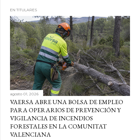
EN TITULARES
agosto 01, 2026
VAERSA ABRE UNA BOLSA DE EMPLEO
PARA OPERARIOS DE PREVENCIÓN Y
VIGILANCIA DE INCENDIOS
FORESTALES EN LA COMUNITAT
VALENCIANA