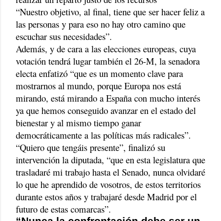
“Nuestro objetivo, al final, tiene que ser hacer feliz a
las personas y para eso no hay otro camino que
escuchar sus necesidades”.
Además, y de cara a las elecciones europeas, cuya
votación tendrá lugar también el 26-M, la senadora
electa enfatizó “que es un momento clave para
mostrarnos al mundo, porque Europa nos está
mirando, está mirando a España con mucho interés
ya que hemos conseguido avanzar en el estado del
bienestar y al mismo tiempo ganar
democráticamente a las políticas más radicales”.
“Quiero que tengáis presente”, finalizó su
intervención la diputada, “que en esta legislatura que
trasladaré mi trabajo hasta el Senado, nunca olvidaré
lo que he aprendido de vosotros, de estos territorios
durante estos años y trabajaré desde Madrid por el
futuro de estas comarcas”.
“Nunca la confrontación debe ser un