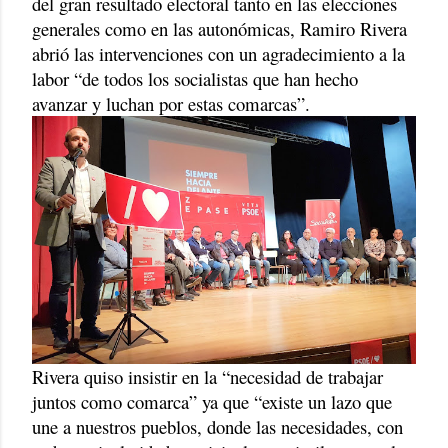
del gran resultado electoral tanto en las elecciones
generales como en las autonómicas, Ramiro Rivera
abrió las intervenciones con un agradecimiento a la
labor “de todos los socialistas que han hecho
avanzar y luchan por estas comarcas”.
Rivera quiso insistir en la “necesidad de trabajar
juntos como comarca” ya que “existe un lazo que
une a nuestros pueblos, donde las necesidades, con