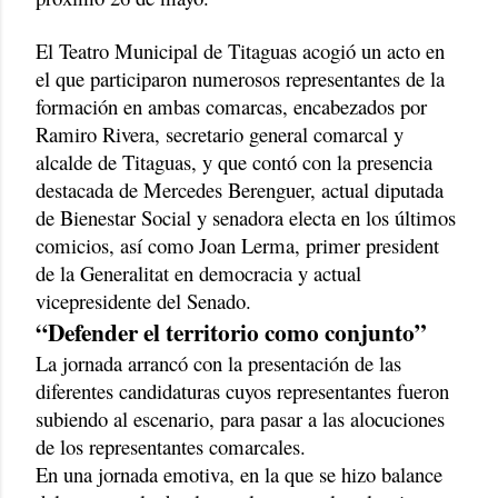
El Teatro Municipal de Titaguas acogió un acto en
el que participaron numerosos representantes de la
formación en ambas comarcas, encabezados por
Ramiro Rivera, secretario general comarcal y
alcalde de Titaguas, y que contó con la presencia
destacada de Mercedes Berenguer, actual diputada
de Bienestar Social y senadora electa en los últimos
comicios, así como Joan Lerma, primer president
de la Generalitat en democracia y actual
vicepresidente del Senado.
“Defender el territorio como conjunto”
La jornada arrancó con la presentación de las
diferentes candidaturas cuyos representantes fueron
subiendo al escenario, para pasar a las alocuciones
de los representantes comarcales.
En una jornada emotiva, en la que se hizo balance