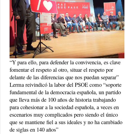
“Y para ello, para defender la convivencia, es clave
fomentar el respeto al otro, situar el respeto por
delante de las diferencias que nos puedan separar”
Lerma reivindicó la labor del PSOE como “soporte
fundamental de la democracia española, un partido
que lleva más de 100 años de historia trabajando
para cohesionar a la sociedad española, a veces en
escenarios muy complicados pero siendo el único
que se mantiene fiel a sus ideales y no ha cambiado
de siglas en 140 años”