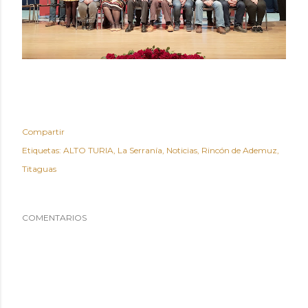
Compartir
Etiquetas:
ALTO TURIA
La Serranía
Noticias
Rincón de Ademuz
Titaguas
COMENTARIOS