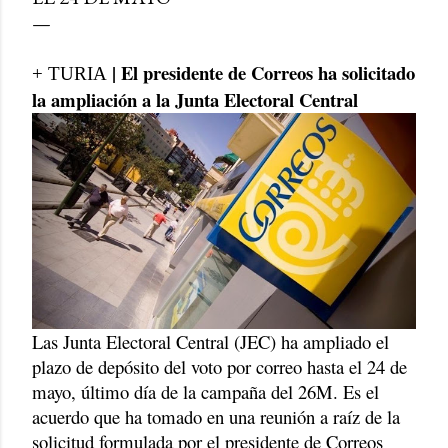
| El presidente de Correos ha solicitado
+ TURIA
la ampliación a la Junta Electoral Central
Las Junta Electoral Central (JEC) ha ampliado el
plazo de depósito del voto por correo hasta el 24 de
mayo, último día de la campaña del 26M. Es el
acuerdo que ha tomado en una reunión a raíz de la
solicitud formulada por el presidente de Correos