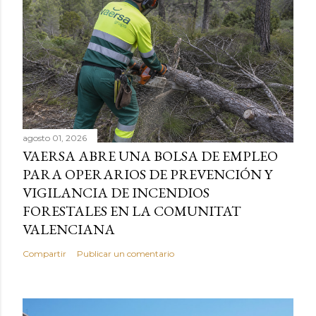
agosto 01, 2026
VAERSA ABRE UNA BOLSA DE EMPLEO
PARA OPERARIOS DE PREVENCIÓN Y
VIGILANCIA DE INCENDIOS
FORESTALES EN LA COMUNITAT
VALENCIANA
Compartir
Publicar un comentario