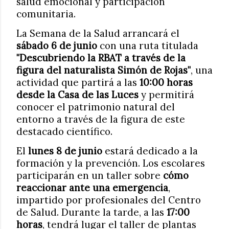
salud emocional y participación
comunitaria.
La Semana de la Salud arrancará el
sábado 6 de junio
con una ruta titulada
"Descubriendo la RBAT a través de la
figura del naturalista Simón de Rojas"
, una
actividad que partirá a las
10:00 horas
desde la Casa de las Luces
y permitirá
conocer el patrimonio natural del
entorno a través de la figura de este
destacado científico.
El
lunes 8 de junio
estará dedicado a la
formación y la prevención. Los escolares
participarán en un taller sobre
cómo
reaccionar ante una emergencia
,
impartido por profesionales del Centro
de Salud. Durante la tarde, a las
17:00
horas
, tendrá lugar el taller de plantas