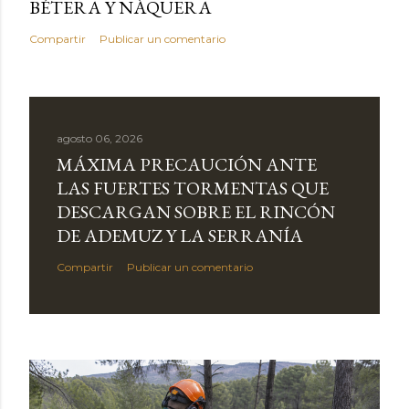
BÉTERA Y NÀQUERA
Compartir
Publicar un comentario
agosto 06, 2026
MÁXIMA PRECAUCIÓN ANTE
LAS FUERTES TORMENTAS QUE
DESCARGAN SOBRE EL RINCÓN
DE ADEMUZ Y LA SERRANÍA
Compartir
Publicar un comentario