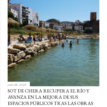
julio 28, 2026
SOT DE CHERA RECUPERA EL RÍO Y
AVANZA EN LA MEJORA DE SUS
ESPACIOS PÚBLICOS TRAS LAS OBRAS