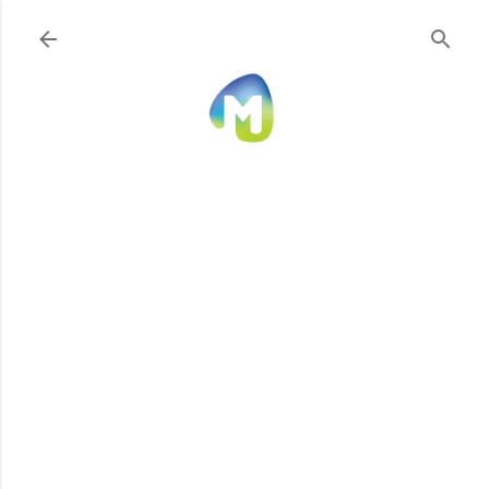
Ir al contenido principal