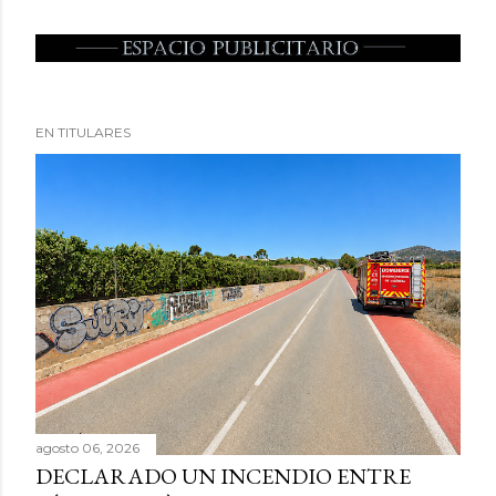
EN TITULARES
agosto 06, 2026
DECLARADO UN INCENDIO ENTRE