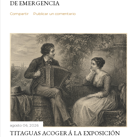
DE EMERGENCIA
Compartir
Publicar un comentario
agosto 06, 2026
TITAGUAS ACOGERÁ LA EXPOSICIÓN