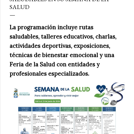
SALUD
La programación incluye rutas
saludables, talleres educativos, charlas,
actividades deportivas, exposiciones,
técnicas de bienestar emocional y una
Feria de la Salud con entidades y
profesionales especializados.