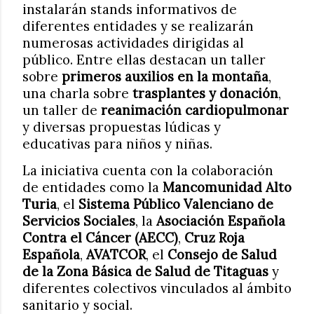
instalarán stands informativos de
diferentes entidades y se realizarán
numerosas actividades dirigidas al
público. Entre ellas destacan un taller
sobre
primeros auxilios en la montaña
,
una charla sobre
trasplantes y donación
,
un taller de
reanimación cardiopulmonar
y diversas propuestas lúdicas y
educativas para niños y niñas.
La iniciativa cuenta con la colaboración
de entidades como la
Mancomunidad Alto
Turia
, el
Sistema Público Valenciano de
Servicios Sociales
, la
Asociación Española
Contra el Cáncer (AECC)
,
Cruz Roja
Española
,
AVATCOR
, el
Consejo de Salud
de la Zona Básica de Salud de Titaguas
y
diferentes colectivos vinculados al ámbito
sanitario y social.