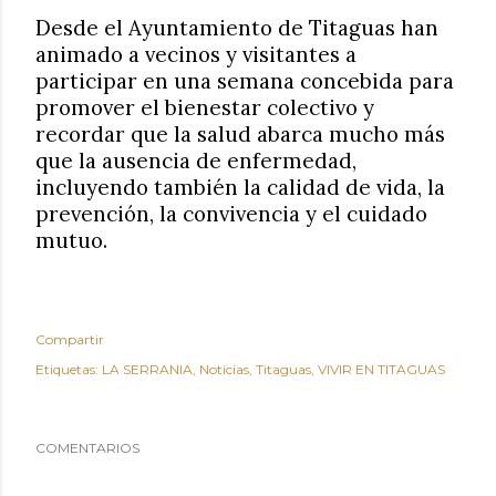
Desde el Ayuntamiento de Titaguas han
animado a vecinos y visitantes a
participar en una semana concebida para
promover el bienestar colectivo y
recordar que la salud abarca mucho más
que la ausencia de enfermedad,
incluyendo también la calidad de vida, la
prevención, la convivencia y el cuidado
mutuo.
Compartir
Etiquetas:
LA SERRANIA
Noticias
Titaguas
VIVIR EN TITAGUAS
COMENTARIOS