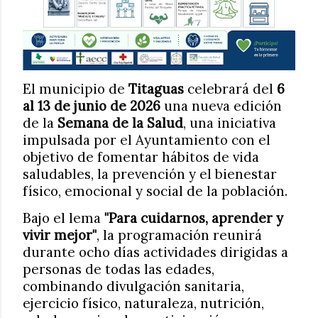
El municipio de
Titaguas
celebrará del
6
al 13 de junio de 2026
una nueva edición
de la
Semana de la Salud
, una iniciativa
impulsada por el Ayuntamiento con el
objetivo de fomentar hábitos de vida
saludables, la prevención y el bienestar
físico, emocional y social de la población.
Bajo el lema
"Para cuidarnos, aprender y
vivir mejor"
, la programación reunirá
durante ocho días actividades dirigidas a
personas de todas las edades,
combinando divulgación sanitaria,
ejercicio físico, naturaleza, nutrición,