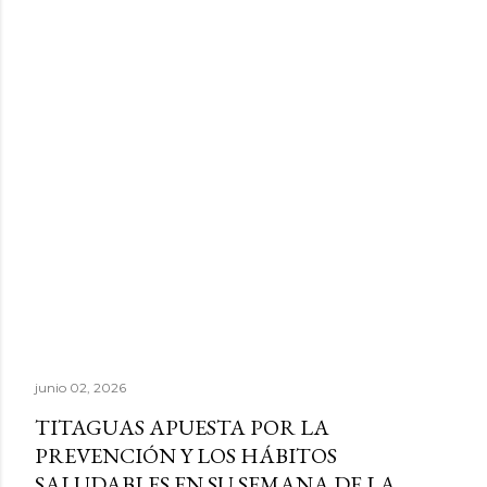
junio 02, 2026
TITAGUAS APUESTA POR LA
PREVENCIÓN Y LOS HÁBITOS
SALUDABLES EN SU SEMANA DE LA