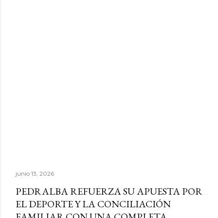
junio 13, 2026
PEDRALBA REFUERZA SU APUESTA POR
EL DEPORTE Y LA CONCILIACIÓN
FAMILIAR CON UNA COMPLETA