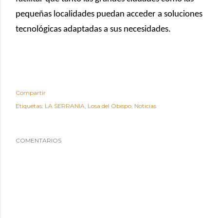
pequeñas localidades puedan acceder a soluciones
tecnológicas adaptadas a sus necesidades.
Compartir
Etiquetas:
LA SERRANIA
Losa del Obispo
Noticias
COMENTARIOS