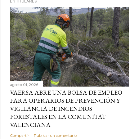
EN TITULARES
agosto 01, 2026
VAERSA ABRE UNA BOLSA DE EMPLEO
PARA OPERARIOS DE PREVENCIÓN Y
VIGILANCIA DE INCENDIOS
FORESTALES EN LA COMUNITAT
VALENCIANA
Compartir
Publicar un comentario