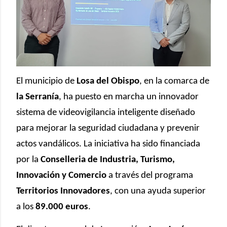
El municipio de
Losa del Obispo
, en la comarca de
la Serranía
, ha puesto en marcha un innovador
sistema de videovigilancia inteligente diseñado
para mejorar la seguridad ciudadana y prevenir
actos vandálicos. La iniciativa ha sido financiada
por la
Conselleria de Industria, Turismo,
Innovación y Comercio
a través del programa
Territorios Innovadores
, con una ayuda superior
a los
89.000 euros
.