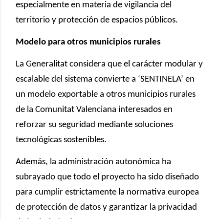
especialmente en materia de vigilancia del
territorio y protección de espacios públicos.
Modelo para otros municipios rurales
La Generalitat considera que el carácter modular y
escalable del sistema convierte a ‘SENTINELA’ en
un modelo exportable a otros municipios rurales
de la Comunitat Valenciana interesados en
reforzar su seguridad mediante soluciones
tecnológicas sostenibles.
Además, la administración autonómica ha
subrayado que todo el proyecto ha sido diseñado
para cumplir estrictamente la normativa europea
de protección de datos y garantizar la privacidad