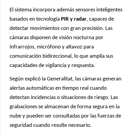
El sistema incorpora además sensores inteligentes
basados en tecnología
PIR y radar
, capaces de
detectar movimientos con gran precisión. Las
cámaras disponen de visión nocturna por
infrarrojos, micrófono y altavoz para
comunicación bidireccional, lo que amplía sus
capacidades de vigilancia y respuesta.
Según explicó la Generalitat, las cámaras generan
alertas automáticas en tiempo real cuando
detectan incidencias o situaciones de riesgo. Las
grabaciones se almacenan de forma segura en la
nube y pueden ser consultadas por las fuerzas de
seguridad cuando resulte necesario.