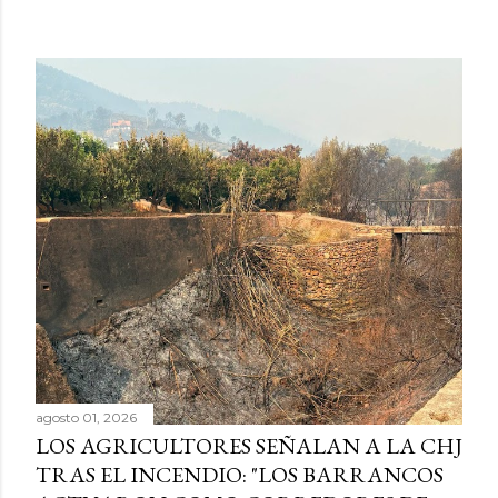
agosto 01, 2026
LOS AGRICULTORES SEÑALAN A LA CHJ
TRAS EL INCENDIO: "LOS BARRANCOS