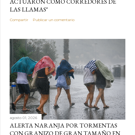
ACTUARON COMO CORREDORES DE
LAS LLAMAS"
Compartir
Publicar un comentario
agosto 01, 2026
ALERTA NARANJA POR TORMENTAS
CON GRANIZO DE GRAN TAMAÑO EN