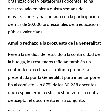
organizaciones y plataformas docentes, se ha
desarrollado en plena quinta semana de
movilizaciones y ha contado con la participación
de más de 30.000 profesionales de la educación
pública valenciana.
Amplio rechazo a la propuesta de la Generalitat
Pese a la pérdida de respaldo a la continuidad de
la huelga, los resultados reflejan también un
contundente rechazo a la última propuesta
presentada por la Generalitat para intentar poner
fin al conflicto. Un 87% de los 30.238 docentes
que respondieron a esta cuestión votó en contra
de aceptar el documento en su conjunto.