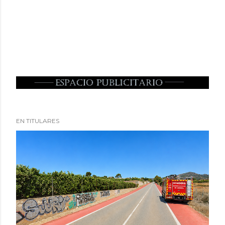
EN TITULARES