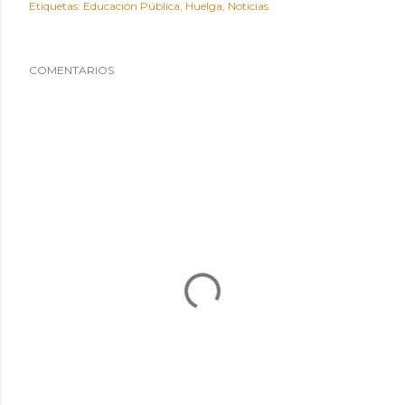
Etiquetas:
Educación Pública
Huelga
Noticias
COMENTARIOS