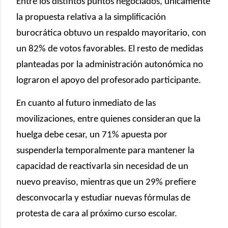
Entre los distintos puntos negociados, únicamente
la propuesta relativa a la simplificación
burocrática obtuvo un respaldo mayoritario, con
un 82% de votos favorables. El resto de medidas
planteadas por la administración autonómica no
lograron el apoyo del profesorado participante.
En cuanto al futuro inmediato de las
movilizaciones, entre quienes consideran que la
huelga debe cesar, un 71% apuesta por
suspenderla temporalmente para mantener la
capacidad de reactivarla sin necesidad de un
nuevo preaviso, mientras que un 29% prefiere
desconvocarla y estudiar nuevas fórmulas de
protesta de cara al próximo curso escolar.