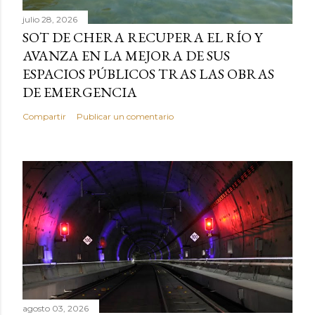
julio 28, 2026
SOT DE CHERA RECUPERA EL RÍO Y
AVANZA EN LA MEJORA DE SUS
ESPACIOS PÚBLICOS TRAS LAS OBRAS
DE EMERGENCIA
Compartir
Publicar un comentario
agosto 03, 2026