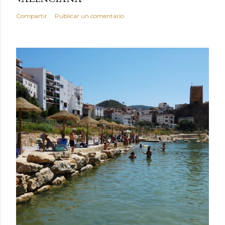
Compartir
Publicar un comentario