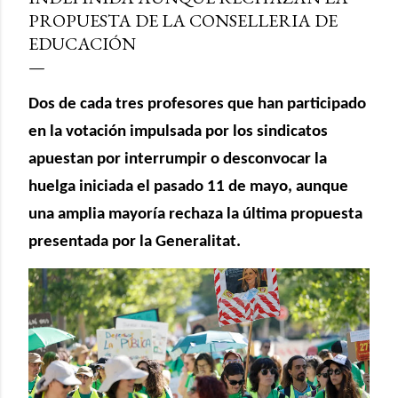
PROPUESTA DE LA CONSELLERIA DE
EDUCACIÓN
Dos de cada tres profesores que han participado
en la votación impulsada por los sindicatos
apuestan por interrumpir o desconvocar la
huelga iniciada el pasado 11 de mayo, aunque
una amplia mayoría rechaza la última propuesta
presentada por la Generalitat.