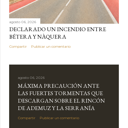
agosto 06, 2026
DECLARADO UN INCENDIO ENTRE
BÉTERA Y NÀQUERA
Compartir
Publicar un comentario
agosto 06, 2026
MÁXIMA PRECAUCIÓN ANTE
LAS FUERTES TORMENTAS QUE
DESCARGAN SOBRE EL RINCÓN
DE ADEMUZ Y LA SERRANÍA
Compartir
Publicar un comentario