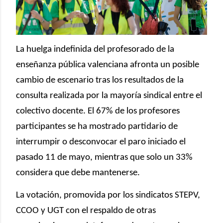
La huelga indefinida del profesorado de la
enseñanza pública valenciana afronta un posible
cambio de escenario tras los resultados de la
consulta realizada por la mayoría sindical entre el
colectivo docente. El 67% de los profesores
participantes se ha mostrado partidario de
interrumpir o desconvocar el paro iniciado el
pasado 11 de mayo, mientras que solo un 33%
considera que debe mantenerse.
La votación, promovida por los sindicatos STEPV,
CCOO y UGT con el respaldo de otras