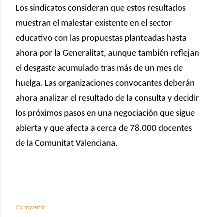
Los sindicatos consideran que estos resultados
muestran el malestar existente en el sector
educativo con las propuestas planteadas hasta
ahora por la Generalitat, aunque también reflejan
el desgaste acumulado tras más de un mes de
huelga. Las organizaciones convocantes deberán
ahora analizar el resultado de la consulta y decidir
los próximos pasos en una negociación que sigue
abierta y que afecta a cerca de 78.000 docentes
de la Comunitat Valenciana.
Compartir