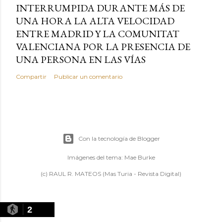
INTERRUMPIDA DURANTE MÁS DE
UNA HORA LA ALTA VELOCIDAD
ENTRE MADRID Y LA COMUNITAT
VALENCIANA POR LA PRESENCIA DE
UNA PERSONA EN LAS VÍAS
Compartir
Publicar un comentario
Con la tecnología de Blogger
Imágenes del tema:
Mae Burke
(c) RAUL R. MATEOS (Mas Turia - Revista Digital)
2