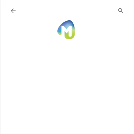
Ir al contenido principal