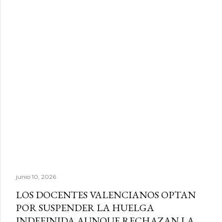
junio 10, 2026
LOS DOCENTES VALENCIANOS OPTAN
POR SUSPENDER LA HUELGA
INDEFINIDA AUNQUE RECHAZAN LA