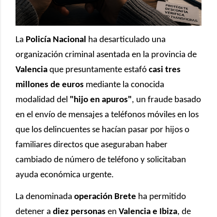
La
Policía Nacional
ha desarticulado una
organización criminal asentada en la provincia de
Valencia
que presuntamente estafó
casi tres
millones de euros
mediante la conocida
modalidad del
"hijo en apuros"
, un fraude basado
en el envío de mensajes a teléfonos móviles en los
que los delincuentes se hacían pasar por hijos o
familiares directos que aseguraban haber
cambiado de número de teléfono y solicitaban
ayuda económica urgente.
La denominada
operación Brete
ha permitido
detener a
diez personas
en
Valencia e Ibiza
, de