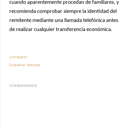
cuando aparentemente procedan de familiares, y
recomienda comprobar siempre la identidad del
remitente mediante una llamada telefónica antes
de realizar cualquier transferencia económica.
Compartir
Etiquetas:
Noticias
COMENTARIOS