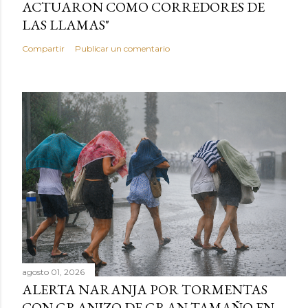
ACTUARON COMO CORREDORES DE
LAS LLAMAS"
Compartir
Publicar un comentario
agosto 01, 2026
ALERTA NARANJA POR TORMENTAS
CON GRANIZO DE GRAN TAMAÑO EN