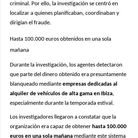
criminal. Por ello, la investigación se centró en
localizar a quienes planificaban, coordinaban y
dirigían el fraude.
Hasta 100.000 euros obtenidos en una sola
mañana
Durante la investigación, los agentes detectaron
que parte del dinero obtenido era presuntamente
blanqueado mediante
empresas dedicadas al
alquiler de vehículos de alta gama en Ibiza
,
especialmente durante la temporada estival.
Los investigadores llegaron a constatar que la
organización era capaz de obtener
hasta 100.000
euros en una sola mañana
mediante este sistema