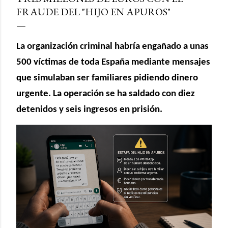
FRAUDE DEL "HIJO EN APUROS"
La organización criminal habría engañado a unas
500 víctimas de toda España mediante mensajes
que simulaban ser familiares pidiendo dinero
urgente. La operación se ha saldado con diez
detenidos y seis ingresos en prisión.