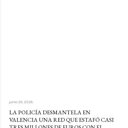
junio 26, 2026
LA POLICÍA DESMANTELA EN
VALENCIA UNA RED QUE ESTAFÓ CASI
TRES MILLONES DE EUROS CON EL