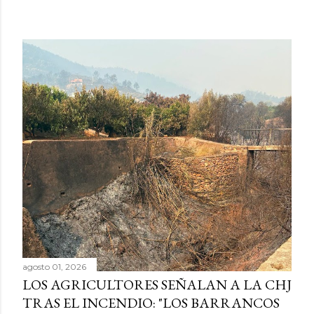
agosto 01, 2026
LOS AGRICULTORES SEÑALAN A LA CHJ
TRAS EL INCENDIO: "LOS BARRANCOS