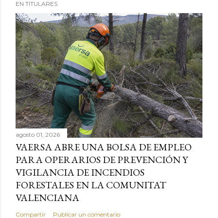
EN TITULARES
agosto 01, 2026
VAERSA ABRE UNA BOLSA DE EMPLEO
PARA OPERARIOS DE PREVENCIÓN Y
VIGILANCIA DE INCENDIOS
FORESTALES EN LA COMUNITAT
VALENCIANA
Compartir
Publicar un comentario