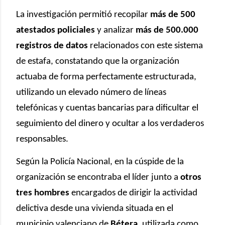
La investigación permitió recopilar
más de 500
atestados policiales
y analizar
más de 500.000
registros de datos
relacionados con este sistema
de estafa, constatando que la organización
actuaba de forma perfectamente estructurada,
utilizando un elevado número de líneas
telefónicas y cuentas bancarias para dificultar el
seguimiento del dinero y ocultar a los verdaderos
responsables.
Según la Policía Nacional, en la cúspide de la
organización se encontraba el líder junto a
otros
tres hombres
encargados de dirigir la actividad
delictiva desde una vivienda situada en el
municipio valenciano de
Bétera
, utilizada como