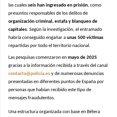
las cuales
seis han ingresado en prisión
, como
presuntos responsables de los delitos de
organización criminal, estafa y blanqueo de
capitales
. Según la investigación, el entramado
habría conseguido engañar a
unas 500 víctimas
repartidas por todo el territorio nacional.
Las pesquisas comenzaron en
mayo de 2025
gracias a la información recibida a través del canal
contacta@policia.es
y de numerosas denuncias
presentadas en diferentes puntos de España por
personas que habían recibido este tipo de
mensajes fraudulentos.
Una estructura organizada con base en Bétera