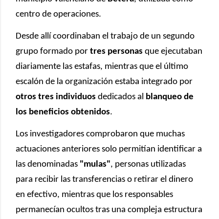
centro de operaciones.
Desde allí coordinaban el trabajo de un segundo
grupo formado por
tres personas
que ejecutaban
diariamente las estafas, mientras que el último
escalón de la organización estaba integrado por
otros tres individuos
dedicados al
blanqueo de
los beneficios obtenidos
.
Los investigadores comprobaron que muchas
actuaciones anteriores solo permitían identificar a
las denominadas
"mulas"
, personas utilizadas
para recibir las transferencias o retirar el dinero
en efectivo, mientras que los responsables
permanecían ocultos tras una compleja estructura