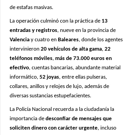
de estafas masivas.
La operación culminó con la práctica de
13
entradas y registros
, nueve en la provincia de
Valencia
y cuatro en
Baleares
, donde los agentes
intervinieron
20 vehículos de alta gama
,
22
teléfonos móviles
,
más de 73.000 euros en
efectivo
, cuentas bancarias, abundante material
informático,
52 joyas
, entre ellas pulseras,
collares, anillos y relojes de lujo, además de
diversas sustancias estupefacientes.
La Policía Nacional recuerda a la ciudadanía la
importancia de
desconfiar de mensajes que
soliciten dinero con carácter urgente
, incluso