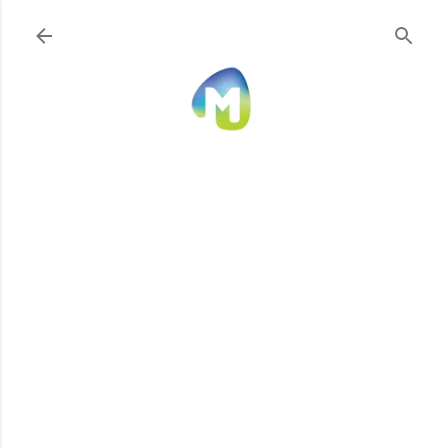
Ir al contenido principal