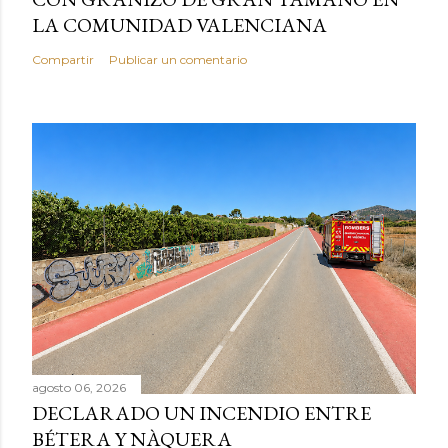
LA COMUNIDAD VALENCIANA
Compartir
Publicar un comentario
agosto 06, 2026
DECLARADO UN INCENDIO ENTRE
BÉTERA Y NÀQUERA