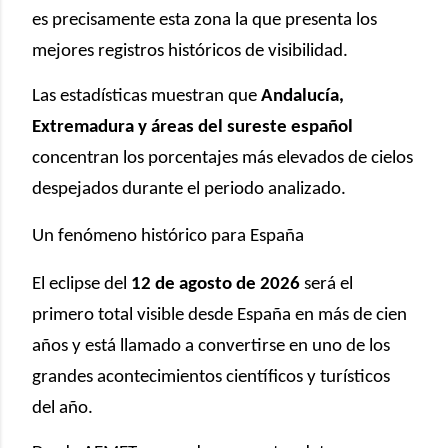
es precisamente esta zona la que presenta los
mejores registros históricos de visibilidad.
Las estadísticas muestran que
Andalucía,
Extremadura y áreas del sureste español
concentran los porcentajes más elevados de cielos
despejados durante el periodo analizado.
Un fenómeno histórico para España
El eclipse del
12 de agosto de 2026
será el
primero total visible desde España en más de cien
años y está llamado a convertirse en uno de los
grandes acontecimientos científicos y turísticos
del año.