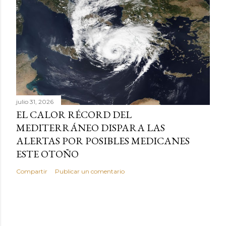
julio 31, 2026
EL CALOR RÉCORD DEL
MEDITERRÁNEO DISPARA LAS
ALERTAS POR POSIBLES MEDICANES
ESTE OTOÑO
Compartir
Publicar un comentario