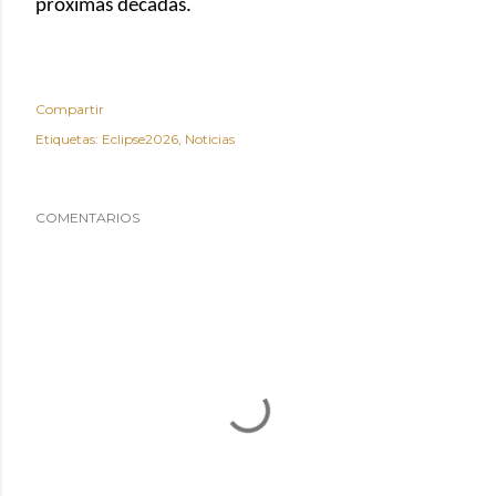
próximas décadas.
Compartir
Etiquetas:
Eclipse2026
Noticias
COMENTARIOS