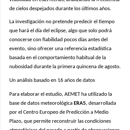
de cielos despejados durante los últimos años.
La investigación no pretende predecir el tiempo
que hará el día del eclipse, algo que solo podrá
conocerse con fiabilidad pocos días antes del
evento, sino ofrecer una referencia estadística
basada en el comportamiento habitual de la
nubosidad durante la primera quincena de agosto.
Un análisis basado en 16 años de datos
Para elaborar el estudio, AEMET ha utilizado la
base de datos meteorológica
ERA5
, desarrollada
por el Centro Europeo de Predicción a Medio
Plazo, que permite reconstruir las condiciones