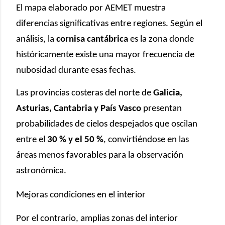
El mapa elaborado por AEMET muestra
diferencias significativas entre regiones. Según el
análisis, la
cornisa cantábrica
es la zona donde
históricamente existe una mayor frecuencia de
nubosidad durante esas fechas.
Las provincias costeras del norte de
Galicia,
Asturias, Cantabria y País Vasco
presentan
probabilidades de cielos despejados que oscilan
entre el
30 % y el 50 %
, convirtiéndose en las
áreas menos favorables para la observación
astronómica.
Mejoras condiciones en el interior
Por el contrario, amplias zonas del interior