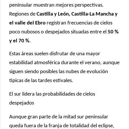
peninsular muestran mejores perspectivas.
Regiones de
Castilla y León, Castilla-La Mancha y
el valle del Ebro
registran frecuencias de cielos
poco nubosos o despejados situadas entre el
50 %
y el 70 %
.
Estas áreas suelen disfrutar de una mayor
estabilidad atmosférica durante el verano, aunque
siguen siendo posibles las nubes de evolución
típicas de las tardes estivales.
El sur lidera las probabilidades de cielos
despejados
Aunque gran parte de la mitad sur peninsular
queda fuera de la franja de totalidad del eclipse,