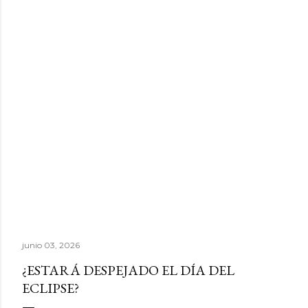
junio 03, 2026
¿ESTARÁ DESPEJADO EL DÍA DEL
ECLIPSE?