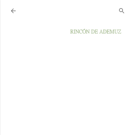
Ir al contenido principal