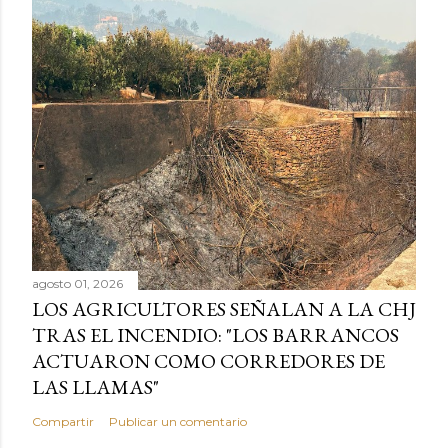
agosto 01, 2026
LOS AGRICULTORES SEÑALAN A LA CHJ
TRAS EL INCENDIO: "LOS BARRANCOS
ACTUARON COMO CORREDORES DE
LAS LLAMAS"
Compartir
Publicar un comentario