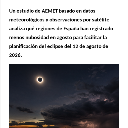
Un estudio de AEMET basado en datos
meteorológicos y observaciones por satélite
analiza qué regiones de España han registrado
menos nubosidad en agosto para facilitar la
planificación del eclipse del 12 de agosto de
2026.