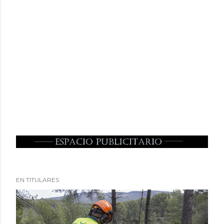
EN TITULARES