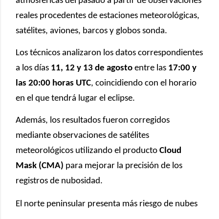
atmosféricas del pasado a partir de observaciones
reales procedentes de estaciones meteorológicas,
satélites, aviones, barcos y globos sonda.
Los técnicos analizaron los datos correspondientes
a los días
11, 12 y 13 de agosto
entre las
17:00 y
las 20:00 horas UTC
, coincidiendo con el horario
en el que tendrá lugar el eclipse.
Además, los resultados fueron corregidos
mediante observaciones de satélites
meteorológicos utilizando el producto
Cloud
Mask (CMA)
para mejorar la precisión de los
registros de nubosidad.
El norte peninsular presenta más riesgo de nubes