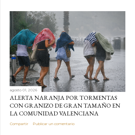
agosto 01, 2026
ALERTA NARANJA POR TORMENTAS
CON GRANIZO DE GRAN TAMAÑO EN
LA COMUNIDAD VALENCIANA
Compartir
Publicar un comentario