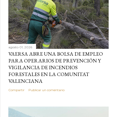
agosto 01, 2026
VAERSA ABRE UNA BOLSA DE EMPLEO
PARA OPERARIOS DE PREVENCIÓN Y
VIGILANCIA DE INCENDIOS
FORESTALES EN LA COMUNITAT
VALENCIANA
Compartir
Publicar un comentario