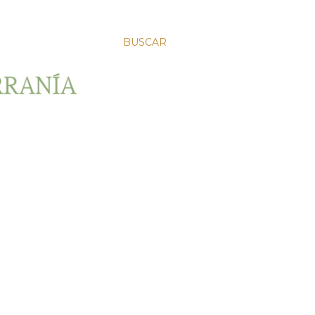
BUSCAR