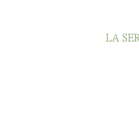
Ir al contenido principal