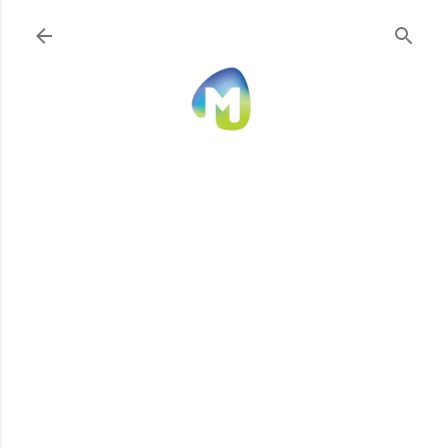
Ir al contenido principal