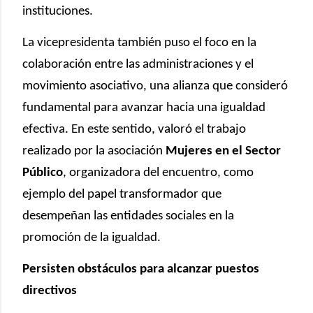
instituciones.
La vicepresidenta también puso el foco en la
colaboración entre las administraciones y el
movimiento asociativo, una alianza que consideró
fundamental para avanzar hacia una igualdad
efectiva. En este sentido, valoró el trabajo
realizado por la asociación
Mujeres en el Sector
Público
, organizadora del encuentro, como
ejemplo del papel transformador que
desempeñan las entidades sociales en la
promoción de la igualdad.
Persisten obstáculos para alcanzar puestos
directivos