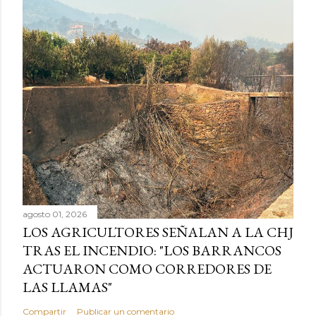
agosto 01, 2026
LOS AGRICULTORES SEÑALAN A LA CHJ
TRAS EL INCENDIO: "LOS BARRANCOS
ACTUARON COMO CORREDORES DE
LAS LLAMAS"
Compartir
Publicar un comentario