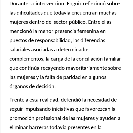
Durante su intervención, Enguix reflexionó sobre
las dificultades que todavía encuentran muchas
mujeres dentro del sector público. Entre ellas
mencionó la menor presencia femenina en
puestos de responsabilidad, las diferencias
salariales asociadas a determinados
complementos, la carga de la conciliación familiar
que continúa recayendo mayoritariamente sobre
las mujeres y la falta de paridad en algunos
órganos de decisión.
Frente a esta realidad, defendió la necesidad de
seguir impulsando iniciativas que favorezcan la
promoción profesional de las mujeres y ayuden a
eliminar barreras todavía presentes en la