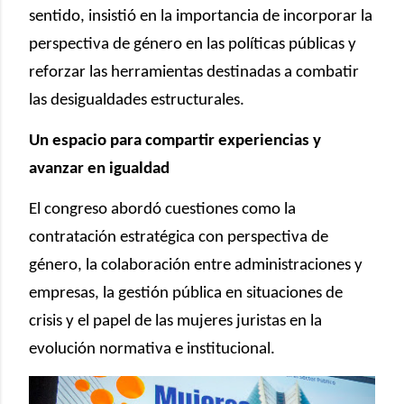
sentido, insistió en la importancia de incorporar la
perspectiva de género en las políticas públicas y
reforzar las herramientas destinadas a combatir
las desigualdades estructurales.
Un espacio para compartir experiencias y
avanzar en igualdad
El congreso abordó cuestiones como la
contratación estratégica con perspectiva de
género, la colaboración entre administraciones y
empresas, la gestión pública en situaciones de
crisis y el papel de las mujeres juristas en la
evolución normativa e institucional.