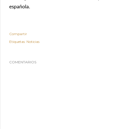
española.
Compartir
Etiquetas:
Noticias
COMENTARIOS