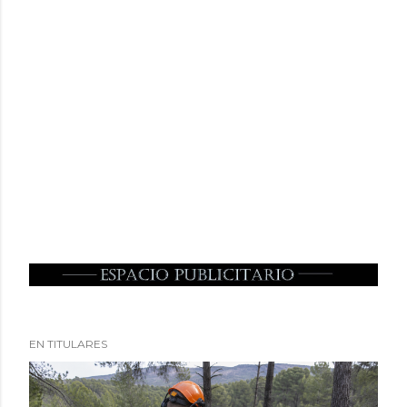
EN TITULARES