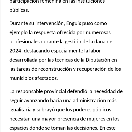
participación femenina en las instituciones
públicas.
Durante su intervención, Enguix puso como
ejemplo la respuesta ofrecida por numerosas
profesionales durante la gestión de la dana de
2024, destacando especialmente la labor
desarrollada por las técnicas de la Diputación en
las tareas de reconstrucción y recuperación de los
municipios afectados.
La responsable provincial defendió la necesidad de
seguir avanzando hacia una administración más
igualitaria y subrayó que los poderes públicos
necesitan una mayor presencia de mujeres en los
espacios donde se toman las decisiones. En este