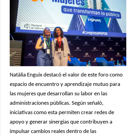
Natàlia Enguix destacó el valor de este foro como
espacio de encuentro y aprendizaje mutuo para
las mujeres que desarrollan su labor en las
administraciones públicas. Según señaló,
iniciativas como esta permiten crear redes de
apoyo y generar sinergias que contribuyen a
impulsar cambios reales dentro de las