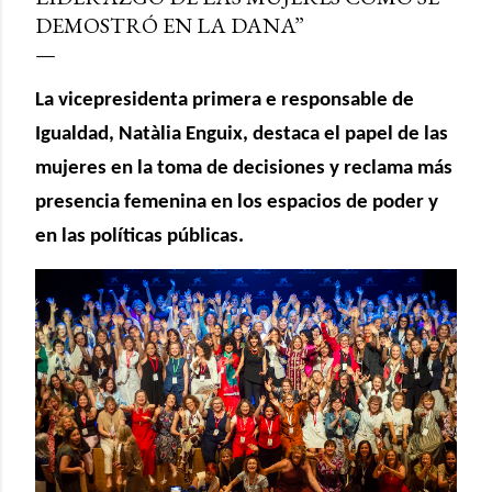
DEMOSTRÓ EN LA DANA”
La vicepresidenta primera e responsable de
Igualdad, Natàlia Enguix, destaca el papel de las
mujeres en la toma de decisiones y reclama más
presencia femenina en los espacios de poder y
en las políticas públicas.