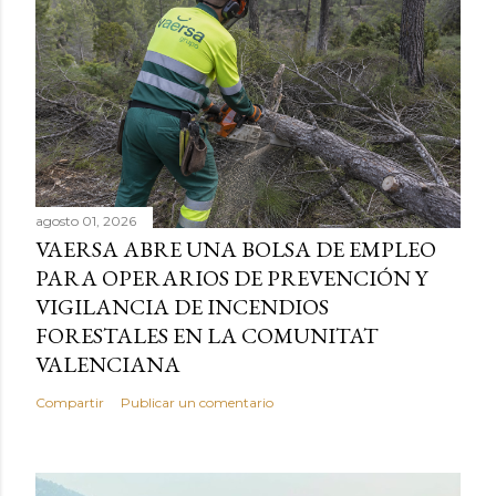
agosto 01, 2026
VAERSA ABRE UNA BOLSA DE EMPLEO
PARA OPERARIOS DE PREVENCIÓN Y
VIGILANCIA DE INCENDIOS
FORESTALES EN LA COMUNITAT
VALENCIANA
Compartir
Publicar un comentario