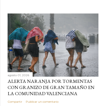
agosto 01, 2026
ALERTA NARANJA POR TORMENTAS
CON GRANIZO DE GRAN TAMAÑO EN
LA COMUNIDAD VALENCIANA
Compartir
Publicar un comentario