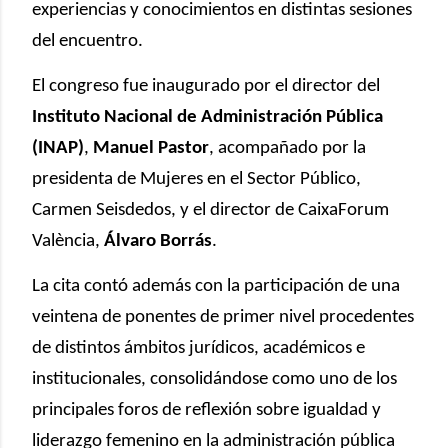
experiencias y conocimientos en distintas sesiones
del encuentro.
El congreso fue inaugurado por el director del
Instituto Nacional de Administración Pública
(INAP)
,
Manuel Pastor
, acompañado por la
presidenta de Mujeres en el Sector Público,
Carmen Seisdedos, y el director de CaixaForum
València,
Álvaro Borrás
.
La cita contó además con la participación de una
veintena de ponentes de primer nivel procedentes
de distintos ámbitos jurídicos, académicos e
institucionales, consolidándose como uno de los
principales foros de reflexión sobre igualdad y
liderazgo femenino en la administración pública