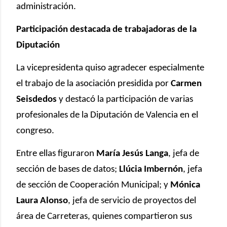
administración.
Participación destacada de trabajadoras de la
Diputación
La vicepresidenta quiso agradecer especialmente
el trabajo de la asociación presidida por
Carmen
Seisdedos
y destacó la participación de varias
profesionales de la Diputación de Valencia en el
congreso.
Entre ellas figuraron
María Jesús Langa
, jefa de
sección de bases de datos;
Llúcia Imbernón
, jefa
de sección de Cooperación Municipal; y
Mónica
Laura Alonso
, jefa de servicio de proyectos del
área de Carreteras, quienes compartieron sus