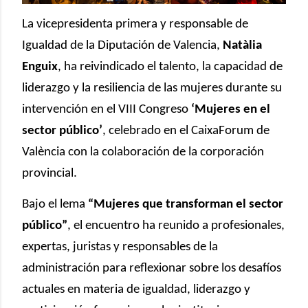
La vicepresidenta primera y responsable de
Igualdad de la Diputación de Valencia,
Natàlia
Enguix
, ha reivindicado el talento, la capacidad de
liderazgo y la resiliencia de las mujeres durante su
intervención en el VIII Congreso
‘Mujeres en el
sector público’
, celebrado en el CaixaForum de
València con la colaboración de la corporación
provincial.
Bajo el lema
“Mujeres que transforman el sector
público”
, el encuentro ha reunido a profesionales,
expertas, juristas y responsables de la
administración para reflexionar sobre los desafíos
actuales en materia de igualdad, liderazgo y