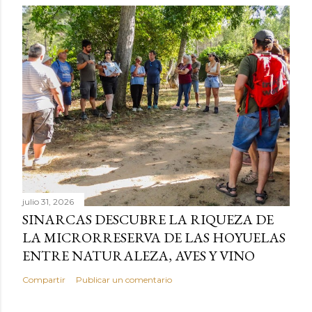
julio 31, 2026
SINARCAS DESCUBRE LA RIQUEZA DE
LA MICRORRESERVA DE LAS HOYUELAS
ENTRE NATURALEZA, AVES Y VINO
Compartir
Publicar un comentario