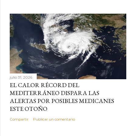
julio 31, 2026
EL CALOR RÉCORD DEL
MEDITERRÁNEO DISPARA LAS
ALERTAS POR POSIBLES MEDICANES
ESTE OTOÑO
Compartir
Publicar un comentario