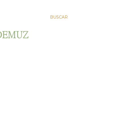
BUSCAR