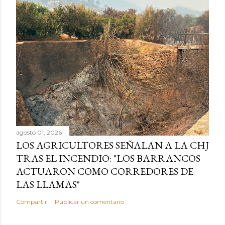
agosto 01, 2026
LOS AGRICULTORES SEÑALAN A LA CHJ
TRAS EL INCENDIO: "LOS BARRANCOS
ACTUARON COMO CORREDORES DE
LAS LLAMAS"
Compartir
Publicar un comentario