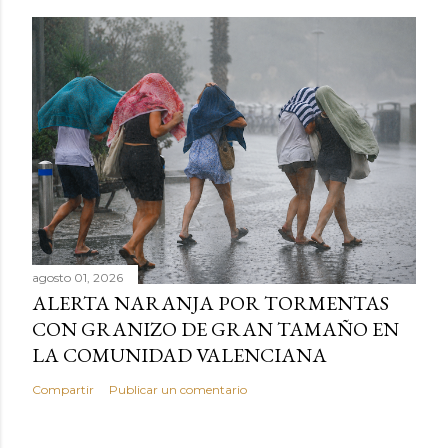
agosto 01, 2026
ALERTA NARANJA POR TORMENTAS
CON GRANIZO DE GRAN TAMAÑO EN
LA COMUNIDAD VALENCIANA
Compartir
Publicar un comentario