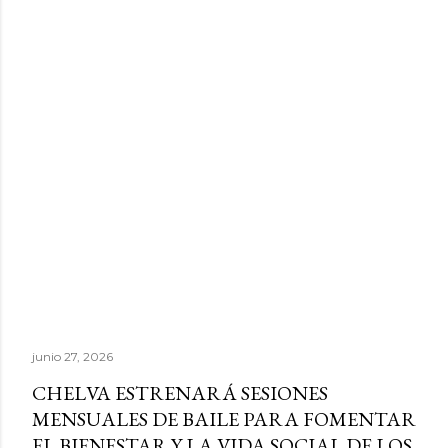
junio 27, 2026
CHELVA ESTRENARÁ SESIONES
MENSUALES DE BAILE PARA FOMENTAR
EL BIENESTAR Y LA VIDA SOCIAL DE LOS