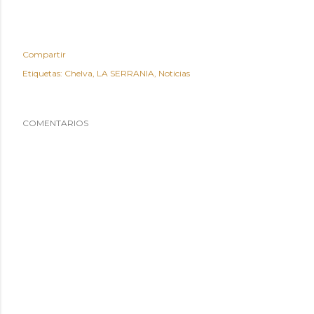
Compartir
Etiquetas:
Chelva
LA SERRANIA
Noticias
COMENTARIOS