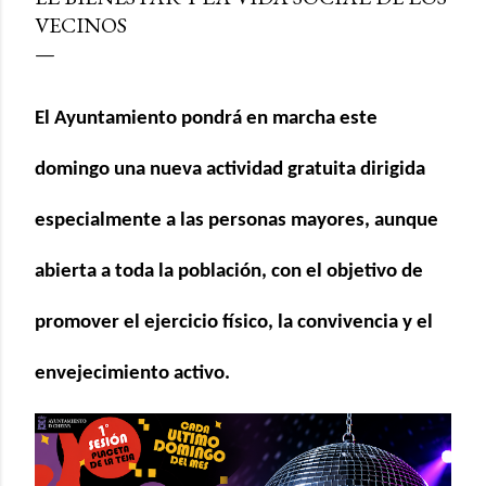
VECINOS
El Ayuntamiento pondrá en marcha este
domingo una nueva actividad gratuita dirigida
especialmente a las personas mayores, aunque
abierta a toda la población, con el objetivo de
promover el ejercicio físico, la convivencia y el
envejecimiento activo.