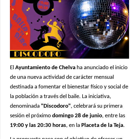
El
Ayuntamiento de Chelva
ha anunciado el inicio
de una nueva actividad de carácter mensual
destinada a fomentar el bienestar físico y social de
la población a través del baile. La iniciativa,
denominada
"Discodoro"
, celebrará su primera
sesión el próximo
domingo 28 de junio
, entre las
19:00 y las 20:30 horas
, en la
Placeta de la Teja
.