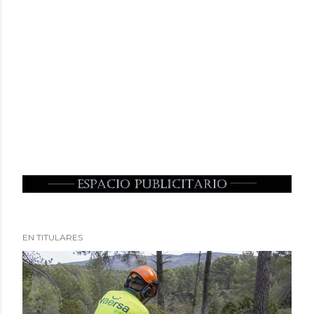
EN TITULARES