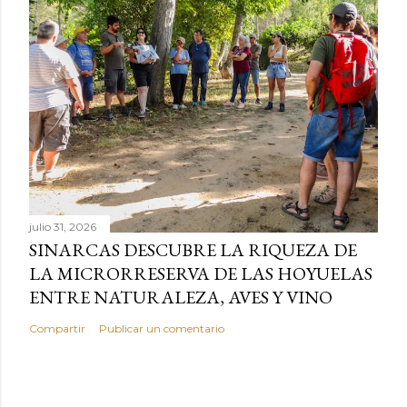
julio 31, 2026
SINARCAS DESCUBRE LA RIQUEZA DE
LA MICRORRESERVA DE LAS HOYUELAS
ENTRE NATURALEZA, AVES Y VINO
Compartir
Publicar un comentario