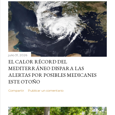
julio 31, 2026
EL CALOR RÉCORD DEL
MEDITERRÁNEO DISPARA LAS
ALERTAS POR POSIBLES MEDICANES
ESTE OTOÑO
Compartir
Publicar un comentario