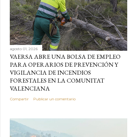
agosto 01, 2026
VAERSA ABRE UNA BOLSA DE EMPLEO
PARA OPERARIOS DE PREVENCIÓN Y
VIGILANCIA DE INCENDIOS
FORESTALES EN LA COMUNITAT
VALENCIANA
Compartir
Publicar un comentario