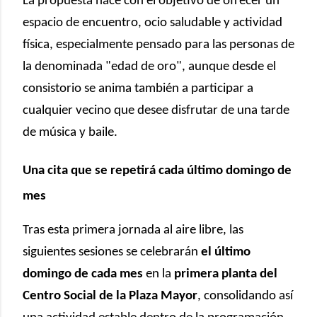
La propuesta nace con el objetivo de ofrecer un
espacio de encuentro, ocio saludable y actividad
física, especialmente pensado para las personas de
la denominada "edad de oro", aunque desde el
consistorio se anima también a participar a
cualquier vecino que desee disfrutar de una tarde
de música y baile.
Una cita que se repetirá cada último domingo de
mes
Tras esta primera jornada al aire libre, las
siguientes sesiones se celebrarán
el último
domingo de cada mes
en la
primera planta del
Centro Social de la Plaza Mayor
, consolidando así