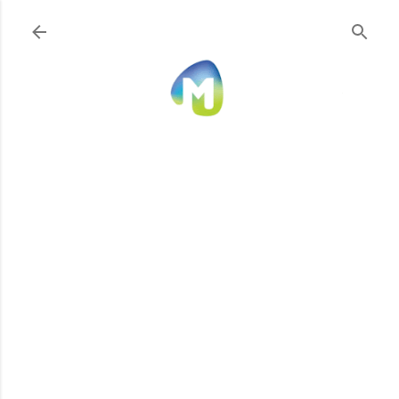
Ir al contenido principal