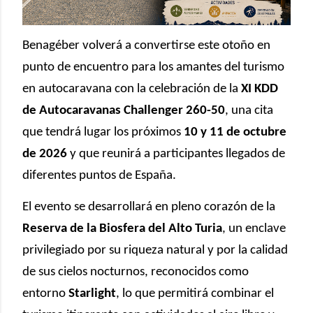
Benagéber volverá a convertirse este otoño en
punto de encuentro para los amantes del turismo
en autocaravana con la celebración de la
XI KDD
de Autocaravanas Challenger 260-50
, una cita
que tendrá lugar los próximos
10 y 11 de octubre
de 2026
y que reunirá a participantes llegados de
diferentes puntos de España.
El evento se desarrollará en pleno corazón de la
Reserva de la Biosfera del Alto Turia
, un enclave
privilegiado por su riqueza natural y por la calidad
de sus cielos nocturnos, reconocidos como
entorno
Starlight
, lo que permitirá combinar el