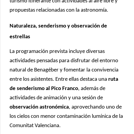
turismo itinerante con actividades al aire libre y
propuestas relacionadas con la astronomía.
Naturaleza, senderismo y observación de
estrellas
La programación prevista incluye diversas
actividades pensadas para disfrutar del entorno
natural de Benagéber y fomentar la convivencia
entre los asistentes. Entre ellas destaca una
ruta
de senderismo al Pico Franco
, además de
actividades de animación y una sesión de
observación astronómica
, aprovechando uno de
los cielos con menor contaminación lumínica de la
Comunitat Valenciana.