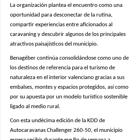
La organización plantea el encuentro como una
oportunidad para desconectar de la rutina,
compartir experiencias entre aficionados al
caravaning y descubrir algunos de los principales
atractivos paisajísticos del municipio.
Benagéber continúa consolidándose como uno de
los destinos de referencia para el turismo de
naturaleza en el interior valenciano gracias a sus
embalses, montes y espacios protegidos, así como
por su apuesta por un modelo turístico sostenible
ligado al medio rural.
Con esta undécima edición de la KDD de
Autocaravanas Challenger 260-50, el municipio