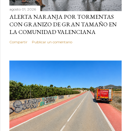
agosto 01, 2026
ALERTA NARANJA POR TORMENTAS
CON GRANIZO DE GRAN TAMAÑO EN
LA COMUNIDAD VALENCIANA
Compartir
Publicar un comentario