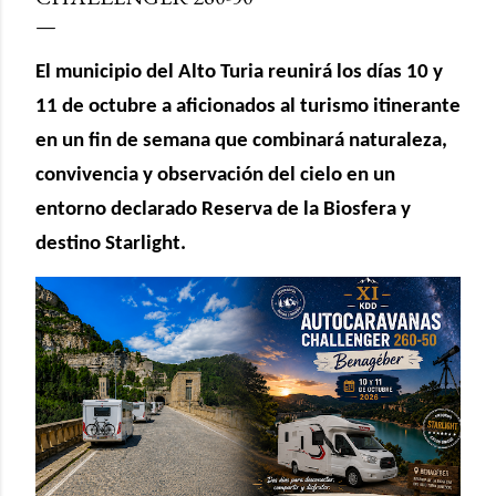
El municipio del Alto Turia reunirá los días 10 y
11 de octubre a aficionados al turismo itinerante
en un fin de semana que combinará naturaleza,
convivencia y observación del cielo en un
entorno declarado Reserva de la Biosfera y
destino Starlight.