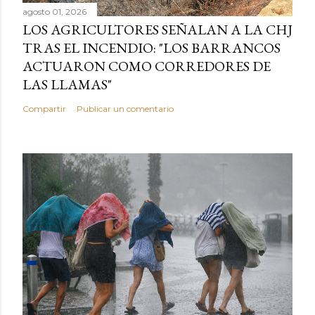
agosto 01, 2026
LOS AGRICULTORES SEÑALAN A LA CHJ
TRAS EL INCENDIO: "LOS BARRANCOS
ACTUARON COMO CORREDORES DE
LAS LLAMAS"
Compartir
Publicar un comentario