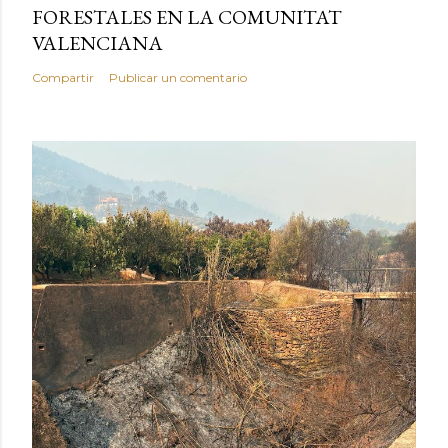
FORESTALES EN LA COMUNITAT
VALENCIANA
Compartir
Publicar un comentario