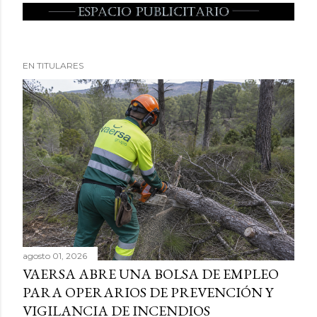
EN TITULARES
agosto 01, 2026
VAERSA ABRE UNA BOLSA DE EMPLEO
PARA OPERARIOS DE PREVENCIÓN Y
VIGILANCIA DE INCENDIOS