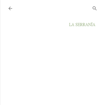
Ir al contenido principal