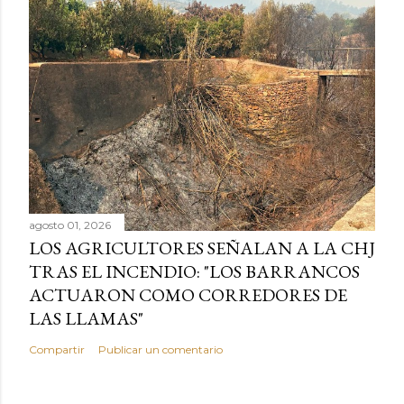
agosto 01, 2026
LOS AGRICULTORES SEÑALAN A LA CHJ
TRAS EL INCENDIO: "LOS BARRANCOS
ACTUARON COMO CORREDORES DE
LAS LLAMAS"
Compartir
Publicar un comentario