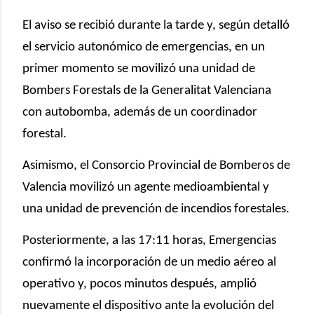
El aviso se recibió durante la tarde y, según detalló
el servicio autonómico de emergencias, en un
primer momento se movilizó una unidad de
Bombers Forestals de la Generalitat Valenciana
con autobomba, además de un coordinador
forestal.
Asimismo, el
Consorcio Provincial de Bomberos de
Valencia
movilizó un agente medioambiental y
una unidad de prevención de incendios forestales.
Posteriormente, a las 17:11 horas, Emergencias
confirmó la incorporación de un medio aéreo al
operativo y, pocos minutos después, amplió
nuevamente el dispositivo ante la evolución del