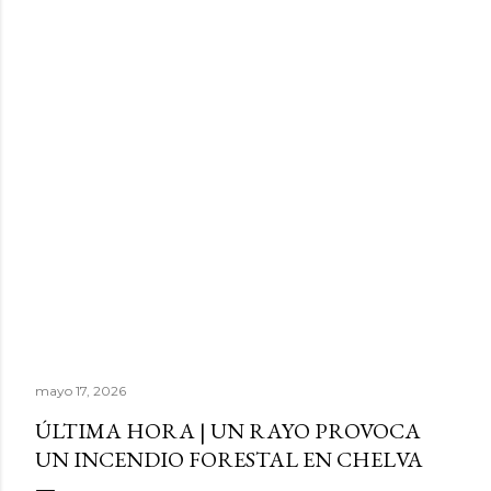
mayo 17, 2026
ÚLTIMA HORA | UN RAYO PROVOCA
UN INCENDIO FORESTAL EN CHELVA