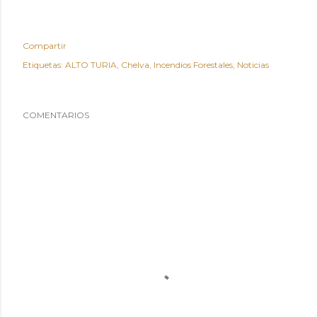
Compartir
Etiquetas:
ALTO TURIA
Chelva
Incendios Forestales
Noticias
COMENTARIOS