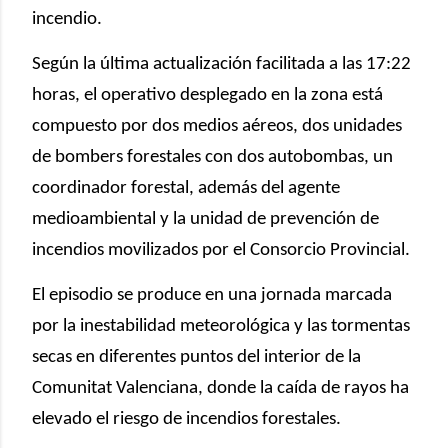
incendio.
Según la última actualización facilitada a las 17:22
horas, el operativo desplegado en la zona está
compuesto por dos medios aéreos, dos unidades
de bombers forestales con dos autobombas, un
coordinador forestal, además del agente
medioambiental y la unidad de prevención de
incendios movilizados por el Consorcio Provincial.
El episodio se produce en una jornada marcada
por la inestabilidad meteorológica y las tormentas
secas en diferentes puntos del interior de la
Comunitat Valenciana, donde la caída de rayos ha
elevado el riesgo de incendios forestales.