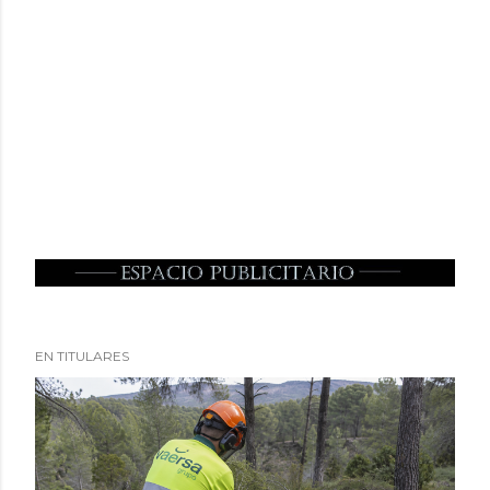
EN TITULARES