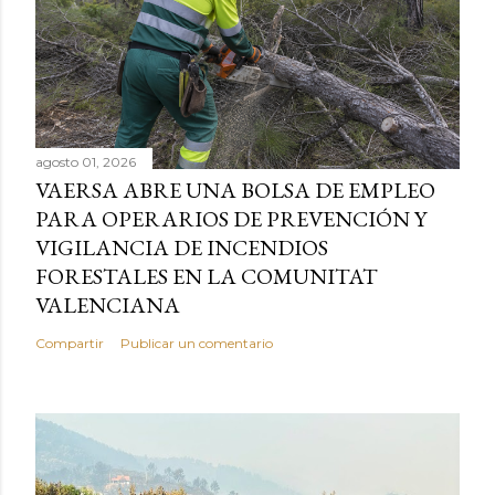
agosto 01, 2026
VAERSA ABRE UNA BOLSA DE EMPLEO
PARA OPERARIOS DE PREVENCIÓN Y
VIGILANCIA DE INCENDIOS
FORESTALES EN LA COMUNITAT
VALENCIANA
Compartir
Publicar un comentario