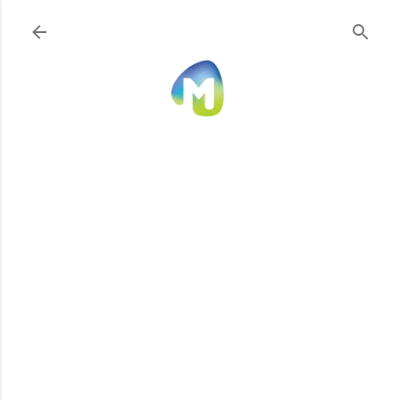
Ir al contenido principal