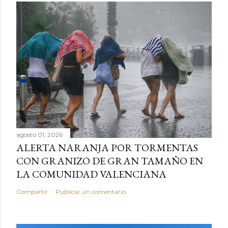
agosto 01, 2026
ALERTA NARANJA POR TORMENTAS
CON GRANIZO DE GRAN TAMAÑO EN
LA COMUNIDAD VALENCIANA
Compartir
Publicar un comentario