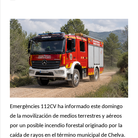
Emergències 112CV
ha informado este domingo
de la movilización de medios terrestres y aéreos
por un posible incendio forestal originado por la
caída de rayos en el término municipal de
Chelva
.