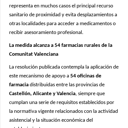
representa en muchos casos el principal recurso
sanitario de proximidad y evita desplazamientos a
otras localidades para acceder a medicamentos o
recibir asesoramiento profesional.
La medida alcanza a 54 farmacias rurales de la
Comunitat Valenciana
La resolución publicada contempla la aplicación de
este mecanismo de apoyo a
54 oficinas de
farmacia
distribuidas entre las provincias de
Castellón, Alicante y Valencia
, siempre que
cumplan una serie de requisitos establecidos por
la normativa vigente relacionados con la actividad
asistencial y la situación económica del