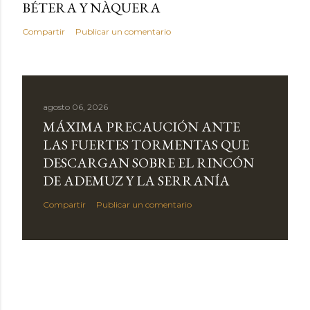
BÉTERA Y NÀQUERA
Compartir
Publicar un comentario
agosto 06, 2026
MÁXIMA PRECAUCIÓN ANTE
LAS FUERTES TORMENTAS QUE
DESCARGAN SOBRE EL RINCÓN
DE ADEMUZ Y LA SERRANÍA
Compartir
Publicar un comentario