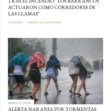
TRAS EL INCENDIO: "LOS BARRANCOS
ACTUARON COMO CORREDORES DE
LAS LLAMAS"
Compartir
Publicar un comentario
agosto 01, 2026
ALERTA NARANJA POR TORMENTAS