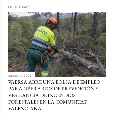
EN TITULARES
agosto 01, 2026
VAERSA ABRE UNA BOLSA DE EMPLEO
PARA OPERARIOS DE PREVENCIÓN Y
VIGILANCIA DE INCENDIOS
FORESTALES EN LA COMUNITAT
VALENCIANA