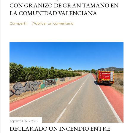
CON GRANIZO DE GRAN TAMAÑO EN
LA COMUNIDAD VALENCIANA
Compartir
Publicar un comentario
agosto 06, 2026
DECLARADO UN INCENDIO ENTRE