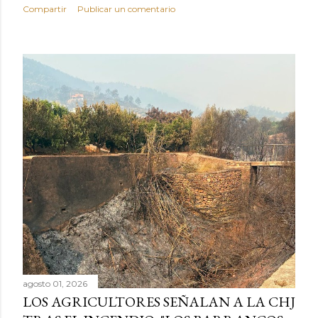
Compartir
Publicar un comentario
agosto 01, 2026
LOS AGRICULTORES SEÑALAN A LA CHJ