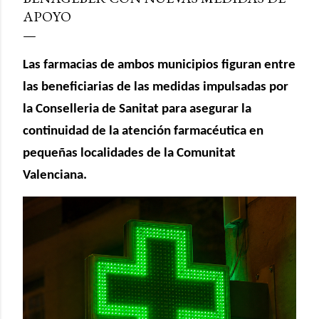
APOYO
Las farmacias de ambos municipios figuran entre
las beneficiarias de las medidas impulsadas por
la Conselleria de Sanitat para asegurar la
continuidad de la atención farmacéutica en
pequeñas localidades de la Comunitat
Valenciana.