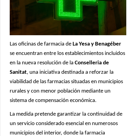
Las oficinas de farmacia de
La Yesa y Benagéber
se encuentran entre los establecimientos incluidos
en la nueva resolución de la
Conselleria de
Sanitat
, una iniciativa destinada a reforzar la
viabilidad de las farmacias situadas en municipios
rurales y con menor población mediante un
sistema de compensación económica.
La medida pretende garantizar la continuidad de
un servicio considerado esencial en numerosos
municipios del interior, donde la farmacia