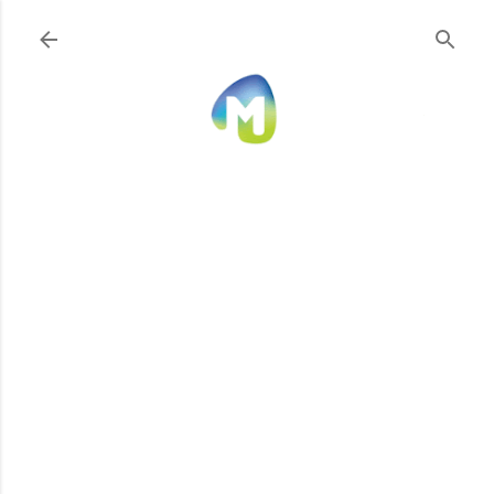
Ir al contenido principal