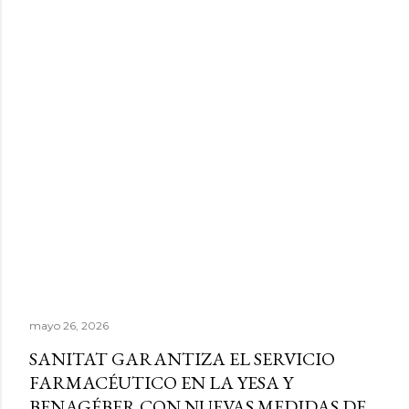
mayo 26, 2026
SANITAT GARANTIZA EL SERVICIO
FARMACÉUTICO EN LA YESA Y
BENAGÉBER CON NUEVAS MEDIDAS DE