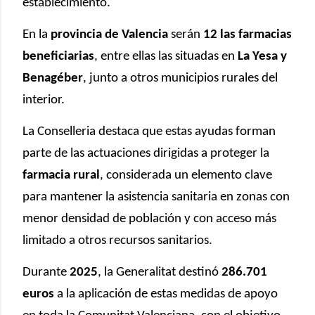
establecimiento.
En la
provincia de Valencia
serán
12 las farmacias
beneficiarias
, entre ellas las situadas en
La Yesa y
Benagéber
, junto a otros municipios rurales del
interior.
La Conselleria destaca que estas ayudas forman
parte de las actuaciones dirigidas a proteger la
farmacia rural
, considerada un elemento clave
para mantener la asistencia sanitaria en zonas con
menor densidad de población y con acceso más
limitado a otros recursos sanitarios.
Durante
2025
, la Generalitat destinó
286.701
euros
a la aplicación de estas medidas de apoyo