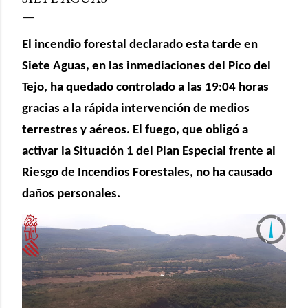
El incendio forestal declarado esta tarde en
Siete Aguas, en las inmediaciones del Pico del
Tejo, ha quedado controlado a las 19:04 horas
gracias a la rápida intervención de medios
terrestres y aéreos. El fuego, que obligó a
activar la Situación 1 del Plan Especial frente al
Riesgo de Incendios Forestales, no ha causado
daños personales.