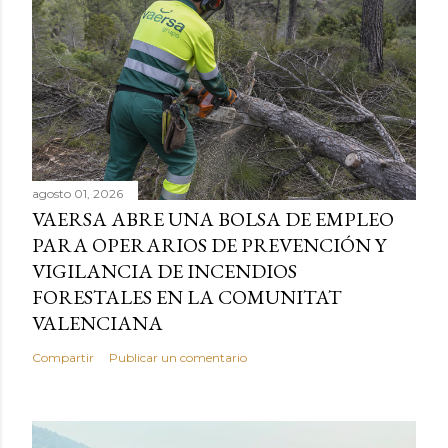
agosto 01, 2026
VAERSA ABRE UNA BOLSA DE EMPLEO
PARA OPERARIOS DE PREVENCIÓN Y
VIGILANCIA DE INCENDIOS
FORESTALES EN LA COMUNITAT
VALENCIANA
Compartir
Publicar un comentario