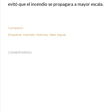
evitó que el incendio se propagara a mayor escala.
Compartir
Etiquetas:
Incendio
Noticias
Siete Aguas
COMENTARIOS