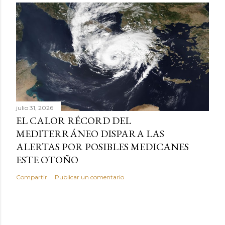
julio 31, 2026
EL CALOR RÉCORD DEL
MEDITERRÁNEO DISPARA LAS
ALERTAS POR POSIBLES MEDICANES
ESTE OTOÑO
Compartir
Publicar un comentario