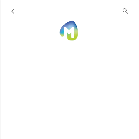
Ir al contenido principal