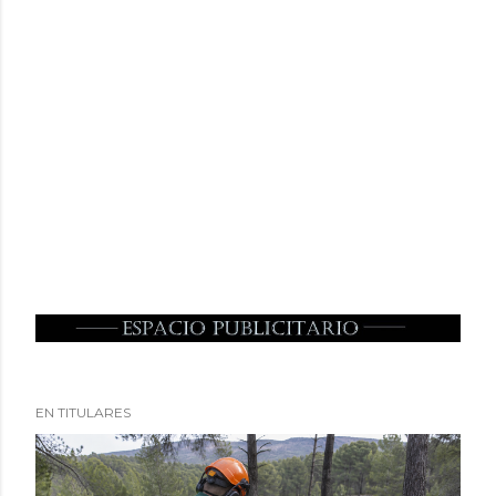
EN TITULARES