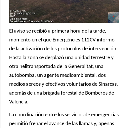
El aviso se recibió a primera hora de la tarde,
momento en el que Emergències 112CV informó
de la activación de los protocolos de intervención.
Hasta la zona se desplazó una unidad terrestre y
otra helitransportada de la Generalitat, una
autobomba, un agente medioambiental, dos
medios aéreos y efectivos voluntarios de Sinarcas,
además de una brigada forestal de Bomberos de
Valencia.
La coordinación entre los servicios de emergencias
permitió frenar el avance de las llamas y, apenas