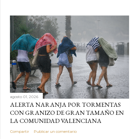
agosto 01, 2026
ALERTA NARANJA POR TORMENTAS
CON GRANIZO DE GRAN TAMAÑO EN
LA COMUNIDAD VALENCIANA
Compartir
Publicar un comentario