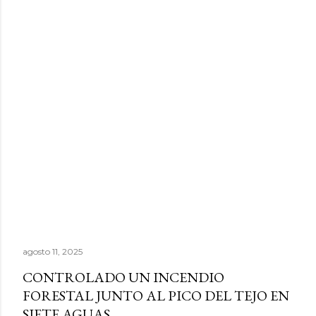
agosto 11, 2025
CONTROLADO UN INCENDIO
FORESTAL JUNTO AL PICO DEL TEJO EN
SIETE AGUAS