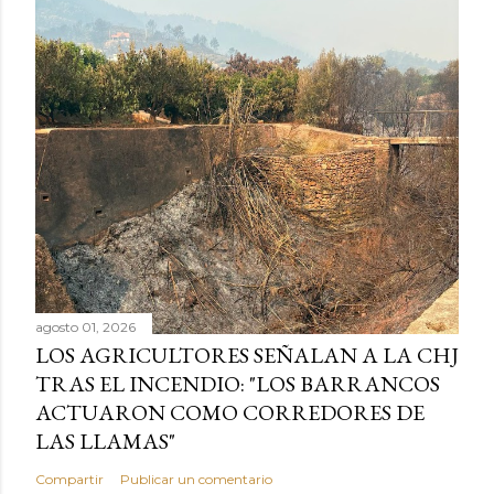
agosto 01, 2026
LOS AGRICULTORES SEÑALAN A LA CHJ
TRAS EL INCENDIO: "LOS BARRANCOS
ACTUARON COMO CORREDORES DE
LAS LLAMAS"
Compartir
Publicar un comentario