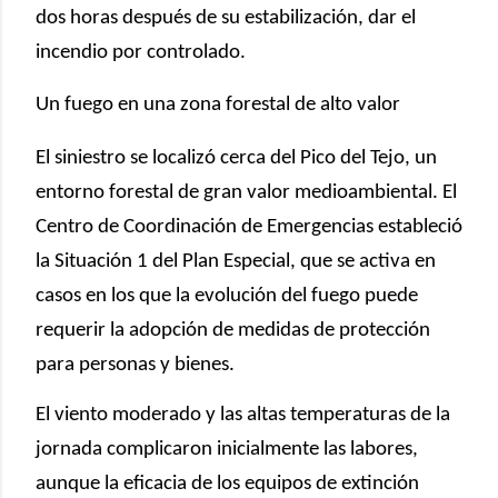
dos horas después de su estabilización, dar el
incendio por controlado.
Un fuego en una zona forestal de alto valor
El siniestro se localizó cerca del Pico del Tejo, un
entorno forestal de gran valor medioambiental. El
Centro de Coordinación de Emergencias estableció
la Situación 1 del Plan Especial, que se activa en
casos en los que la evolución del fuego puede
requerir la adopción de medidas de protección
para personas y bienes.
El viento moderado y las altas temperaturas de la
jornada complicaron inicialmente las labores,
aunque la eficacia de los equipos de extinción