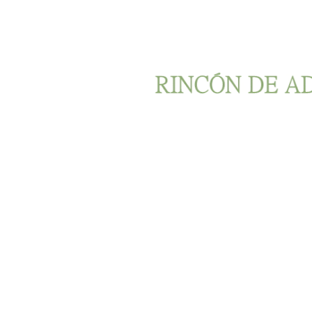
Ir al contenido principal