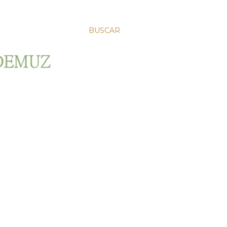
BUSCAR