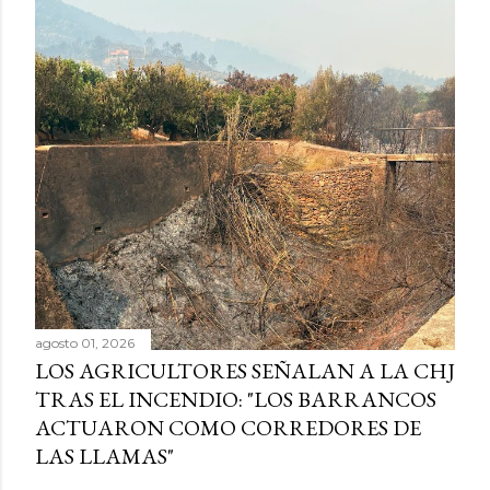
agosto 01, 2026
LOS AGRICULTORES SEÑALAN A LA CHJ
TRAS EL INCENDIO: "LOS BARRANCOS
ACTUARON COMO CORREDORES DE
LAS LLAMAS"