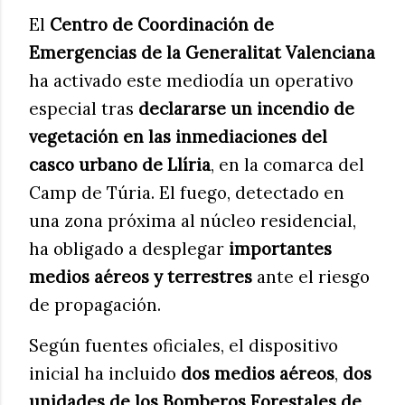
El
Centro de Coordinación de
Emergencias de la Generalitat Valenciana
ha activado este mediodía un operativo
especial tras
declararse un incendio de
vegetación en las inmediaciones del
casco urbano de Llíria
, en la comarca del
Camp de Túria. El fuego, detectado en
una zona próxima al núcleo residencial,
ha obligado a desplegar
importantes
medios aéreos y terrestres
ante el riesgo
de propagación.
Según fuentes oficiales, el dispositivo
inicial ha incluido
dos medios aéreos
,
dos
unidades de los Bomberos Forestales de