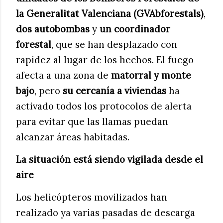
la Generalitat Valenciana (GVAbforestals)
,
dos autobombas
y
un coordinador
forestal
, que se han desplazado con
rapidez al lugar de los hechos. El fuego
afecta a una zona de
matorral y monte
bajo
, pero
su cercanía a viviendas
ha
activado todos los protocolos de alerta
para evitar que las llamas puedan
alcanzar áreas habitadas.
La situación está siendo vigilada desde el
aire
Los helicópteros movilizados han
realizado ya varias pasadas de descarga