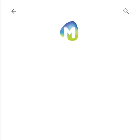
Ir al contenido principal