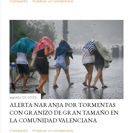
Compartir
Publicar un comentario
agosto 01, 2026
ALERTA NARANJA POR TORMENTAS
CON GRANIZO DE GRAN TAMAÑO EN
LA COMUNIDAD VALENCIANA
Compartir
Publicar un comentario