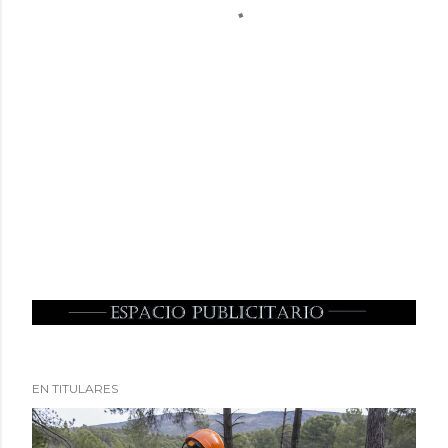
EN TITULARES