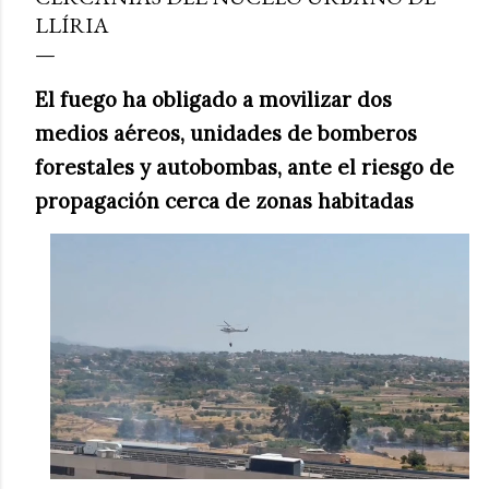
LLÍRIA
El fuego ha obligado a movilizar dos
medios aéreos, unidades de bomberos
forestales y autobombas, ante el riesgo de
propagación cerca de zonas habitadas