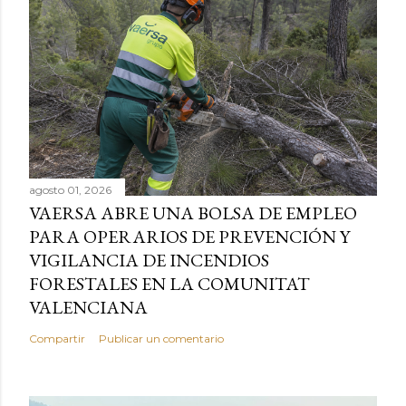
agosto 01, 2026
VAERSA ABRE UNA BOLSA DE EMPLEO
PARA OPERARIOS DE PREVENCIÓN Y
VIGILANCIA DE INCENDIOS
FORESTALES EN LA COMUNITAT
VALENCIANA
Compartir
Publicar un comentario