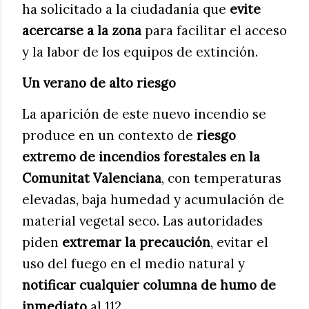
ha solicitado a la ciudadanía que
evite
acercarse a la zona
para facilitar el acceso
y la labor de los equipos de extinción.
Un verano de alto riesgo
La aparición de este nuevo incendio se
produce en un contexto de
riesgo
extremo de incendios forestales en la
Comunitat Valenciana
, con temperaturas
elevadas, baja humedad y acumulación de
material vegetal seco. Las autoridades
piden
extremar la precaución
, evitar el
uso del fuego en el medio natural y
notificar cualquier columna de humo de
inmediato
al 112.