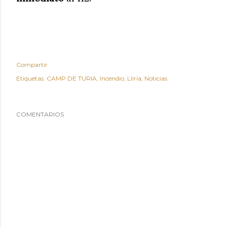
Compartir
Etiquetas:
CAMP DE TURIA
Incendio
Llíria
Noticias
COMENTARIOS