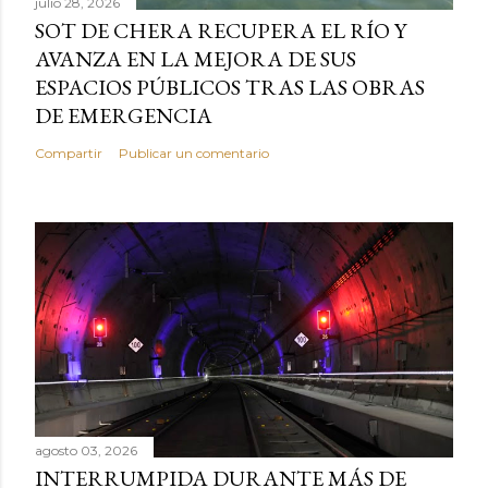
julio 28, 2026
SOT DE CHERA RECUPERA EL RÍO Y
AVANZA EN LA MEJORA DE SUS
ESPACIOS PÚBLICOS TRAS LAS OBRAS
DE EMERGENCIA
Compartir
Publicar un comentario
agosto 03, 2026
INTERRUMPIDA DURANTE MÁS DE