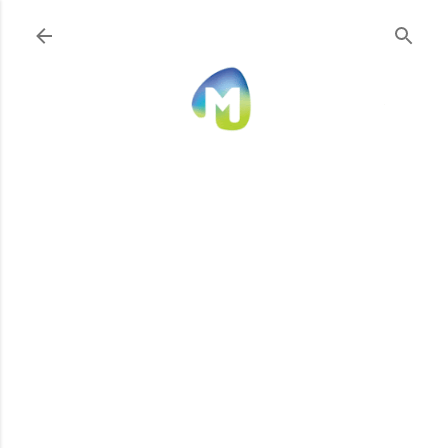
Ir al contenido principal