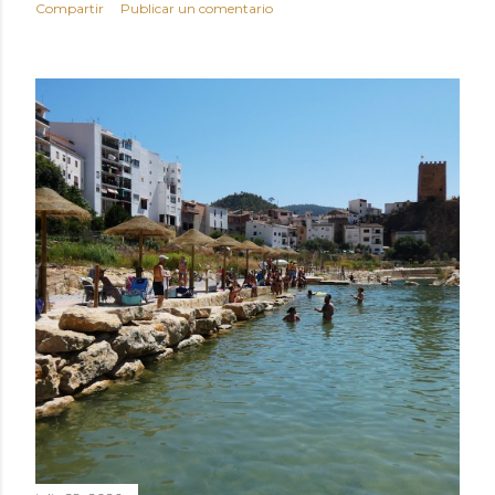
Compartir
Publicar un comentario