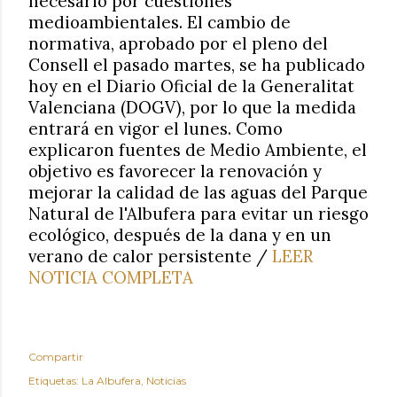
necesario por cuestiones
medioambientales. El cambio de
normativa, aprobado por el pleno del
Consell el pasado martes, se ha publicado
hoy en el Diario Oficial de la Generalitat
Valenciana (DOGV), por lo que la medida
entrará en vigor el lunes. Como
explicaron fuentes de Medio Ambiente, el
objetivo es favorecer la renovación y
mejorar la calidad de las aguas del Parque
Natural de l'Albufera para evitar un riesgo
ecológico, después de la dana y en un
verano de calor persistente /
LEER
NOTICIA COMPLETA
Compartir
Etiquetas:
La Albufera
Noticias