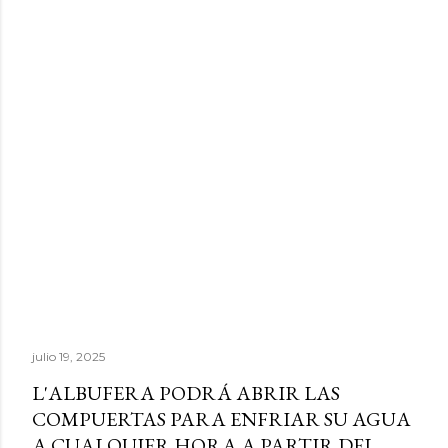
julio 19, 2025
L'ALBUFERA PODRÁ ABRIR LAS
COMPUERTAS PARA ENFRIAR SU AGUA
A CUALQUIER HORA A PARTIR DEL