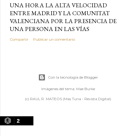
UNA HORA LA ALTA VELOCIDAD
ENTRE MADRID Y LA COMUNITAT
VALENCIANA POR LA PRESENCIA DE
UNA PERSONA EN LAS VÍAS
Compartir
Publicar un comentario
Con la tecnología de Blogger
Imágenes del tema:
Mae Burke
(c) RAUL R. MATEOS (Mas Turia - Revista Digital)
2