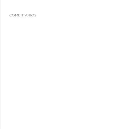
COMENTARIOS