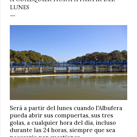
LUNES
Será a partir del lunes cuando l'Albufera
pueda abrir sus compuertas, sus tres
golas, a cualquier hora del día, incluso
durante las 24 horas, siempre que sea