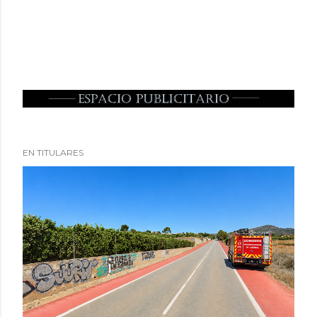
EN TITULARES