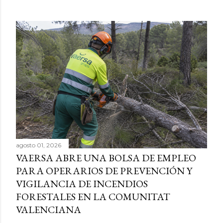
agosto 01, 2026
VAERSA ABRE UNA BOLSA DE EMPLEO
PARA OPERARIOS DE PREVENCIÓN Y
VIGILANCIA DE INCENDIOS
FORESTALES EN LA COMUNITAT
VALENCIANA