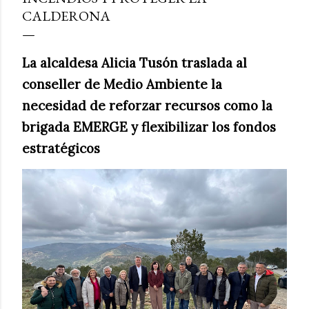
CALDERONA
La alcaldesa Alicia Tusón traslada al
conseller de Medio Ambiente la
necesidad de reforzar recursos como la
brigada EMERGE y flexibilizar los fondos
estratégicos