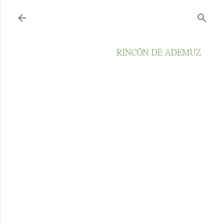
Ir al contenido principal