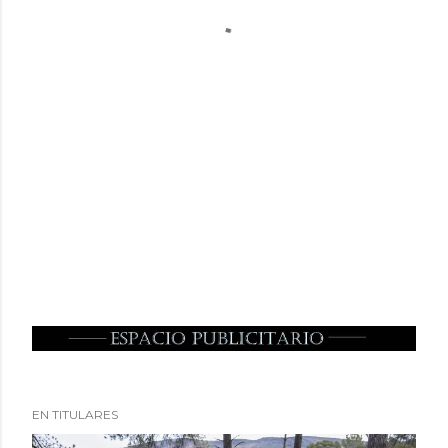
EN TITULARES