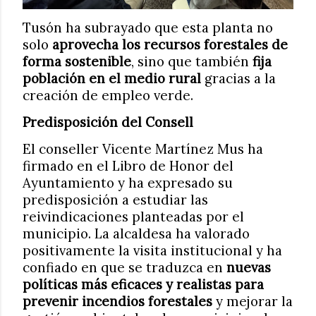
Tusón ha subrayado que esta planta no
solo
aprovecha los recursos forestales de
forma sostenible
, sino que también
fija
población en el medio rural
gracias a la
creación de empleo verde.
Predisposición del Consell
El conseller Vicente Martínez Mus ha
firmado en el Libro de Honor del
Ayuntamiento y ha expresado su
predisposición a estudiar las
reivindicaciones planteadas por el
municipio. La alcaldesa ha valorado
positivamente la visita institucional y ha
confiado en que se traduzca en
nuevas
políticas más eficaces y realistas para
prevenir incendios forestales
y mejorar la