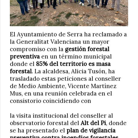
El Ayuntamiento de Serra ha reclamado a
la Generalitat Valenciana un mayor
compromiso con la
gestión forestal
preventiva
en un término municipal
donde el
85% del territorio es masa
forestal
. La alcaldesa, Alicia Tusón, ha
trasladado estas peticiones al conseller
de Medio Ambiente, Vicente Martínez
Mus, en una reunión celebrada en el
consistorio coincidiendo con
la visita institucional del conseller al
observatorio forestal del
Alt del Pi
, donde
se ha presentado el
plan de vigilancia
preventiva contra incendios forestales
.