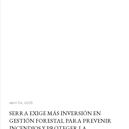
abril 04, 2025
SERRA EXIGE MÁS INVERSIÓN EN
GESTIÓN FORESTAL PARA PREVENIR
INCENDIOS Y PROTEGER LA