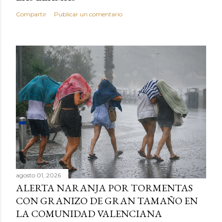
Compartir
Publicar un comentario
agosto 01, 2026
ALERTA NARANJA POR TORMENTAS
CON GRANIZO DE GRAN TAMAÑO EN
LA COMUNIDAD VALENCIANA