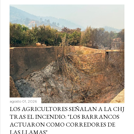
agosto 01, 2026
LOS AGRICULTORES SEÑALAN A LA CHJ
TRAS EL INCENDIO: "LOS BARRANCOS
ACTUARON COMO CORREDORES DE
LAS LLAMAS"