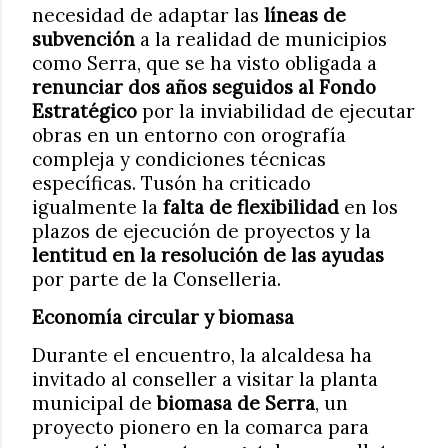
necesidad de adaptar las
líneas de
subvención
a la realidad de municipios
como Serra, que se ha visto obligada a
renunciar dos años seguidos al Fondo
Estratégico
por la inviabilidad de ejecutar
obras en un entorno con orografía
compleja y condiciones técnicas
específicas. Tusón ha criticado
igualmente la
falta de flexibilidad
en los
plazos de ejecución de proyectos y la
lentitud en la resolución de las ayudas
por parte de la Conselleria.
Economía circular y biomasa
Durante el encuentro, la alcaldesa ha
invitado al conseller a visitar la planta
municipal de
biomasa de Serra
, un
proyecto pionero en la comarca para