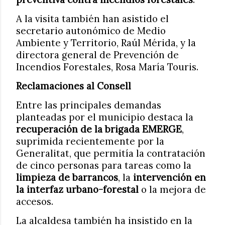
A la visita también han asistido el
secretario autonómico de Medio
Ambiente y Territorio, Raúl Mérida, y la
directora general de Prevención de
Incendios Forestales, Rosa María Touris.
Reclamaciones al Consell
Entre las principales demandas
planteadas por el municipio destaca la
recuperación de la brigada EMERGE
,
suprimida recientemente por la
Generalitat, que permitía la contratación
de cinco personas para tareas como la
limpieza de barrancos
, la
intervención en
la interfaz urbano-forestal
o la mejora de
accesos.
La alcaldesa también ha insistido en la