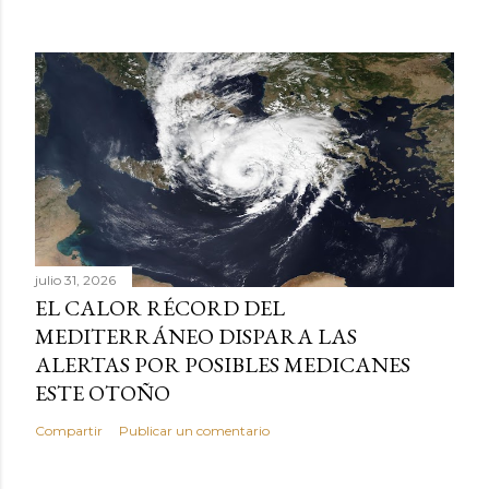
julio 31, 2026
EL CALOR RÉCORD DEL
MEDITERRÁNEO DISPARA LAS
ALERTAS POR POSIBLES MEDICANES
ESTE OTOÑO
Compartir
Publicar un comentario