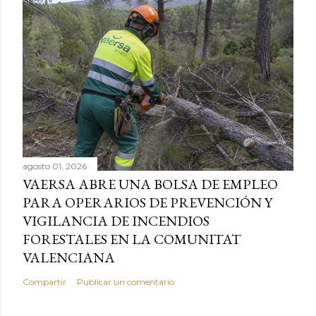
agosto 01, 2026
VAERSA ABRE UNA BOLSA DE EMPLEO
PARA OPERARIOS DE PREVENCIÓN Y
VIGILANCIA DE INCENDIOS
FORESTALES EN LA COMUNITAT
VALENCIANA
Compartir
Publicar un comentario