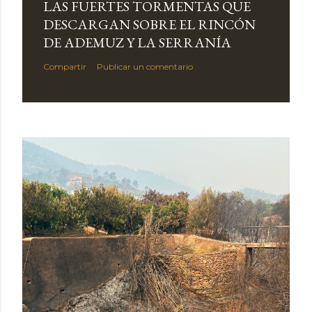
LAS FUERTES TORMENTAS QUE
DESCARGAN SOBRE EL RINCÓN
DE ADEMUZ Y LA SERRANÍA
Compartir
Publicar un comentario