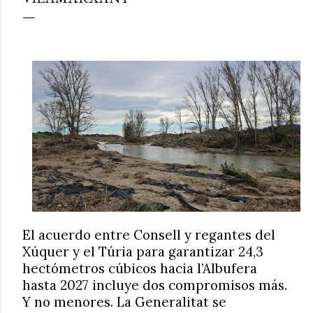
El acuerdo entre Consell y regantes del
Xúquer y el Túria para garantizar 24,3
hectómetros cúbicos hacia l’Albufera
hasta 2027 incluye dos compromisos más.
Y no menores. La Generalitat se