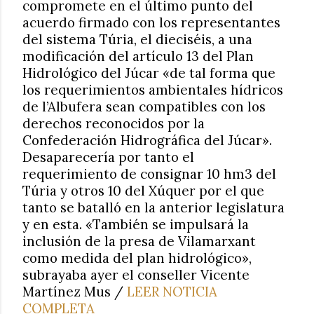
compromete en el último punto del
acuerdo firmado con los representantes
del sistema Túria, el dieciséis, a una
modificación del artículo 13 del Plan
Hidrológico del Júcar «de tal forma que
los requerimientos ambientales hídricos
de l’Albufera sean compatibles con los
derechos reconocidos por la
Confederación Hidrográfica del Júcar».
Desaparecería por tanto el
requerimiento de consignar 10 hm3 del
Túria y otros 10 del Xúquer por el que
tanto se batalló en la anterior legislatura
y en esta. «También se impulsará la
inclusión de la presa de Vilamarxant
como medida del plan hidrológico»,
subrayaba ayer el conseller Vicente
Martínez Mus /
LEER NOTICIA
COMPLETA