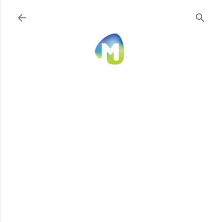
Ir al contenido principal