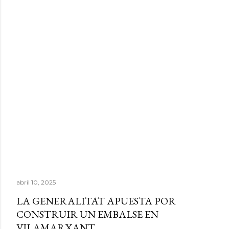
abril 10, 2025
LA GENERALITAT APUESTA POR
CONSTRUIR UN EMBALSE EN
VILAMARXANT