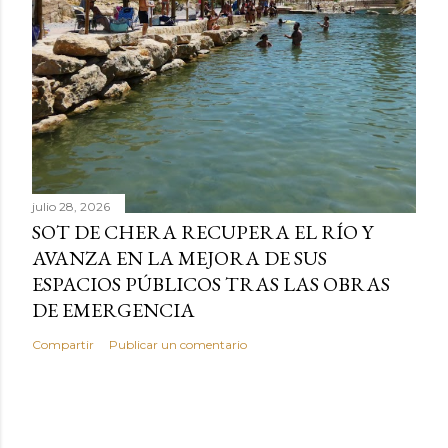
julio 28, 2026
SOT DE CHERA RECUPERA EL RÍO Y
AVANZA EN LA MEJORA DE SUS
ESPACIOS PÚBLICOS TRAS LAS OBRAS
DE EMERGENCIA
Compartir
Publicar un comentario