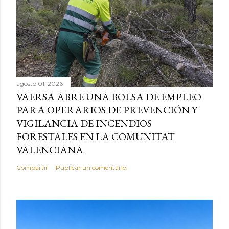
agosto 01, 2026
VAERSA ABRE UNA BOLSA DE EMPLEO
PARA OPERARIOS DE PREVENCIÓN Y
VIGILANCIA DE INCENDIOS
FORESTALES EN LA COMUNITAT
VALENCIANA
Compartir
Publicar un comentario