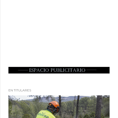
EN TITULARES