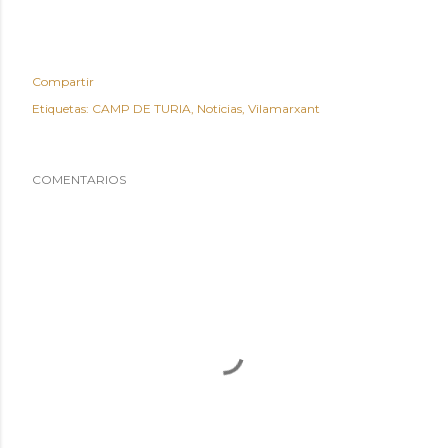
Compartir
Etiquetas:
CAMP DE TURIA
Noticias
Vilamarxant
COMENTARIOS