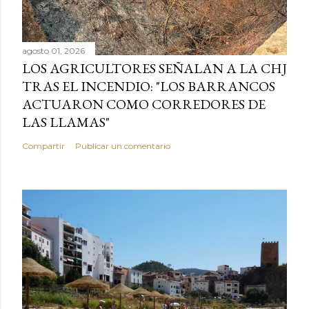
agosto 01, 2026
LOS AGRICULTORES SEÑALAN A LA CHJ
TRAS EL INCENDIO: "LOS BARRANCOS
ACTUARON COMO CORREDORES DE
LAS LLAMAS"
Compartir
Publicar un comentario