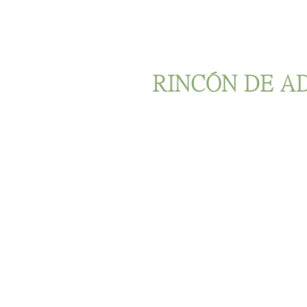
Ir al contenido principal