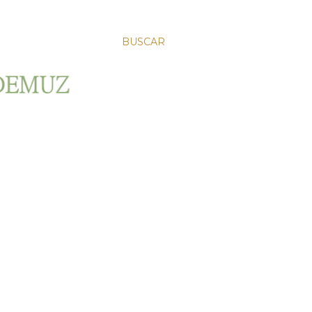
BUSCAR