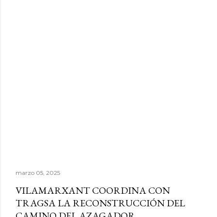
marzo 05, 2025
VILAMARXANT COORDINA CON
TRAGSA LA RECONSTRUCCIÓN DEL
CAMINO DEL AZAGADOR