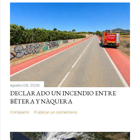
agosto 06, 2026
DECLARADO UN INCENDIO ENTRE
BÉTERA Y NÀQUERA
Compartir
Publicar un comentario