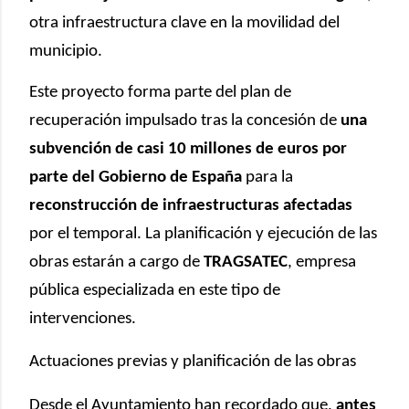
otra infraestructura clave en la movilidad del
municipio.
Este proyecto forma parte del plan de
recuperación impulsado tras la concesión de
una
subvención de casi 10 millones de euros por
parte del Gobierno de España
para la
reconstrucción de infraestructuras afectadas
por el temporal. La planificación y ejecución de las
obras estarán a cargo de
TRAGSATEC
, empresa
pública especializada en este tipo de
intervenciones.
Actuaciones previas y planificación de las obras
Desde el Ayuntamiento han recordado que,
antes