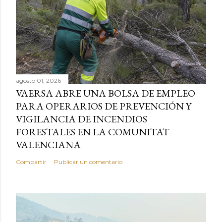
agosto 01, 2026
VAERSA ABRE UNA BOLSA DE EMPLEO
PARA OPERARIOS DE PREVENCIÓN Y
VIGILANCIA DE INCENDIOS
FORESTALES EN LA COMUNITAT
VALENCIANA
Compartir
Publicar un comentario