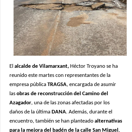
El
alcalde de Vilamarxant,
Héctor Troyano
se ha
reunido este martes con representantes de la
empresa pública
TRAGSA
, encargada de asumir
las
obras de reconstrucción del Camino del
Azagador
, una de las zonas afectadas por los
daños de la última
DANA
. Además, durante el
encuentro, también se han planteado
alternativas
para la mejora del badén de la calle San Miguel
,