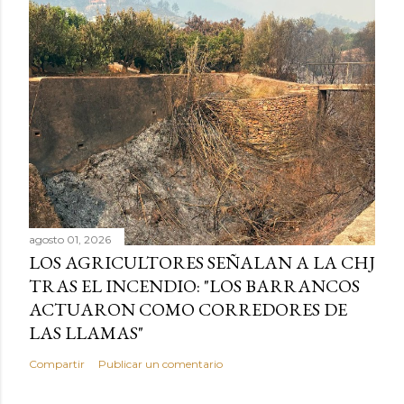
agosto 01, 2026
LOS AGRICULTORES SEÑALAN A LA CHJ
TRAS EL INCENDIO: "LOS BARRANCOS
ACTUARON COMO CORREDORES DE
LAS LLAMAS"
Compartir
Publicar un comentario