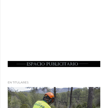
EN TITULARES