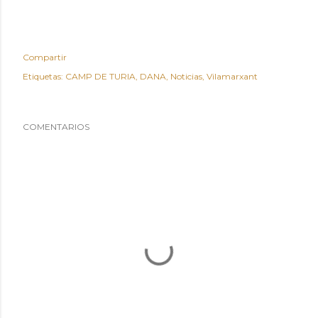
Compartir
Etiquetas:
CAMP DE TURIA
DANA
Noticias
Vilamarxant
COMENTARIOS