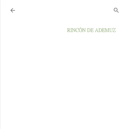
Ir al contenido principal