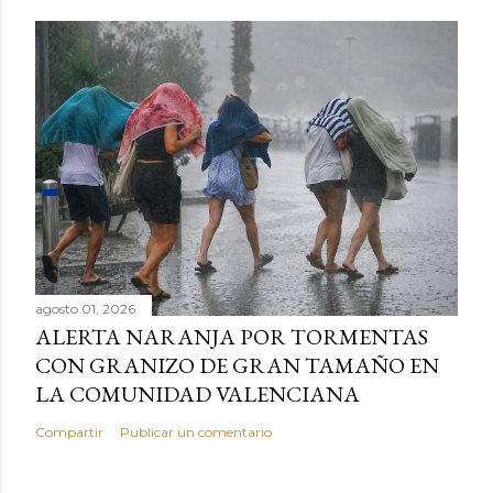
agosto 01, 2026
ALERTA NARANJA POR TORMENTAS
CON GRANIZO DE GRAN TAMAÑO EN
LA COMUNIDAD VALENCIANA
Compartir
Publicar un comentario