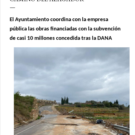
El Ayuntamiento coordina con la empresa
pública las obras financiadas con la subvención
de casi 10 millones concedida tras la DANA