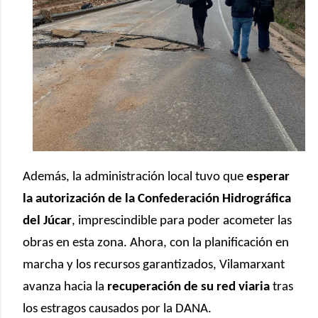
Además, la administración local tuvo que
esperar
la autorización de la Confederación Hidrográfica
del Júcar
, imprescindible para poder acometer las
obras en esta zona. Ahora, con la planificación en
marcha y los recursos garantizados, Vilamarxant
avanza hacia la
recuperación de su red viaria
tras
los estragos causados por la DANA.