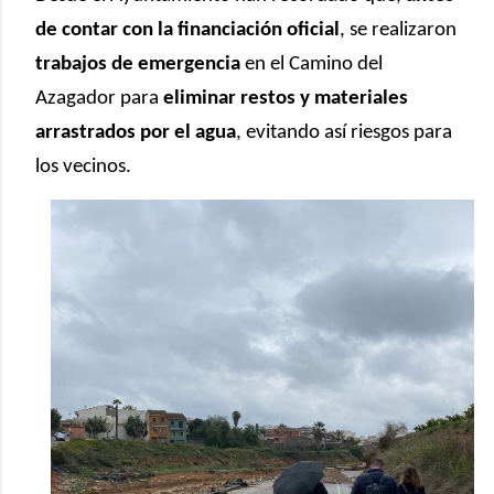
de contar con la financiación oficial
, se realizaron
trabajos de emergencia
en el Camino del
Azagador para
eliminar restos y materiales
arrastrados por el agua
, evitando así riesgos para
los vecinos.