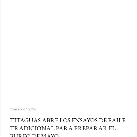
marzo 27, 2025
TITAGUAS ABRE LOS ENSAYOS DE BAILE
TRADICIONAL PARA PREPARAR EL
BUREO DE MAYO