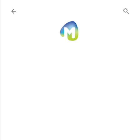
Ir al contenido principal