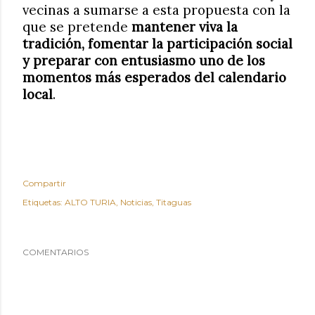
vecinas a sumarse a esta propuesta con la
que se pretende
mantener viva la
tradición, fomentar la participación social
y preparar con entusiasmo uno de los
momentos más esperados del calendario
local
.
Compartir
Etiquetas:
ALTO TURIA
Noticias
Titaguas
COMENTARIOS