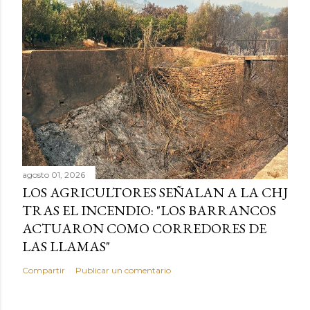
agosto 01, 2026
LOS AGRICULTORES SEÑALAN A LA CHJ
TRAS EL INCENDIO: "LOS BARRANCOS
ACTUARON COMO CORREDORES DE
LAS LLAMAS"
Compartir
Publicar un comentario