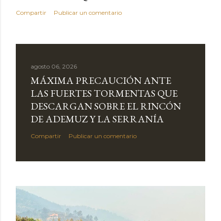
Compartir
Publicar un comentario
agosto 06, 2026
MÁXIMA PRECAUCIÓN ANTE
LAS FUERTES TORMENTAS QUE
DESCARGAN SOBRE EL RINCÓN
DE ADEMUZ Y LA SERRANÍA
Compartir
Publicar un comentario