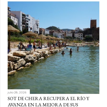
julio 28, 2026
SOT DE CHERA RECUPERA EL RÍO Y
AVANZA EN LA MEJORA DE SUS