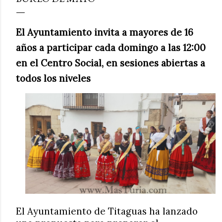
El Ayuntamiento invita a mayores de 16
años a participar cada domingo a las 12:00
en el Centro Social, en sesiones abiertas a
todos los niveles
El Ayuntamiento de Titaguas ha lanzado