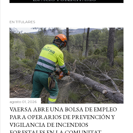
EN TITULARES
agosto 01, 2026
VAERSA ABRE UNA BOLSA DE EMPLEO
PARA OPERARIOS DE PREVENCIÓN Y
VIGILANCIA DE INCENDIOS
FORESTALES EN LA COMUNITAT