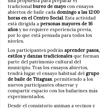
una propuesta para preparar el
tradicional
bureo de mayo
con ensayos
abiertos de baile cada
domingo a las 12:00
horas en el Centro Social
. Esta actividad
está dirigida a
personas mayores de 16
años
y no requiere experiencia previa,
por lo que está pensada para todos los
niveles.
Los participantes podrán
aprender pasos,
estilos y danzas tradicionales
que forman
parte del patrimonio cultural del
municipio. Tras los ensayos abiertos,
tendrá lugar el ensayo habitual del
grupo
de baile de Titaguas
, permitiendo a los
nuevos participantes observar y
compartir espacio con los bailarines más
experimentados.
Desde el consistorio animan a vecinos y