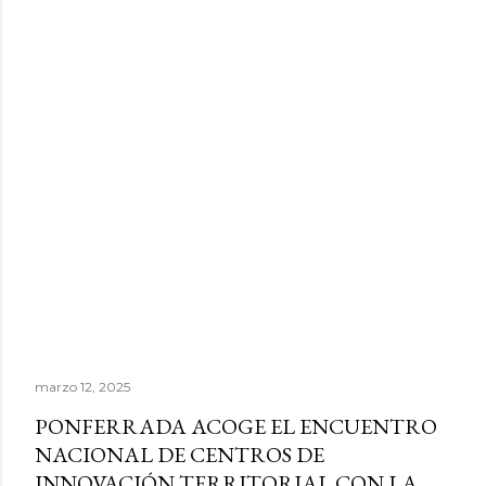
marzo 12, 2025
PONFERRADA ACOGE EL ENCUENTRO
NACIONAL DE CENTROS DE
INNOVACIÓN TERRITORIAL CON LA