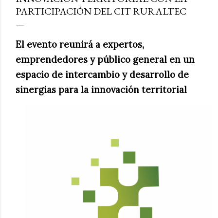
PARTICIPACIÓN DEL CIT RURALTEC
El evento reunirá a expertos,
emprendedores y público general en un
espacio de intercambio y desarrollo de
sinergias para la innovación territorial