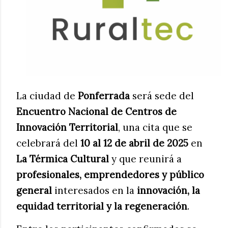
La ciudad de
Ponferrada
será sede del
Encuentro Nacional de Centros de
Innovación Territorial
, una cita que se
celebrará del
10 al 12 de abril de 2025
en
La Térmica Cultural
y que reunirá a
profesionales, emprendedores y público
general
interesados en la
innovación, la
equidad territorial y la regeneración
.