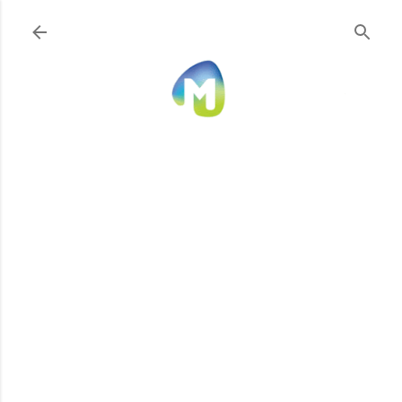
Ir al contenido principal