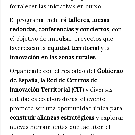
fortalecer las iniciativas en curso.
El programa incluirá
talleres, mesas
redondas, conferencias y conciertos
, con
el objetivo de impulsar proyectos que
favorezcan la
equidad territorial
y la
innovación en las zonas rurales
.
Organizado con el respaldo del
Gobierno
de España
, la
Red de Centros de
Innovación Territorial (CIT)
y diversas
entidades colaboradoras, el evento
promete ser una oportunidad única para
construir alianzas estratégicas
y explorar
nuevas herramientas que faciliten el