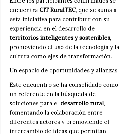
Entre los participantes confirmados se
encuentra
CIT RuralTEC
, que se suma a
esta iniciativa para contribuir con su
experiencia en el desarrollo de
territorios inteligentes y sostenibles
,
promoviendo el uso de la tecnología y la
cultura como ejes de transformación.
Un espacio de oportunidades y alianzas
Este encuentro se ha consolidado como
un referente en la búsqueda de
soluciones para el
desarrollo rural
,
fomentando la colaboración entre
diferentes actores y promoviendo el
intercambio de ideas que permitan