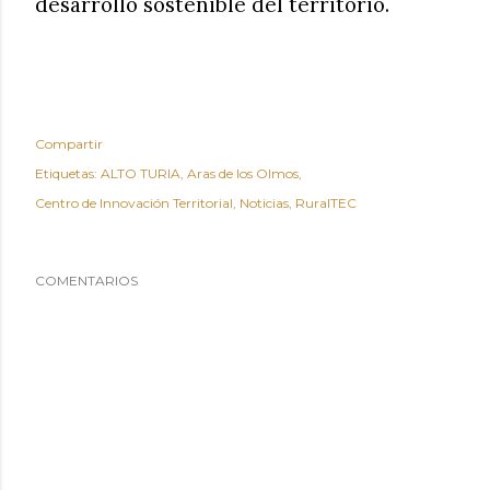
desarrollo sostenible del territorio.
Compartir
Etiquetas:
ALTO TURIA
Aras de los Olmos
Centro de Innovación Territorial
Noticias
RuralTEC
COMENTARIOS