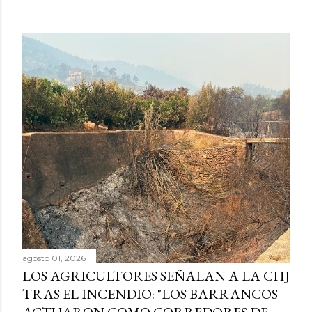
agosto 01, 2026
LOS AGRICULTORES SEÑALAN A LA CHJ
TRAS EL INCENDIO: "LOS BARRANCOS