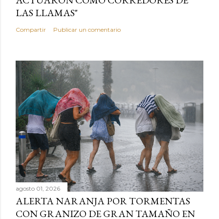
ACTUARON COMO CORREDORES DE
LAS LLAMAS"
Compartir
Publicar un comentario
agosto 01, 2026
ALERTA NARANJA POR TORMENTAS
CON GRANIZO DE GRAN TAMAÑO EN