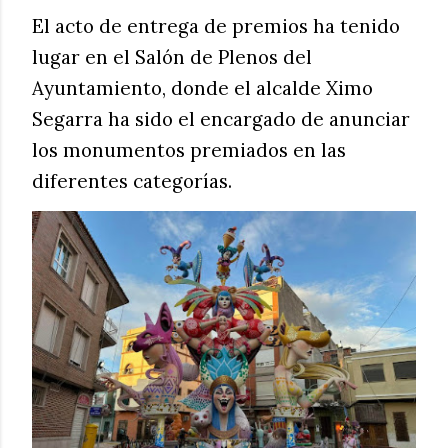
El acto de entrega de premios ha tenido
lugar en el Salón de Plenos del
Ayuntamiento, donde el alcalde Ximo
Segarra ha sido el encargado de anunciar
los monumentos premiados en las
diferentes categorías.