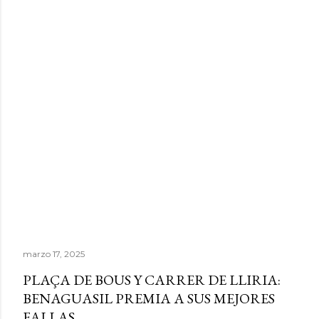
marzo 17, 2025
PLAÇA DE BOUS Y CARRER DE LLIRIA:
BENAGUASIL PREMIA A SUS MEJORES
FALLAS