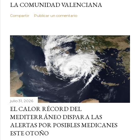
LA COMUNIDAD VALENCIANA
Compartir
Publicar un comentario
julio 31, 2026
EL CALOR RÉCORD DEL
MEDITERRÁNEO DISPARA LAS
ALERTAS POR POSIBLES MEDICANES
ESTE OTOÑO