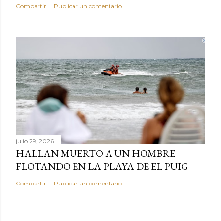
Compartir
Publicar un comentario
julio 29, 2026
HALLAN MUERTO A UN HOMBRE
FLOTANDO EN LA PLAYA DE EL PUIG
Compartir
Publicar un comentario