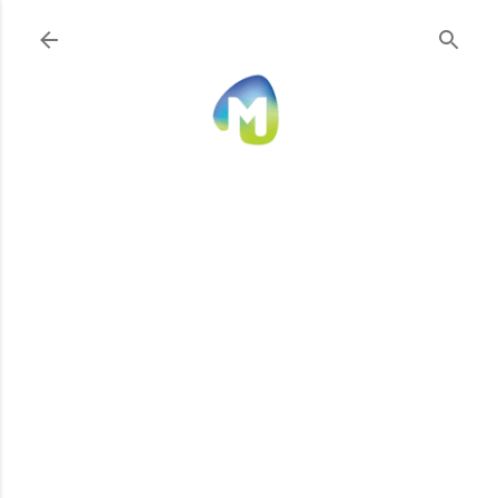
Ir al contenido principal