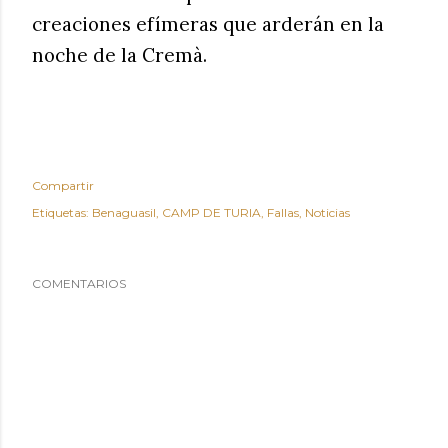
creaciones efímeras que arderán en la
noche de la Cremà.
Compartir
Etiquetas:
Benaguasil
CAMP DE TURIA
Fallas
Noticias
COMENTARIOS