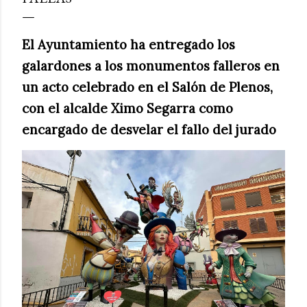
El Ayuntamiento ha entregado los
galardones a los monumentos falleros en
un acto celebrado en el Salón de Plenos,
con el alcalde Ximo Segarra como
encargado de desvelar el fallo del jurado