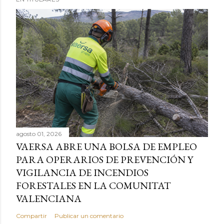
agosto 01, 2026
VAERSA ABRE UNA BOLSA DE EMPLEO
PARA OPERARIOS DE PREVENCIÓN Y
VIGILANCIA DE INCENDIOS
FORESTALES EN LA COMUNITAT
VALENCIANA
Compartir
Publicar un comentario