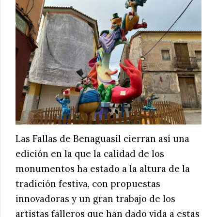
Las Fallas de Benaguasil cierran así una
edición en la que la calidad de los
monumentos ha estado a la altura de la
tradición festiva, con propuestas
innovadoras y un gran trabajo de los
artistas falleros que han dado vida a estas