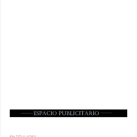
EN TITULARES