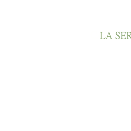
Ir al contenido principal