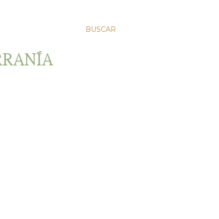
BUSCAR